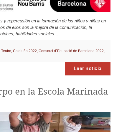
ios y repercusión en la formación de los niños y niñas en
os de ellos son la mejora de la comunicación, la
motrices, habilidades sociales…
 Teatro
,
Cataluña 2022
,
Consorci d´Educació de Barcelona 2022
,
Leer noticia
rpo en la Escola Marinada