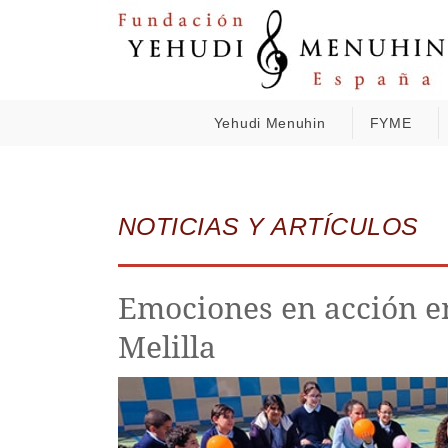
Yehudi Menuhin
FYME
NOTICIAS Y ARTÍCULOS
Emociones en acción e
Melilla