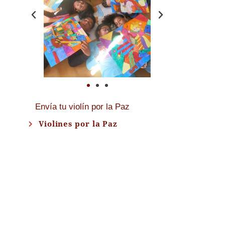
Envía tu violín por la Paz
Violines por la Paz