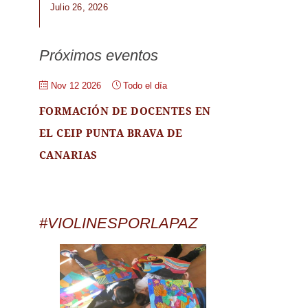
Julio 26, 2026
Próximos eventos
Nov 12 2026
Todo el día
FORMACIÓN DE DOCENTES EN
EL CEIP PUNTA BRAVA DE
CANARIAS
#VIOLINESPORLAPAZ