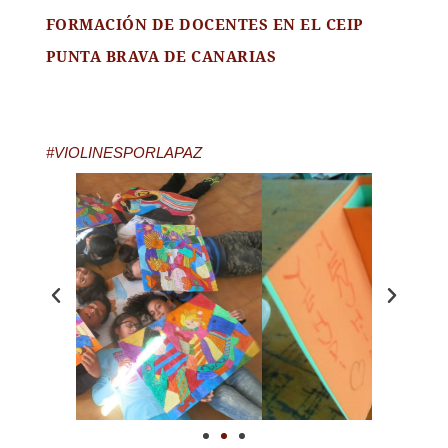
FORMACIÓN DE DOCENTES EN EL CEIP
PUNTA BRAVA DE CANARIAS
#VIOLINESPORLAPAZ