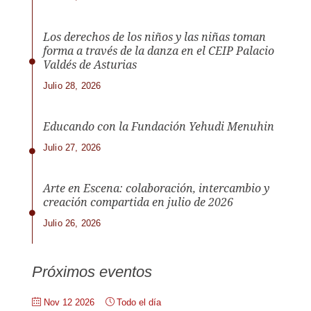
Los derechos de los niños y las niñas toman
forma a través de la danza en el CEIP Palacio
Valdés de Asturias
Julio 28, 2026
Educando con la Fundación Yehudi Menuhin
Julio 27, 2026
Arte en Escena: colaboración, intercambio y
creación compartida en julio de 2026
Julio 26, 2026
Próximos eventos
Nov 12 2026
Todo el día