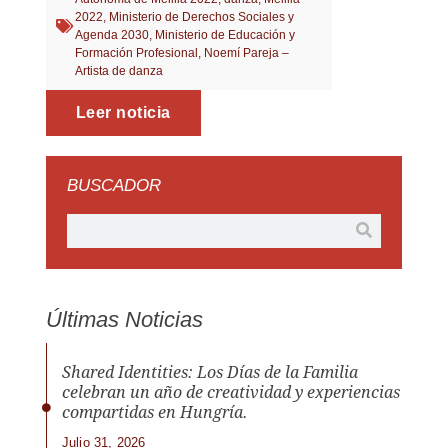
2022
,
Ministerio de Derechos Sociales y
Agenda 2030
,
Ministerio de Educación y
Formación Profesional
,
Noemí Pareja –
Artista de danza
Leer noticia
BUSCADOR
Últimas Noticias
Shared Identities: Los Días de la Familia
celebran un año de creatividad y experiencias
compartidas en Hungría.
Julio 31, 2026