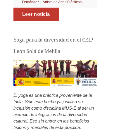
Fernández – Artista de Artes Plásticas
Leer noticia
Yoga para la diversidad en el CEIP
León Solá de Melilla
El yoga es una práctica proveniente de la
India. Sólo este hecho ya justifica su
inclusión como disciplina MUS-E al ser un
ejemplo de integración de la diversidad
cultural. Eso sin entrar en los beneficios
físicos y mentales de esta práctica.