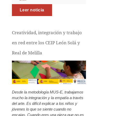
Leer noticia
Creatividad, integración y trabajo
en red entre los CEIP León Solá y
Real de Melilla
Desde la metodología MUS-E, trabajamos
mucho la integración y la empatía a través
del arte. Es difícil explicar a los niños y
jóvenes lo que se siente cuando no
encajas. Cuando eres una pieza que no es