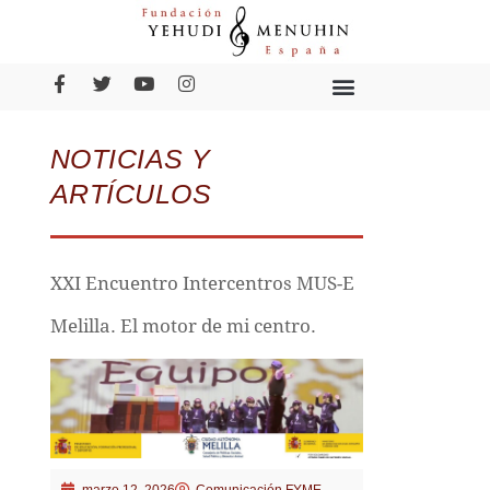
NOTICIAS Y
ARTÍCULOS
XXI Encuentro Intercentros MUS-E
Melilla. El motor de mi centro.
marzo 12, 2026
Comunicación FYME