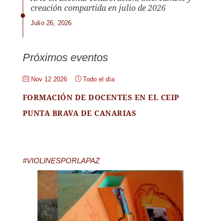
creación compartida en julio de 2026
Julio 26, 2026
Próximos eventos
Nov 12 2026
Todo el día
FORMACIÓN DE DOCENTES EN EL CEIP
PUNTA BRAVA DE CANARIAS
#VIOLINESPORLAPAZ