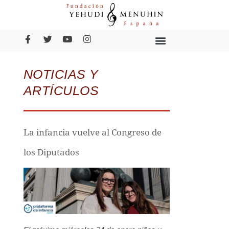
NOTICIAS Y
ARTÍCULOS
La infancia vuelve al Congreso de
los Diputados