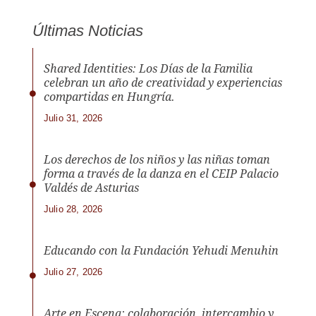
Últimas Noticias
Shared Identities: Los Días de la Familia
celebran un año de creatividad y experiencias
compartidas en Hungría.
Julio 31, 2026
Los derechos de los niños y las niñas toman
forma a través de la danza en el CEIP Palacio
Valdés de Asturias
Julio 28, 2026
Educando con la Fundación Yehudi Menuhin
Julio 27, 2026
Arte en Escena: colaboración, intercambio y