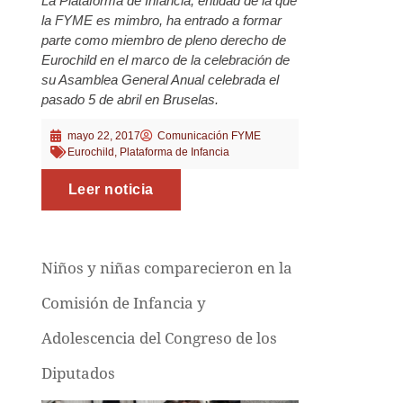
La Plataforma de Infancia, entidad de la que
la FYME es mimbro, ha entrado a formar
parte como miembro de pleno derecho de
Eurochild en el marco de la celebración de
su Asamblea General Anual celebrada el
pasado 5 de abril en Bruselas.
mayo 22, 2017
Comunicación FYME
Eurochild
,
Plataforma de Infancia
Leer noticia
Niños y niñas comparecieron en la
Comisión de Infancia y
Adolescencia del Congreso de los
Diputados