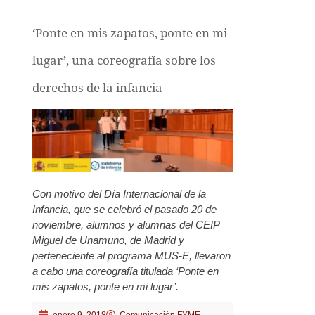
‘Ponte en mis zapatos, ponte en mi
lugar’, una coreografía sobre los
derechos de la infancia
Con motivo del Día Internacional de la
Infancia, que se celebró el pasado 20 de
noviembre, alumnos y alumnas del CEIP
Miguel de Unamuno, de Madrid y
perteneciente al programa MUS-E, llevaron
a cabo una coreografía titulada ‘Ponte en
mis zapatos, ponte en mi lugar’.