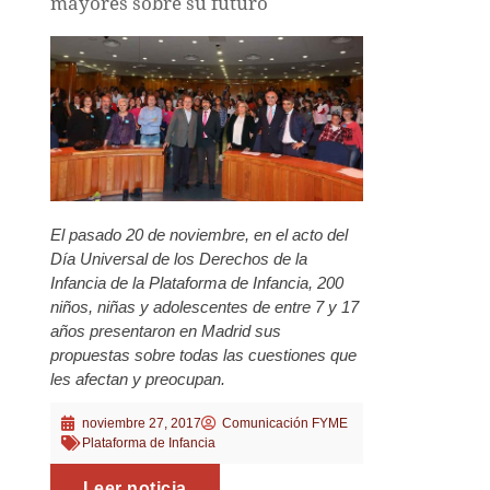
mayores sobre su futuro
El pasado 20 de noviembre, en el acto del
Día Universal de los Derechos de la
Infancia de la Plataforma de Infancia, 200
niños, niñas y adolescentes de entre 7 y 17
años presentaron en Madrid sus
propuestas sobre todas las cuestiones que
les afectan y preocupan.
noviembre 27, 2017
Comunicación FYME
Plataforma de Infancia
Leer noticia