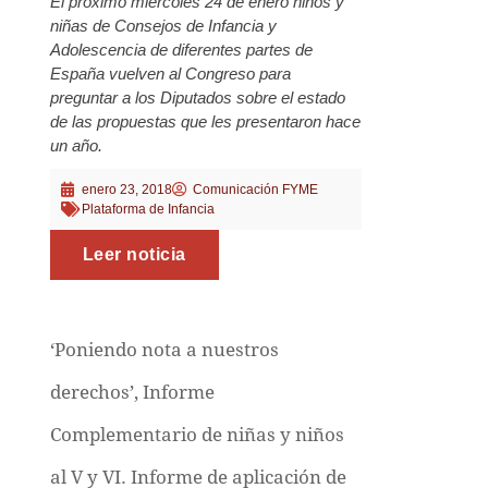
El próximo miércoles 24 de enero niños y
niñas de Consejos de Infancia y
Adolescencia de diferentes partes de
España vuelven al Congreso para
preguntar a los Diputados sobre el estado
de las propuestas que les presentaron hace
un año.
enero 23, 2018
Comunicación FYME
Plataforma de Infancia
Leer noticia
‘Poniendo nota a nuestros
derechos’, Informe
Complementario de niñas y niños
al V y VI. Informe de aplicación de