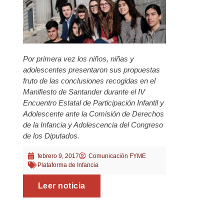
Por primera vez los niños, niñas y
adolescentes presentaron sus propuestas
fruto de las conclusiones recogidas en el
Manifiesto de Santander durante el IV
Encuentro Estatal de Participación Infantil y
Adolescente ante la Comisión de Derechos
de la Infancia y Adolescencia del Congreso
de los Diputados.
febrero 9, 2017
Comunicación FYME
Plataforma de Infancia
Leer noticia