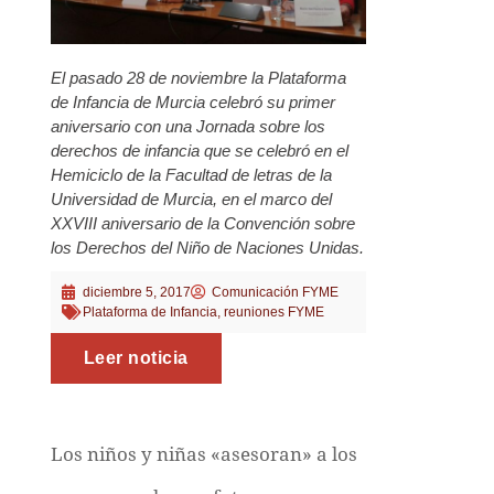
El pasado 28 de noviembre la Plataforma
de Infancia de Murcia celebró su primer
aniversario con una Jornada sobre los
derechos de infancia que se celebró en el
Hemiciclo de la Facultad de letras de la
Universidad de Murcia, en el marco del
XXVIII aniversario de la Convención sobre
los Derechos del Niño de Naciones Unidas.
diciembre 5, 2017
Comunicación FYME
Plataforma de Infancia
,
reuniones FYME
Leer noticia
Los niños y niñas «asesoran» a los