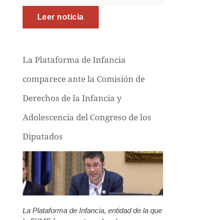
Leer noticia
La Plataforma de Infancia
comparece ante la Comisión de
Derechos de la Infancia y
Adolescencia del Congreso de los
Diputados
La Plataforma de Infancia, entidad de la que