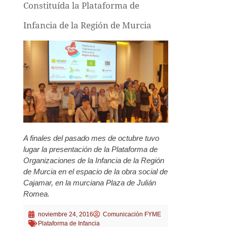
Constituída la Plataforma de
Infancia de la Región de Murcia
A finales del pasado mes de octubre tuvo
lugar la presentación de la Plataforma de
Organizaciones de la Infancia de la Región
de Murcia en el espacio de la obra social de
Cajamar, en la murciana Plaza de Julián
Romea.
noviembre 24, 2016
Comunicación FYME
Plataforma de Infancia