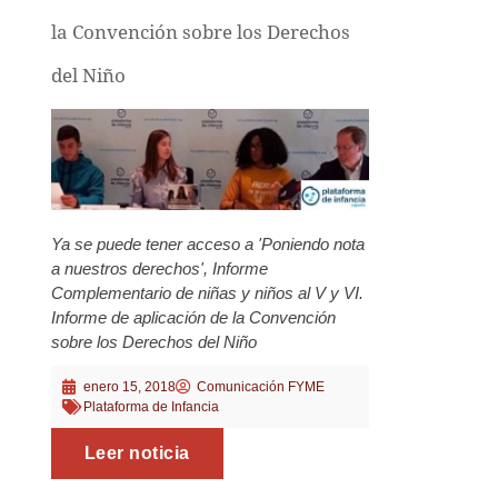
la Convención sobre los Derechos
del Niño
Ya se puede tener acceso a 'Poniendo nota
a nuestros derechos', Informe
Complementario de niñas y niños al V y VI.
Informe de aplicación de la Convención
sobre los Derechos del Niño
enero 15, 2018
Comunicación FYME
Plataforma de Infancia
Leer noticia