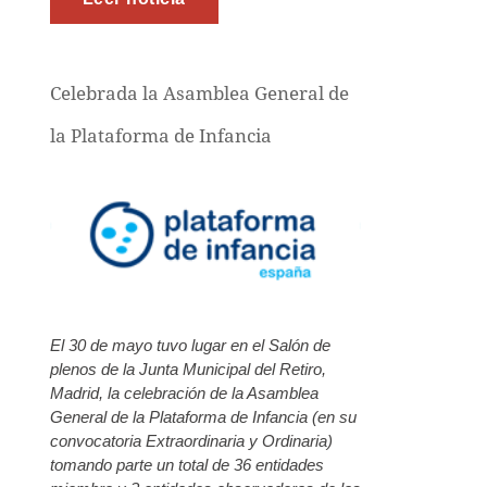
Celebrada la Asamblea General de
la Plataforma de Infancia
El 30 de mayo tuvo lugar en el Salón de
plenos de la Junta Municipal del Retiro,
Madrid, la celebración de la Asamblea
General de la Plataforma de Infancia (en su
convocatoria Extraordinaria y Ordinaria)
tomando parte un total de 36 entidades