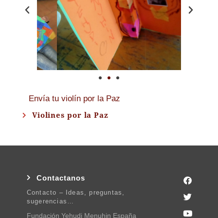
Envía tu violín por la Paz
Violines por la Paz
Contactanos
Contacto – Ideas, preguntas,
sugerencias…
Fundación Yehudi Menuhin España