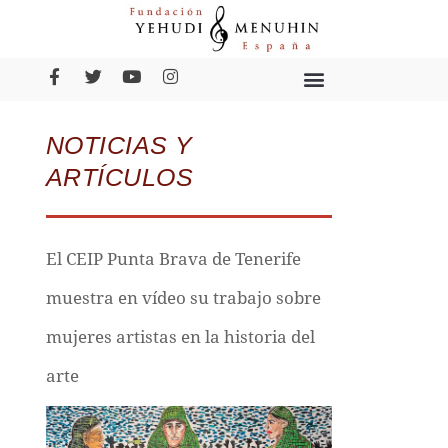
NOTICIAS Y
ARTÍCULOS
El CEIP Punta Brava de Tenerife
muestra en vídeo su trabajo sobre
mujeres artistas en la historia del
arte