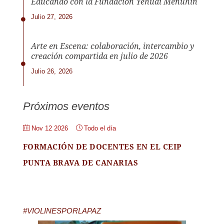
Educando con la Fundación Yehudi Menuhin
Julio 27, 2026
Arte en Escena: colaboración, intercambio y
creación compartida en julio de 2026
Julio 26, 2026
Próximos eventos
Nov 12 2026
Todo el día
FORMACIÓN DE DOCENTES EN EL CEIP
PUNTA BRAVA DE CANARIAS
#VIOLINESPORLAPAZ