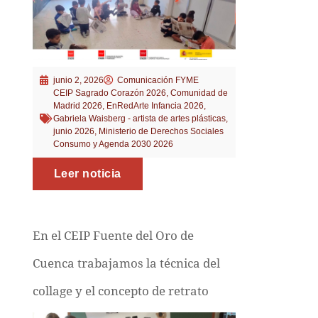
junio 2, 2026
Comunicación FYME
CEIP Sagrado Corazón 2026
,
Comunidad de
Madrid 2026
,
EnRedArte Infancia 2026
,
Gabriela Waisberg - artista de artes plásticas
,
junio 2026
,
Ministerio de Derechos Sociales
Consumo y Agenda 2030 2026
Leer noticia
En el CEIP Fuente del Oro de
Cuenca trabajamos la técnica del
collage y el concepto de retrato