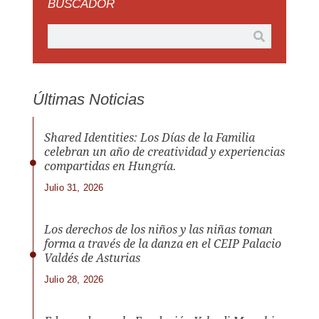
BUSCADOR
Últimas Noticias
Shared Identities: Los Días de la Familia
celebran un año de creatividad y experiencias
compartidas en Hungría.
Julio 31, 2026
Los derechos de los niños y las niñas toman
forma a través de la danza en el CEIP Palacio
Valdés de Asturias
Julio 28, 2026