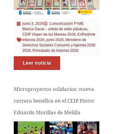
junio 3, 2026
Comunicación FYME
Blanca Dacal – artista de artes plásticas
,
CEIP Virgen de las Mareas 2026
,
EnRedArte
Infancia 2026
,
junio 2026
,
Ministerio de
Derechos Sociales Consumo y Agenda 2030
2026
,
Principado de Asturias 2026
Leer noticia
Microproyectos solidarios: nueva
carrera benéfica en el CEIP Pintor
Eduardo Morillas de Melilla