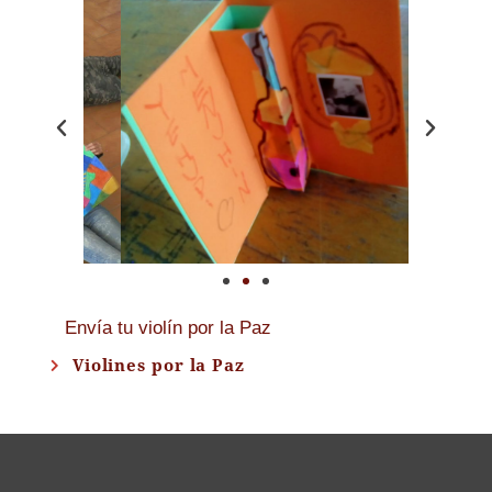
Envía tu violín por la Paz
Violines por la Paz