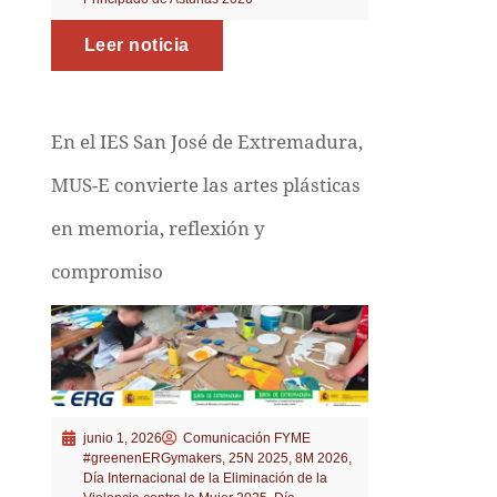
Leer noticia
En el IES San José de Extremadura,
MUS-E convierte las artes plásticas
en memoria, reflexión y
compromiso
junio 1, 2026
Comunicación FYME
#greenenERGymakers
,
25N 2025
,
8M 2026
,
Día Internacional de la Eliminación de la