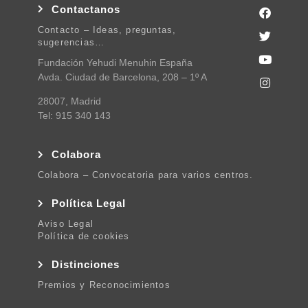
Contactanos
Contacto – Ideas, preguntas,
sugerencias…
Fundación Yehudi Menuhin España
Avda. Ciudad de Barcelona, 208 – 1º A
28007, Madrid
Tel: 915 340 143
Colabora
Colabora – Convocatoria para varios centros.
Política Legal
Aviso Legal
Política de cookies
Distinciones
Premios y Reconocimientos