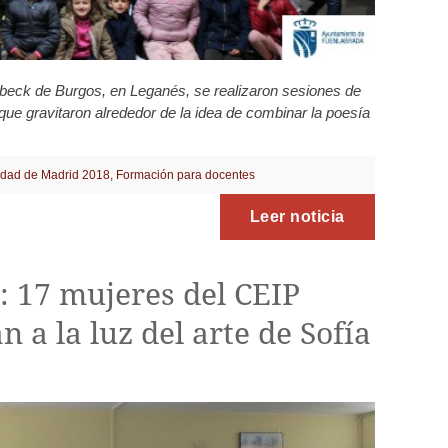
hbeck de Burgos, en Leganés, se realizaron sesiones de
que gravitaron alrededor de la idea de combinar la poesía
dad de Madrid 2018
,
Formación para docentes
Leer noticia
 17 mujeres del CEIP
 a la luz del arte de Sofía