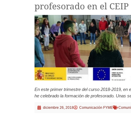
profesorado en el CEI
En este primer trimestre del curso 2018-2019, en e
he celebrado la formación de profesorado. Unas ses
diciembre 26, 2018
Comunicación FYME
Comuni