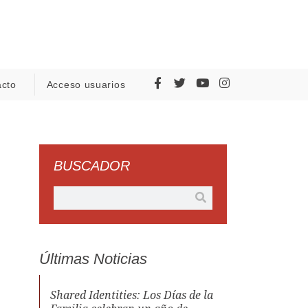
acto
Acceso usuarios
BUSCADOR
Últimas Noticias
Shared Identities: Los Días de la