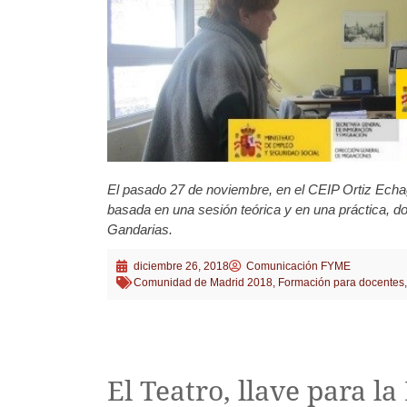
El pasado 27 de noviembre, en el CEIP Ortiz Echa
basada en una sesión teórica y en una práctica, do
Gandarias.
diciembre 26, 2018
Comunicación FYME
Comunidad de Madrid 2018
,
Formación para docentes
El Teatro, llave para l