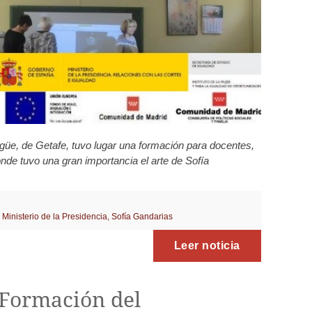
güe, de Getafe, tuvo lugar una formación para docentes,
nde tuvo una gran importancia el arte de Sofía
,
Ministerio de la Presidencia
,
Sofía Gandarias
Leer noticia
a Formación del