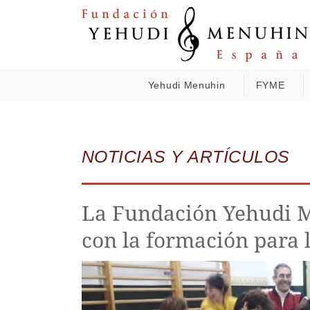
Yehudi Menuhin
FYME
NOTICIAS Y ARTÍCULOS
La Fundación Yehudi M
con la formación para 