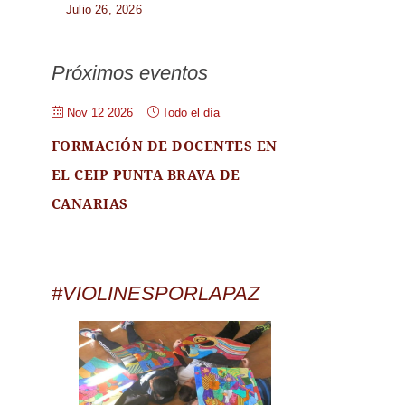
Julio 26, 2026
Próximos eventos
Nov 12 2026
Todo el día
FORMACIÓN DE DOCENTES EN
EL CEIP PUNTA BRAVA DE
CANARIAS
#VIOLINESPORLAPAZ