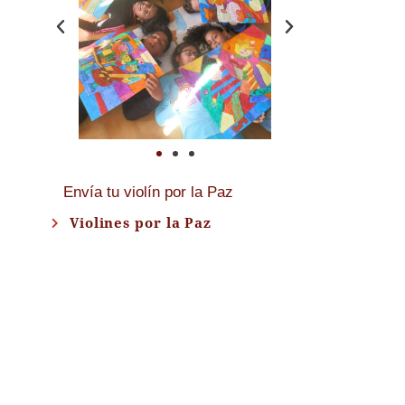
Envía tu violín por la Paz
Violines por la Paz