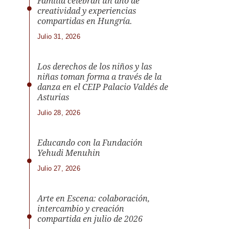
Familia celebran un año de
creatividad y experiencias
compartidas en Hungría.
Julio 31, 2026
Los derechos de los niños y las
niñas toman forma a través de la
danza en el CEIP Palacio Valdés de
Asturias
Julio 28, 2026
Educando con la Fundación
Yehudi Menuhin
Julio 27, 2026
Arte en Escena: colaboración,
intercambio y creación
compartida en julio de 2026