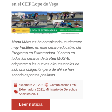
en el CEIP Lope de Vega
Marta Márquez ha completado un trimestre
muy fructífero en este centro educativo del
Programa en Extremadura. Y como en
todos los centros de la Red MUS-E,
adaptarse a las nuevas circunstancias ha
sido una obligación pero de ahí se han
sacado aspectos positivos.
diciembre 29, 2021
Comunicación FYME
Extremadura 2021
,
Ministerio de Derechos
Sociales 2021
Leer noticia