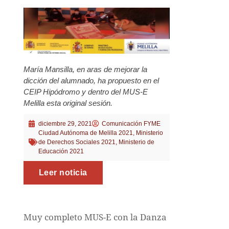
María Mansilla, en aras de mejorar la
dicción del alumnado, ha propuesto en el
CEIP Hipódromo y dentro del MUS-E
Melilla esta original sesión.
diciembre 29, 2021
Comunicación FYME
Ciudad Autónoma de Melilla 2021
,
Ministerio
de Derechos Sociales 2021
,
Ministerio de
Educación 2021
Leer noticia
Muy completo MUS-E con la Danza