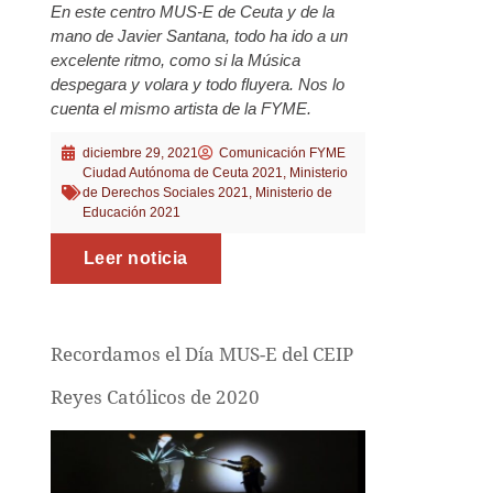
En este centro MUS-E de Ceuta y de la
mano de Javier Santana, todo ha ido a un
excelente ritmo, como si la Música
despegara y volara y todo fluyera. Nos lo
cuenta el mismo artista de la FYME.
diciembre 29, 2021
Comunicación FYME
Ciudad Autónoma de Ceuta 2021
,
Ministerio
de Derechos Sociales 2021
,
Ministerio de
Educación 2021
Leer noticia
Recordamos el Día MUS-E del CEIP
Reyes Católicos de 2020