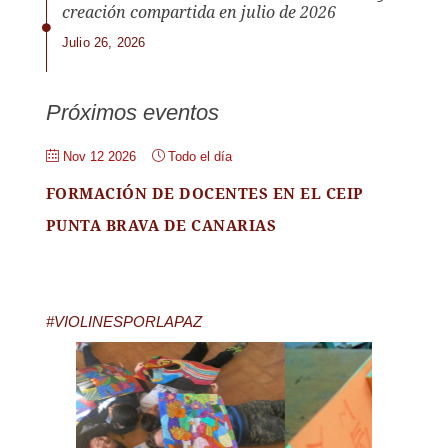
creación compartida en julio de 2026
Julio 26, 2026
Próximos eventos
Nov 12 2026
Todo el día
FORMACIÓN DE DOCENTES EN EL CEIP
PUNTA BRAVA DE CANARIAS
#VIOLINESPORLAPAZ