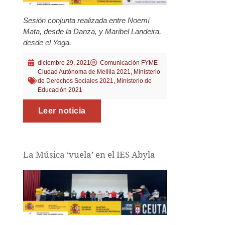
Sesión conjunta realizada entre Noemí
Mata, desde la Danza, y Maribel Landeira,
desde el Yoga.
diciembre 29, 2021
Comunicación FYME
Ciudad Autónoma de Melilla 2021
,
Ministerio
de Derechos Sociales 2021
,
Ministerio de
Educación 2021
Leer noticia
La Música ‘vuela’ en el IES Abyla