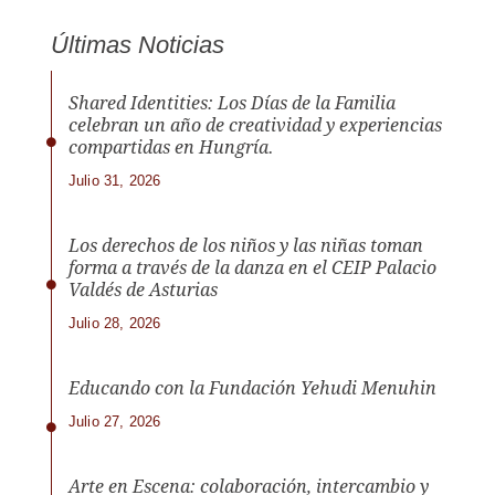
Últimas Noticias
Shared Identities: Los Días de la Familia
celebran un año de creatividad y experiencias
compartidas en Hungría.
Julio 31, 2026
Los derechos de los niños y las niñas toman
forma a través de la danza en el CEIP Palacio
Valdés de Asturias
Julio 28, 2026
Educando con la Fundación Yehudi Menuhin
Julio 27, 2026
Arte en Escena: colaboración, intercambio y