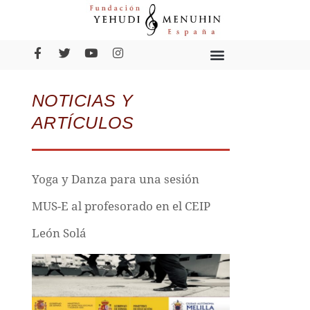
NOTICIAS Y
ARTÍCULOS
Yoga y Danza para una sesión
MUS-E al profesorado en el CEIP
León Solá