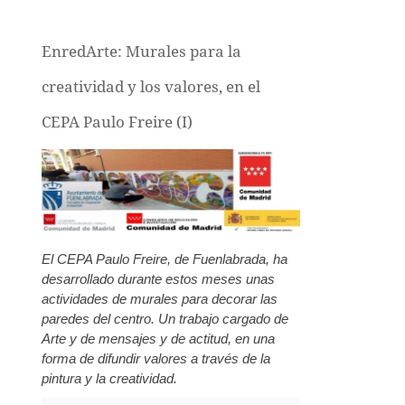
EnredArte: Murales para la
creatividad y los valores, en el
CEPA Paulo Freire (I)
El CEPA Paulo Freire, de Fuenlabrada, ha
desarrollado durante estos meses unas
actividades de murales para decorar las
paredes del centro. Un trabajo cargado de
Arte y de mensajes y de actitud, en una
forma de difundir valores a través de la
pintura y la creatividad.