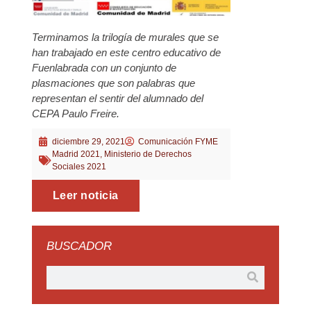
Terminamos la trilogía de murales que se
han trabajado en este centro educativo de
Fuenlabrada con un conjunto de
plasmaciones que son palabras que
representan el sentir del alumnado del
CEPA Paulo Freire.
diciembre 29, 2021
Comunicación FYME
Madrid 2021
,
Ministerio de Derechos
Sociales 2021
Leer noticia
BUSCADOR