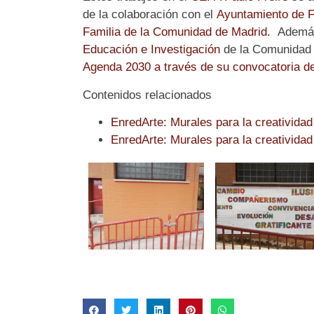
de la colaboración con el
Ayuntamiento de 
Familia de la Comunidad de Madrid.
Además,
Educación
e Investigación
de la Comunidad 
Agenda 2030 a través de su convocatoria d
Contenidos relacionados
EnredArte: Murales para la creatividad 
EnredArte: Murales para la creatividad 