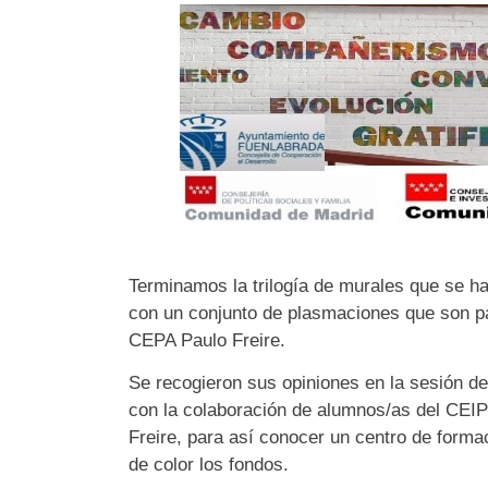
Terminamos la trilogía de murales que se h
con un conjunto de plasmaciones que son pa
CEPA Paulo Freire.
Se recogieron sus opiniones en la sesión de
con la colaboración de alumnos/as del CEI
Freire, para así conocer un centro de formac
de color los fondos.