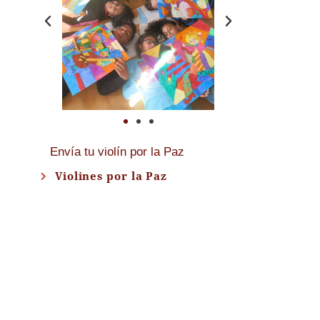
Envía tu violín por la Paz
Violines por la Paz