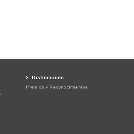
l
Distinciones
Premios y Reconocimientos
s