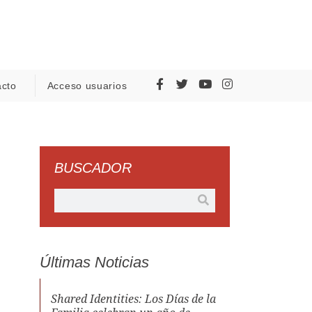
acto
Acceso usuarios
BUSCADOR
Últimas Noticias
Shared Identities: Los Días de la