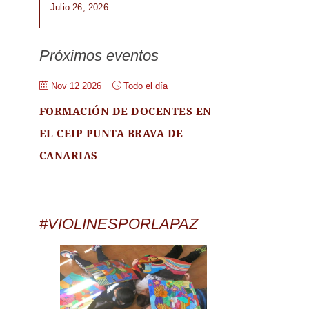
Julio 26, 2026
Próximos eventos
Nov 12 2026
Todo el día
FORMACIÓN DE DOCENTES EN
EL CEIP PUNTA BRAVA DE
CANARIAS
#VIOLINESPORLAPAZ