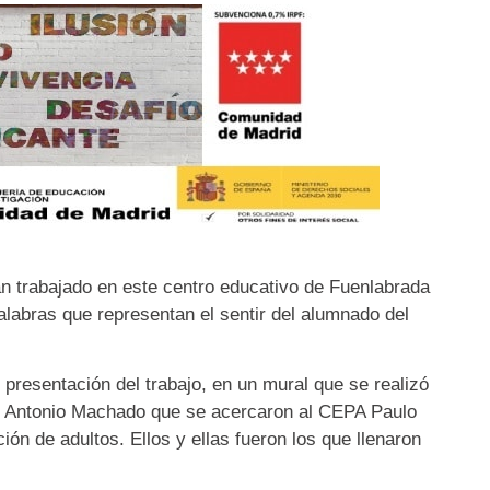
an trabajado en este centro educativo de Fuenlabrada
labras que representan el sentir del alumnado del
 presentación del trabajo, en un mural que se realizó
P Antonio Machado que se acercaron al CEPA Paulo
ión de adultos. Ellos y ellas fueron los que llenaron