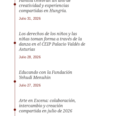
Familia celebran un año de
creatividad y experiencias
compartidas en Hungría.
Julio 31, 2026
Los derechos de los niños y las
niñas toman forma a través de la
danza en el CEIP Palacio Valdés de
Asturias
Julio 28, 2026
Educando con la Fundación
Yehudi Menuhin
Julio 27, 2026
Arte en Escena: colaboración,
intercambio y creación
compartida en julio de 2026