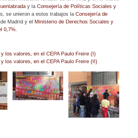
Fuenlabrada
y la
Consejería de Políticas Sociales y
 se unieron a estos trabajos la
Consejería de
de Madrid y el
Ministerio de Derechos Sociales y
el 0,7%
.
y los valores, en el CEPA Paulo Freire (I)
y los valores, en el CEPA Paulo Freire (II)