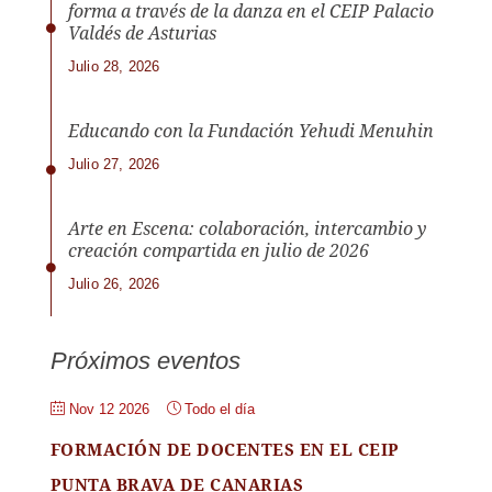
forma a través de la danza en el CEIP Palacio
Valdés de Asturias
Julio 28, 2026
Educando con la Fundación Yehudi Menuhin
Julio 27, 2026
Arte en Escena: colaboración, intercambio y
creación compartida en julio de 2026
Julio 26, 2026
Próximos eventos
Nov 12 2026
Todo el día
FORMACIÓN DE DOCENTES EN EL CEIP
PUNTA BRAVA DE CANARIAS