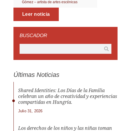
Gómez – artista de artes escénicas
Leer noticia
BUSCADOR
Últimas Noticias
Shared Identities: Los Días de la Familia
celebran un año de creatividad y experiencias
compartidas en Hungría.
Julio 31, 2026
Los derechos de los niños y las niñas toman