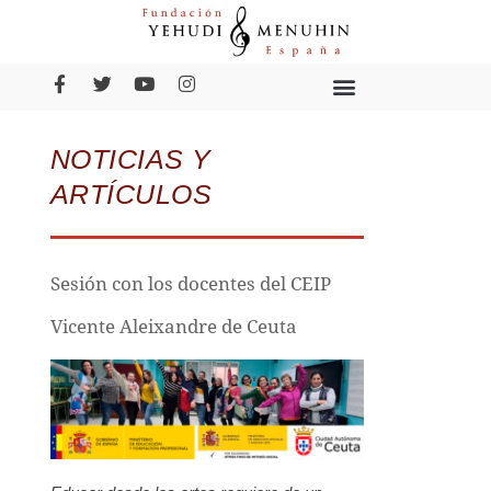
NOTICIAS Y
ARTÍCULOS
Sesión con los docentes del CEIP
Vicente Aleixandre de Ceuta