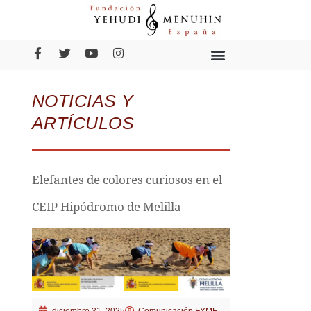
NOTICIAS Y
ARTÍCULOS
Elefantes de colores curiosos en el
CEIP Hipódromo de Melilla
diciembre 31, 2025
Comunicación FYME