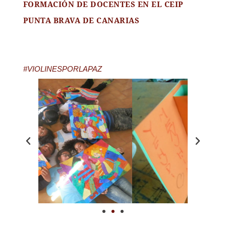
FORMACIÓN DE DOCENTES EN EL CEIP
PUNTA BRAVA DE CANARIAS
#VIOLINESPORLAPAZ