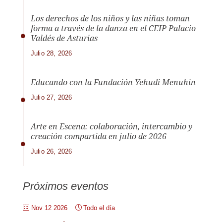
Los derechos de los niños y las niñas toman
forma a través de la danza en el CEIP Palacio
Valdés de Asturias
Julio 28, 2026
Educando con la Fundación Yehudi Menuhin
Julio 27, 2026
Arte en Escena: colaboración, intercambio y
creación compartida en julio de 2026
Julio 26, 2026
Próximos eventos
Nov 12 2026
Todo el día