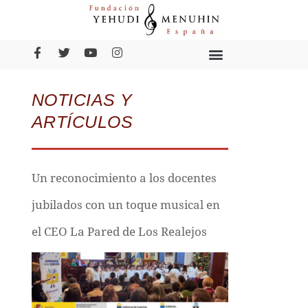
NOTICIAS Y
ARTÍCULOS
Un reconocimiento a los docentes
jubilados con un toque musical en
el CEO La Pared de Los Realejos