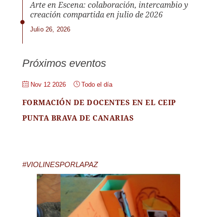
Arte en Escena: colaboración, intercambio y
creación compartida en julio de 2026
Julio 26, 2026
Próximos eventos
Nov 12 2026
Todo el día
FORMACIÓN DE DOCENTES EN EL CEIP
PUNTA BRAVA DE CANARIAS
#VIOLINESPORLAPAZ