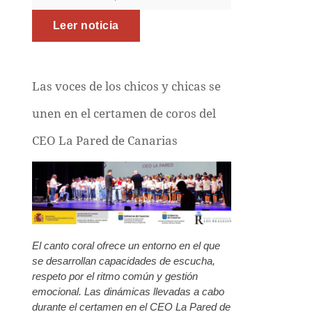
Leer noticia
Las voces de los chicos y chicas se
unen en el certamen de coros del
CEO La Pared de Canarias
El canto coral ofrece un entorno en el que
se desarrollan capacidades de escucha,
respeto por el ritmo común y gestión
emocional. Las dinámicas llevadas a cabo
durante el certamen en el CEO La Pared de