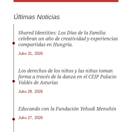
Últimas Noticias
Shared Identities: Los Días de la Familia
celebran un año de creatividad y experiencias
compartidas en Hungría.
Julio 31, 2026
Los derechos de los niños y las niñas toman
forma a través de la danza en el CEIP Palacio
Valdés de Asturias
Julio 28, 2026
Educando con la Fundación Yehudi Menuhin
Julio 27, 2026