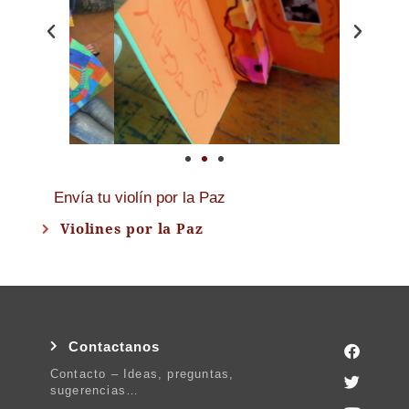
Envía tu violín por la Paz
Violines por la Paz
Contactanos
Contacto – Ideas, preguntas,
sugerencias…