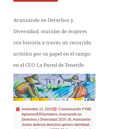
Avanzando en Derechos y
Diversidad: murales de mujeres
con historia a través un recorrido
artístico por su papel en el campo
en el CEO La Pared de Tenerife
noviembre 21, 2025
Comunicación FYME
#greenenERGymakers
,
Avanzando en
Derechos y Diversidad 2025-26
,
Avanzando
Juntos defensa derechos genero-identidad-