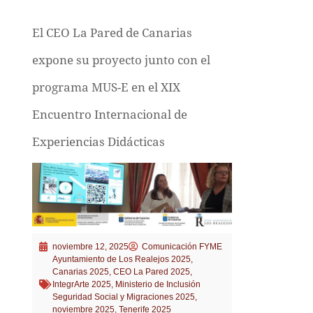
El CEO La Pared de Canarias
expone su proyecto junto con el
programa MUS-E en el XIX
Encuentro Internacional de
Experiencias Didácticas
noviembre 12, 2025
Comunicación FYME
Ayuntamiento de Los Realejos 2025
,
Canarias 2025
,
CEO La Pared 2025
,
IntegrArte 2025
,
Ministerio de Inclusión
Seguridad Social y Migraciones 2025
,
noviembre 2025
,
Tenerife 2025