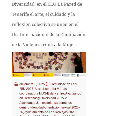
Diversidad: en el CEO La Pared de
Tenerife el arte, el cuidado y la
reflexión colectiva se unen en el
Día Internacional de la Eliminación
de la Violencia contra la Mujer
diciembre 1, 2025
Comunicación FYME
25N 2025
,
Alicia Labrador Vargas -
coordinadora MUS-E del centro
,
Avanzando
en Derechos y Diversidad 2025-26
,
Avanzando Juntos defensa derechos
genero-identidad-orientación sexual 2025-
26
,
Ayuntamiento de Los Realejos 2025
,