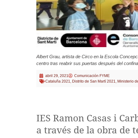
Albert Grau, artista de Circo en la Escola Concepc
centro tras reabrir sus puertas después del confina
abril 29, 2021
Comunicación FYME
Cataluña 2021
,
Distrito de San Martí 2021
,
Ministerio 
IES Ramon Casas i Car
a través de la obra de t