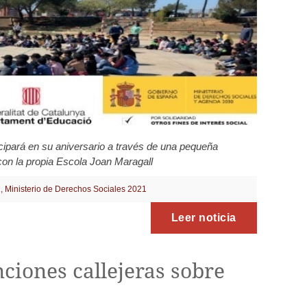
ipará en su aniversario a través de una pequeña
 con la propia Escola Joan Maragall
1
,
Ministerio de Derechos Sociales 2021
Leer noticia
nciones callejeras sobre