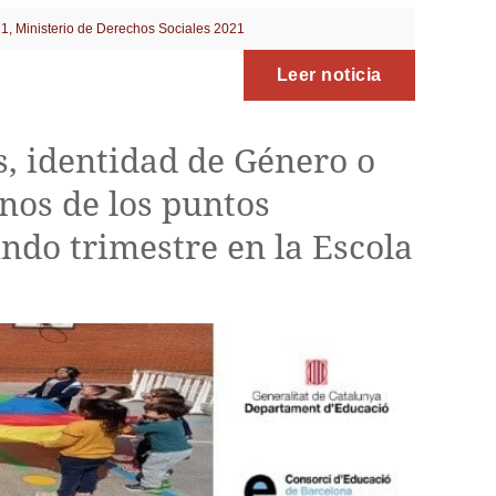
21
,
Ministerio de Derechos Sociales 2021
Leer noticia
s, identidad de Género o
nos de los puntos
ndo trimestre en la Escola