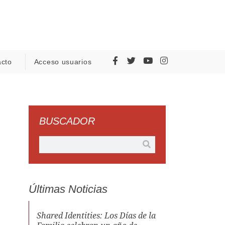
acto
Acceso usuarios
BUSCADOR
Últimas Noticias
Shared Identities: Los Días de la