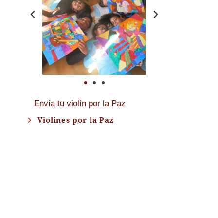
Envía tu violín por la Paz
Violines por la Paz