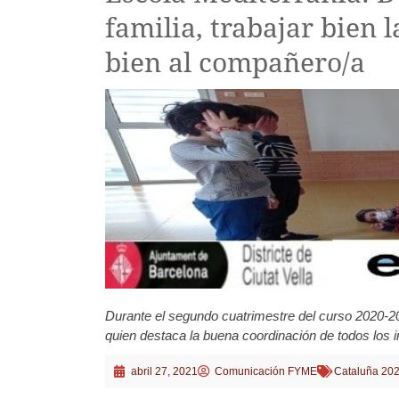
familia, trabajar bien l
bien al compañero/a
Durante el segundo cuatrimestre del curso 2020-2
quien destaca la buena coordinación de todos los 
abril 27, 2021
Comunicación FYME
Cataluña 20