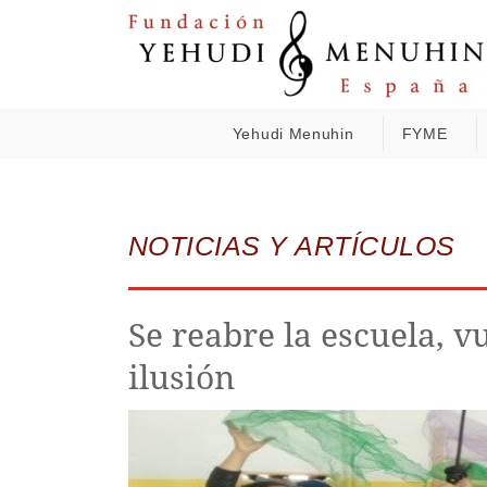
Yehudi Menuhin
FYME
NOTICIAS Y ARTÍCULOS
Se reabre la escuela, v
ilusión