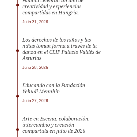
Familia celebran un año de
creatividad y experiencias
compartidas en Hungría.
Julio 31, 2026
Los derechos de los niños y las
niñas toman forma a través de la
danza en el CEIP Palacio Valdés de
Asturias
Julio 28, 2026
Educando con la Fundación
Yehudi Menuhin
Julio 27, 2026
Arte en Escena: colaboración,
intercambio y creación
compartida en julio de 2026