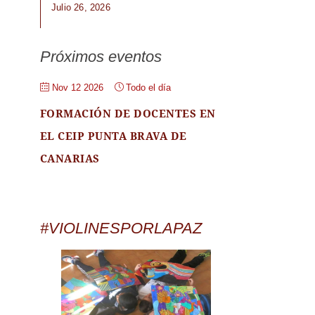
Julio 26, 2026
Próximos eventos
Nov 12 2026
Todo el día
FORMACIÓN DE DOCENTES EN
EL CEIP PUNTA BRAVA DE
CANARIAS
#VIOLINESPORLAPAZ