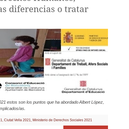
as diferencias o tratar
021 estos son los puntos que ha abordado Albert López,
implicados/as.
21
,
Ciutat Vella 2021
,
Ministerio de Derechos Sociales 2021