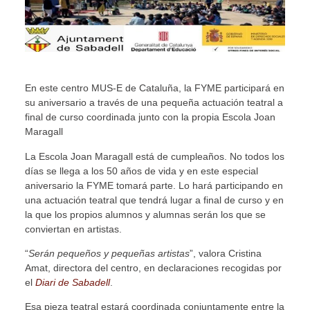
En este centro MUS-E de Cataluña, la FYME participará en
su aniversario a través de una pequeña actuación teatral a
final de curso coordinada junto con la propia Escola Joan
Maragall
La Escola Joan Maragall está de cumpleaños. No todos los
días se llega a los 50 años de vida y en este especial
aniversario la FYME tomará parte. Lo hará participando en
una actuación teatral que tendrá lugar a final de curso y en
la que los propios alumnos y alumnas serán los que se
conviertan en artistas.
“
Serán pequeños y pequeñas artistas
”, valora Cristina
Amat, directora del centro, en declaraciones recogidas por
el
Diari de Sabadell
.
Esa pieza teatral estará coordinada conjuntamente entre la