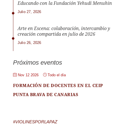
Educando con la Fundación Yehudi Menuhin
Julio 27, 2026
Arte en Escena: colaboración, intercambio y
creación compartida en julio de 2026
Julio 26, 2026
Próximos eventos
Nov 12 2026
Todo el día
FORMACIÓN DE DOCENTES EN EL CEIP
PUNTA BRAVA DE CANARIAS
#VIOLINESPORLAPAZ