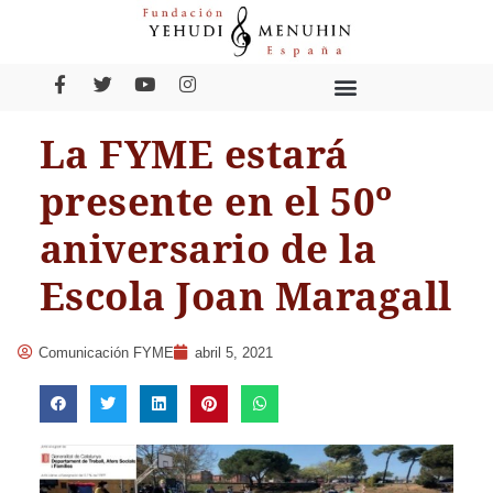
La FYME estará
presente en el 50º
aniversario de la
Escola Joan Maragall
Comunicación FYME
abril 5, 2021