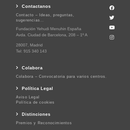
Contactanos
Contacto – Ideas, preguntas,
sugerencias…
Fundación Yehudi Menuhin España
Avda. Ciudad de Barcelona, 208 – 1º A
28007, Madrid
Tel: 915 340 143
Colabora
Colabora – Convocatoria para varios centros.
Política Legal
Aviso Legal
Política de cookies
Distinciones
Premios y Reconocimientos