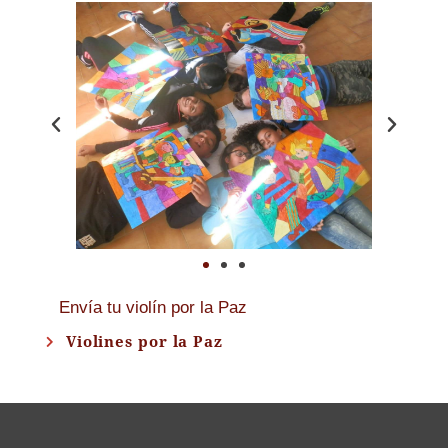
Envía tu violín por la Paz
Violines por la Paz