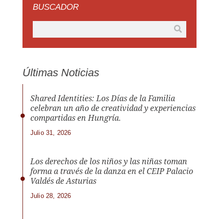
BUSCADOR
Últimas Noticias
Shared Identities: Los Días de la Familia
celebran un año de creatividad y experiencias
compartidas en Hungría.
Julio 31, 2026
Los derechos de los niños y las niñas toman
forma a través de la danza en el CEIP Palacio
Valdés de Asturias
Julio 28, 2026