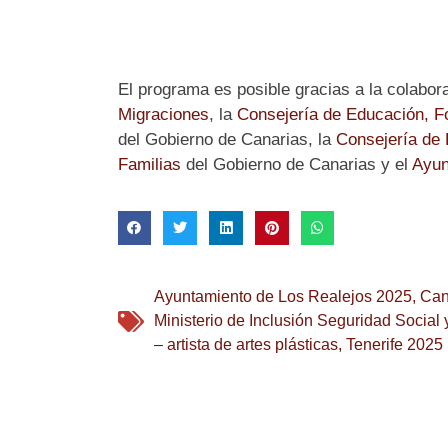
El programa es posible gracias a la colabor
Migraciones
, la
Consejería de Educación, Fo
del Gobierno de Canarias, la
Consejería de 
Familias
del Gobierno de Canarias y el
Ayun
Ayuntamiento de Los Realejos 2025
,
Can
Ministerio de Inclusión Seguridad Social
– artista de artes plásticas
,
Tenerife 2025