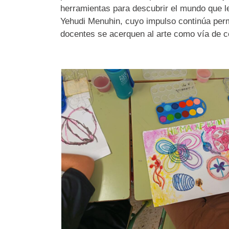
herramientas para descubrir el mundo que l
Yehudi Menuhin, cuyo impulso continúa perm
docentes se acerquen al arte como vía de c