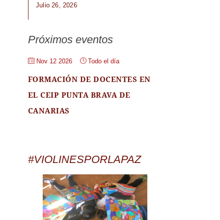
Julio 26, 2026
Próximos eventos
Nov 12 2026
Todo el día
FORMACIÓN DE DOCENTES EN
EL CEIP PUNTA BRAVA DE
CANARIAS
#VIOLINESPORLAPAZ