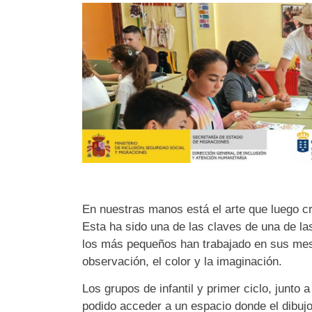
En nuestras manos está el arte que luego c
Esta ha sido una de las claves de una de la
los más pequeños han trabajado en sus mesa
observación, el color y la imaginación.
Los grupos de infantil y primer ciclo, junto 
podido acceder a un espacio donde el dibujo