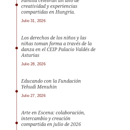
Familia celebran un año de
creatividad y experiencias
compartidas en Hungría.
Julio 31, 2026
Los derechos de los niños y las
niñas toman forma a través de la
danza en el CEIP Palacio Valdés de
Asturias
Julio 28, 2026
Educando con la Fundación
Yehudi Menuhin
Julio 27, 2026
Arte en Escena: colaboración,
intercambio y creación
compartida en julio de 2026