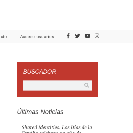
acto
Acceso usuarios
BUSCADOR
Últimas Noticias
Shared Identities: Los Días de la