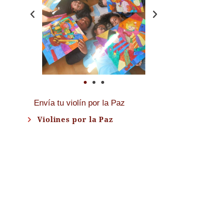
Envía tu violín por la Paz
Violines por la Paz