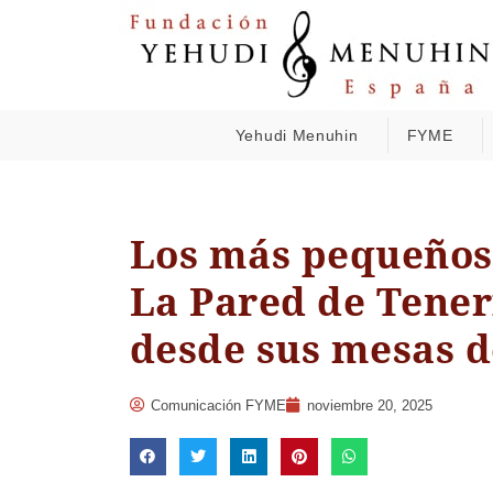
Yehudi Menuhin
FYME
Los más pequeños
La Pared de Teneri
desde sus mesas d
Comunicación FYME
noviembre 20, 2025