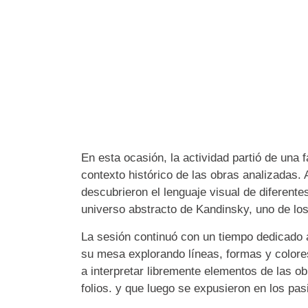
En esta ocasión, la actividad partió de una
contexto histórico de las obras analizadas. 
descubrieron el lenguaje visual de diferente
universo abstracto de Kandinsky, uno de los 
La sesión continuó con un tiempo dedicado a
su mesa explorando líneas, formas y colore
a interpretar libremente elementos de las o
folios. y que luego se expusieron en los pasi