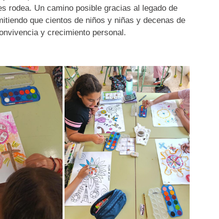
es rodea. Un camino posible gracias al legado de
itiendo que cientos de niños y niñas y decenas de
onvivencia y crecimiento personal.