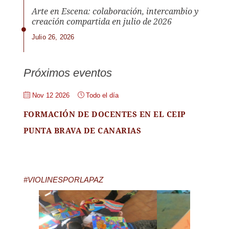
Arte en Escena: colaboración, intercambio y
creación compartida en julio de 2026
Julio 26, 2026
Próximos eventos
Nov 12 2026
Todo el día
FORMACIÓN DE DOCENTES EN EL CEIP
PUNTA BRAVA DE CANARIAS
#VIOLINESPORLAPAZ