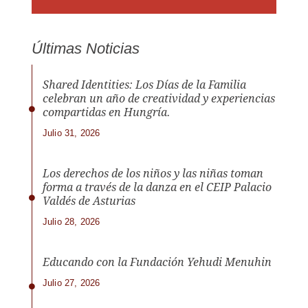
Últimas Noticias
Shared Identities: Los Días de la Familia
celebran un año de creatividad y experiencias
compartidas en Hungría.
Julio 31, 2026
Los derechos de los niños y las niñas toman
forma a través de la danza en el CEIP Palacio
Valdés de Asturias
Julio 28, 2026
Educando con la Fundación Yehudi Menuhin
Julio 27, 2026