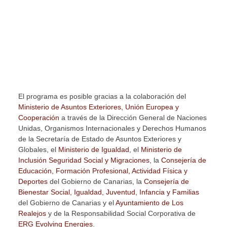
El programa es posible gracias a la colaboración del
Ministerio de Asuntos Exteriores, Unión Europea y
Cooperación
a través de la Dirección General de Naciones
Unidas, Organismos Internacionales y Derechos Humanos
de la Secretaría de Estado de Asuntos Exteriores y
Globales, el
Ministerio de Igualdad
, el
Ministerio de
Inclusión Seguridad Social y Migraciones
, la
Consejería de
Educación, Formación Profesional, Actividad Física y
Deportes
del Gobierno de Canarias, la
Consejería de
Bienestar Social, Igualdad, Juventud, Infancia y Familias
del Gobierno de Canarias y el
Ayuntamiento de Los
Realejos
y de la Responsabilidad Social Corporativa de
ERG Evolving Energies
.