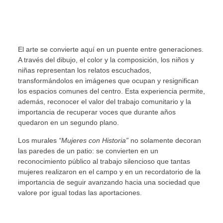
El arte se convierte aquí en un puente entre generaciones.
A través del dibujo, el color y la composición, los niños y
niñas representan los relatos escuchados,
transformándolos en imágenes que ocupan y resignifican
los espacios comunes del centro. Esta experiencia permite,
además, reconocer el valor del trabajo comunitario y la
importancia de recuperar voces que durante años
quedaron en un segundo plano.
Los murales
“Mujeres con Historia”
no solamente decoran
las paredes de un patio: se convierten en un
reconocimiento público al trabajo silencioso que tantas
mujeres realizaron en el campo y en un recordatorio de la
importancia de seguir avanzando hacia una sociedad que
valore por igual todas las aportaciones.