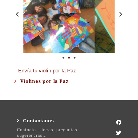
Envía tu violín por la Paz
Violines por la Paz
Contactanos
Contacto – Ideas, preguntas,
sugerencias…