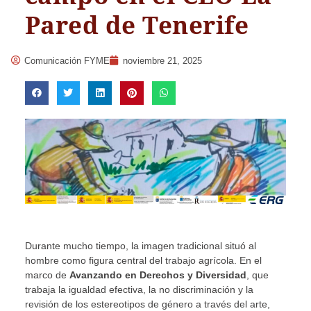
Pared de Tenerife
Comunicación FYME
noviembre 21, 2025
Durante mucho tiempo, la imagen tradicional situó al
hombre como figura central del trabajo agrícola. En el
marco de
Avanzando en Derechos y Diversidad
, que
trabaja la igualdad efectiva, la no discriminación y la
revisión de los estereotipos de género a través del arte,