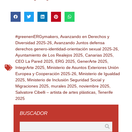
#greenenERGymakers
,
Avanzando en Derechos y
Diversidad 2025-26
,
Avanzando Juntos defensa
derechos genero-identidad-orientación sexual 2025-26
,
Ayuntamiento de Los Realejos 2025
,
Canarias 2025
,
CEO La Pared 2025
,
ERG 2025
,
GenerArte 2025
,
IntegrArte 2025
,
Ministerio de Asuntos Exteriores Unión
Europea y Cooperación 2025-26
,
Ministerio de Igualdad
2025
,
Ministerio de Inclusión Seguridad Social y
Migraciones 2025
,
murales 2025
,
noviembre 2025
,
Salvatore Cibelli – artista de artes plásticas
,
Tenerife
2025
BUSCADOR