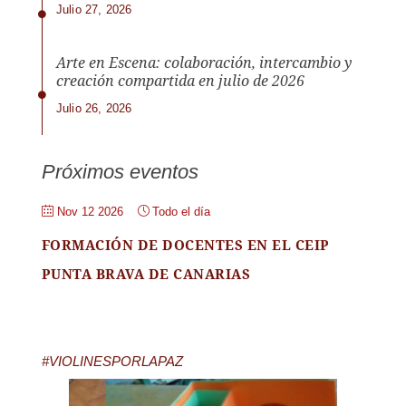
Julio 27, 2026
Arte en Escena: colaboración, intercambio y
creación compartida en julio de 2026
Julio 26, 2026
Próximos eventos
Nov 12 2026
Todo el día
FORMACIÓN DE DOCENTES EN EL CEIP
PUNTA BRAVA DE CANARIAS
#VIOLINESPORLAPAZ