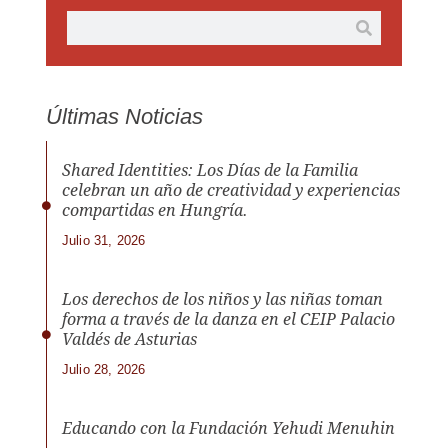
Últimas Noticias
Shared Identities: Los Días de la Familia
celebran un año de creatividad y experiencias
compartidas en Hungría.
Julio 31, 2026
Los derechos de los niños y las niñas toman
forma a través de la danza en el CEIP Palacio
Valdés de Asturias
Julio 28, 2026
Educando con la Fundación Yehudi Menuhin