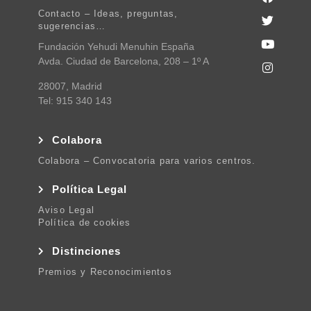
Contacto – Ideas, preguntas,
sugerencias…
Fundación Yehudi Menuhin España
Avda. Ciudad de Barcelona, 208 – 1º A
28007, Madrid
Tel: 915 340 143
Colabora
Colabora – Convocatoria para varios centros.
Política Legal
Aviso Legal
Política de cookies
Distinciones
Premios y Reconocimientos