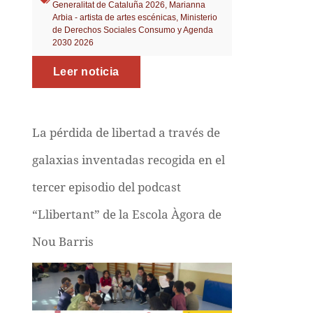
Generalitat de Cataluña 2026
,
Marianna
Arbia - artista de artes escénicas
,
Ministerio
de Derechos Sociales Consumo y Agenda
2030 2026
Leer noticia
La pérdida de libertad a través de
galaxias inventadas recogida en el
tercer episodio del podcast
“Llibertant” de la Escola Àgora de
Nou Barris