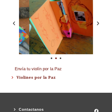
Envía tu violín por la Paz
Violines por la Paz
Contactanos