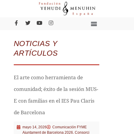
NOTICIAS Y
ARTÍCULOS
El arte como herramienta de
comunidad; éxito de la sesión MUS-
E con familias en el IES Pau Claris
de Barcelona
mayo 14, 2026
Comunicación FYME
Ajuntament de Barcelona 2026
,
Consorci