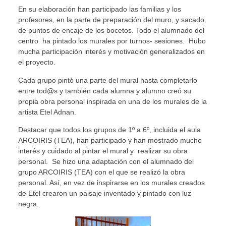
En su elaboración han participado las familias y los
profesores, en la parte de preparación del muro, y sacado
de puntos de encaje de los bocetos. Todo el alumnado del
centro ha pintado los murales por turnos- sesiones. Hubo
mucha participación interés y motivación generalizados en
el proyecto.
Cada grupo pintó una parte del mural hasta completarlo
entre tod@s y también cada alumna y alumno creó su
propia obra personal inspirada en una de los murales de la
artista Etel Adnan.
Destacar que todos los grupos de 1º a 6º, incluida el aula
ARCOIRIS (TEA), han participado y han mostrado mucho
interés y cuidado al pintar el mural y realizar su obra
personal. Se hizo una adaptación con el alumnado del
grupo ARCOIRIS (TEA) con el que se realizó la obra
personal. Así, en vez de inspirarse en los murales creados
de Etel crearon un paisaje inventado y pintado con luz
negra.