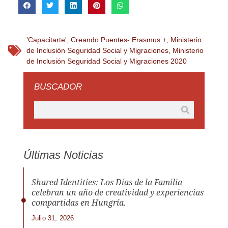
'Capacitarte'
,
Creando Puentes- Erasmus +
,
Ministerio
de Inclusión Seguridad Social y Migraciones
,
Ministerio
de Inclusión Seguridad Social y Migraciones 2020
BUSCADOR
Últimas Noticias
Shared Identities: Los Días de la Familia
celebran un año de creatividad y experiencias
compartidas en Hungría.
Julio 31, 2026