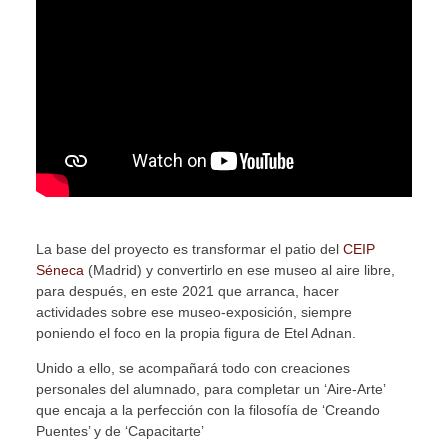
La base del proyecto es transformar el patio del
CEIP
Séneca
(Madrid) y convertirlo en ese museo al aire libre,
para después, en este 2021 que arranca, hacer
actividades sobre ese museo-exposición, siempre
poniendo el foco en la propia figura de Etel Adnan.
Unido a ello, se acompañará todo con creaciones
personales del alumnado, para completar un ‘Aire-Arte’
que encaja a la perfección con la filosofía de ‘Creando
Puentes’ y de ‘Capacitarte’