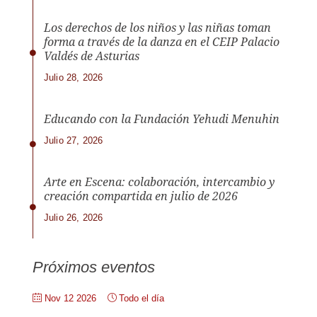
Los derechos de los niños y las niñas toman
forma a través de la danza en el CEIP Palacio
Valdés de Asturias
Julio 28, 2026
Educando con la Fundación Yehudi Menuhin
Julio 27, 2026
Arte en Escena: colaboración, intercambio y
creación compartida en julio de 2026
Julio 26, 2026
Próximos eventos
Nov 12 2026
Todo el día