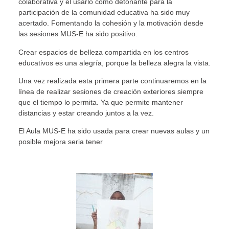
colaborativa y el usarlo como detonante para la
participación de la comunidad educativa ha sido muy
acertado. Fomentando la cohesión y la motivación desde
las sesiones MUS-E ha sido positivo.
Crear espacios de belleza compartida en los centros
educativos es una alegría, porque la belleza alegra la vista.
Una vez realizada esta primera parte continuaremos en la
línea de realizar sesiones de creación exteriores siempre
que el tiempo lo permita. Ya que permite mantener
distancias y estar creando juntos a la vez.
El Aula MUS-E ha sido usada para crear nuevas aulas y un
posible mejora seria tener