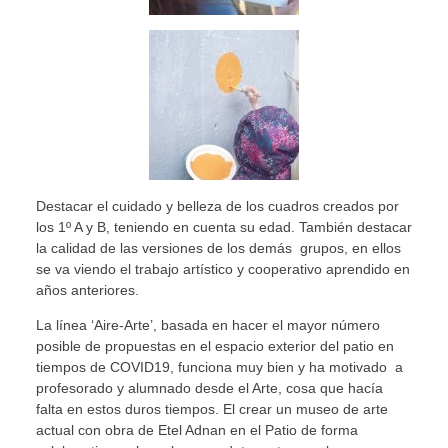
Destacar el cuidado y belleza de los cuadros creados por
los 1º A y B, teniendo en cuenta su edad. También destacar
la calidad de las versiones de los demás grupos, en ellos
se va viendo el trabajo artístico y cooperativo aprendido en
años anteriores.
La línea ‘Aire-Arte’, basada en hacer el mayor número
posible de propuestas en el espacio exterior del patio en
tiempos de COVID19, funciona muy bien y ha motivado a
profesorado y alumnado desde el Arte, cosa que hacía
falta en estos duros tiempos. El crear un museo de arte
actual con obra de Etel Adnan en el Patio de forma