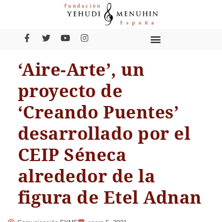
‘Aire-Arte’, un
proyecto de
‘Creando Puentes’
desarrollado por el
CEIP Séneca
alrededor de la
figura de Etel Adnan