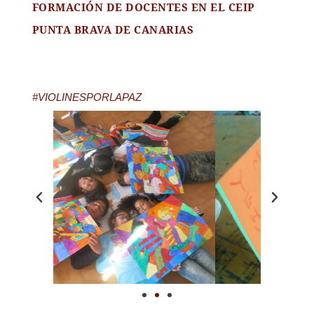
FORMACIÓN DE DOCENTES EN EL CEIP
PUNTA BRAVA DE CANARIAS
#VIOLINESPORLAPAZ