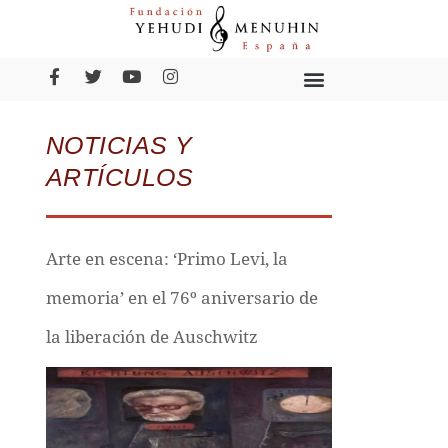
NOTICIAS Y
ARTÍCULOS
Arte en escena: ‘Primo Levi, la
memoria’ en el 76º aniversario de
la liberación de Auschwitz