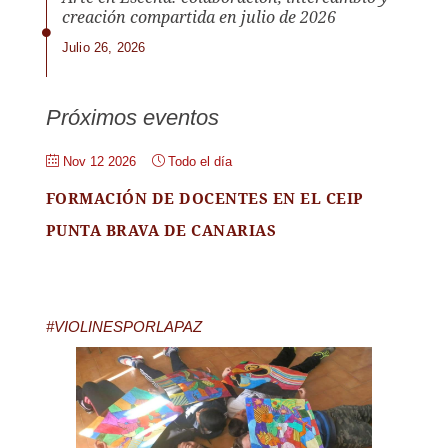
creación compartida en julio de 2026
Julio 26, 2026
Próximos eventos
Nov 12 2026
Todo el día
FORMACIÓN DE DOCENTES EN EL CEIP
PUNTA BRAVA DE CANARIAS
#VIOLINESPORLAPAZ