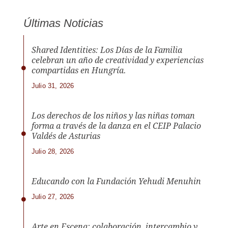
Últimas Noticias
Shared Identities: Los Días de la Familia
celebran un año de creatividad y experiencias
compartidas en Hungría.
Julio 31, 2026
Los derechos de los niños y las niñas toman
forma a través de la danza en el CEIP Palacio
Valdés de Asturias
Julio 28, 2026
Educando con la Fundación Yehudi Menuhin
Julio 27, 2026
Arte en Escena: colaboración, intercambio y