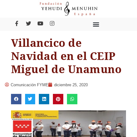
Villancico de
Navidad en el CEIP
Miguel de Unamuno
Comunicación FYME
diciembre 25, 2020