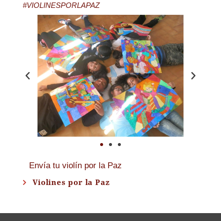
#VIOLINESPORLAPAZ
Envía tu violín por la Paz
Violines por la Paz