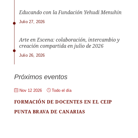
Educando con la Fundación Yehudi Menuhin
Julio 27, 2026
Arte en Escena: colaboración, intercambio y
creación compartida en julio de 2026
Julio 26, 2026
Próximos eventos
Nov 12 2026
Todo el día
FORMACIÓN DE DOCENTES EN EL CEIP
PUNTA BRAVA DE CANARIAS