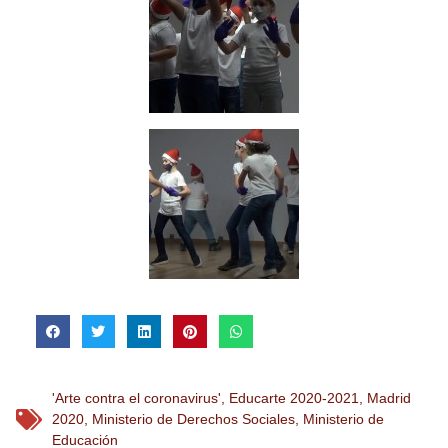
'Arte contra el coronavirus'
,
Educarte 2020-2021
,
Madrid
2020
,
Ministerio de Derechos Sociales
,
Ministerio de
Educación