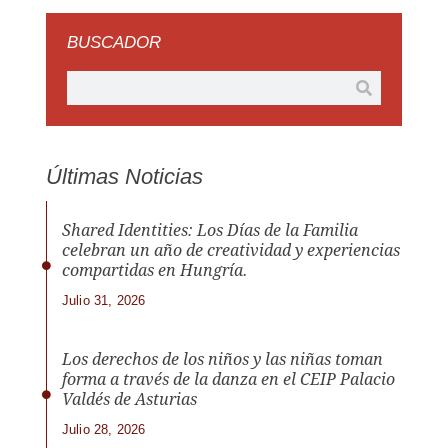
BUSCADOR
Últimas Noticias
Shared Identities: Los Días de la Familia
celebran un año de creatividad y experiencias
compartidas en Hungría.
Julio 31, 2026
Los derechos de los niños y las niñas toman
forma a través de la danza en el CEIP Palacio
Valdés de Asturias
Julio 28, 2026