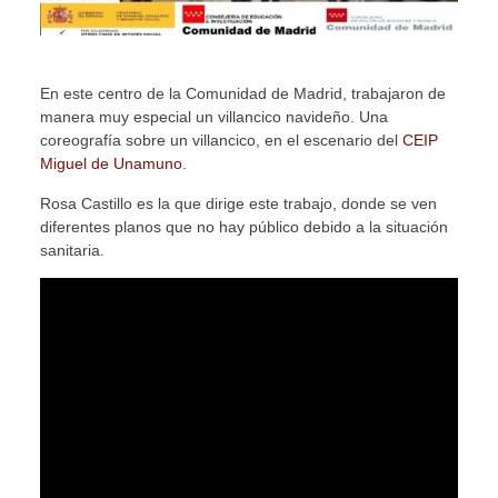
En este centro de la Comunidad de Madrid, trabajaron de
manera muy especial un villancico navideño. Una
coreografía sobre un villancico, en el escenario del
CEIP
Miguel de Unamuno
.
Rosa Castillo es la que dirige este trabajo, donde se ven
diferentes planos que no hay público debido a la situación
sanitaria.