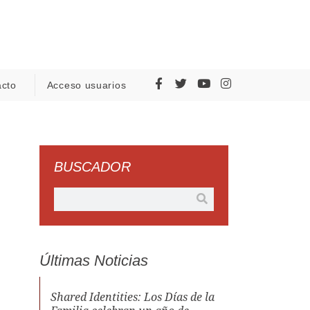
acto
Acceso usuarios
BUSCADOR
Últimas Noticias
Shared Identities: Los Días de la