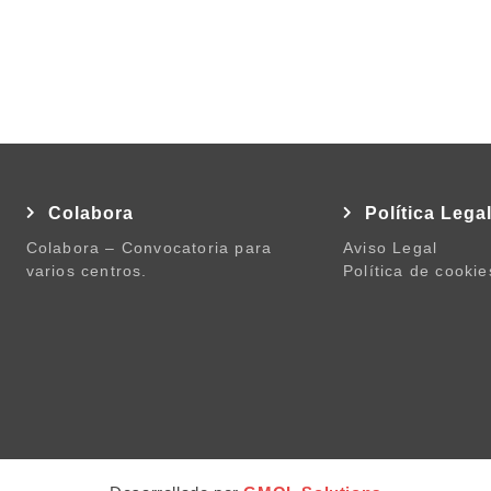
Colabora
Política Lega
Colabora – Convocatoria para
Aviso Legal
varios centros.
Política de cookie