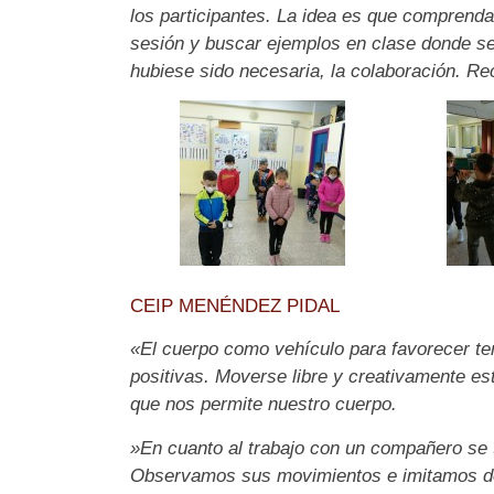
los participantes. La idea es que comprenda
sesión y buscar ejemplos en clase donde se
hubiese sido necesaria, la colaboración. Re
CEIP MENÉNDEZ PIDAL
«El cuerpo como vehículo para favorecer te
positivas. Moverse libre y creativamente es
que nos permite nuestro cuerpo.
»En cuanto al trabajo con un compañero se t
Observamos sus movimientos e imitamos de