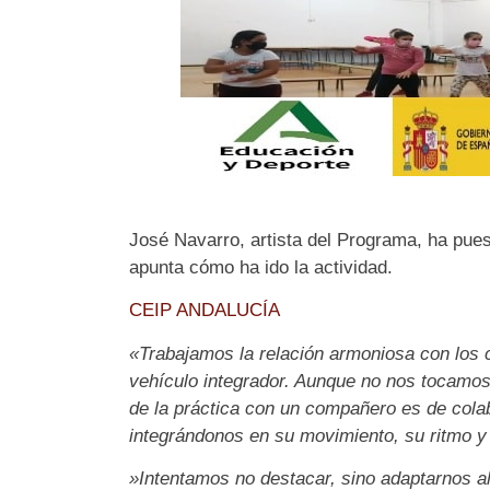
José Navarro, artista del Programa, ha pues
apunta cómo ha ido la actividad.
CEIP ANDALUCÍA
«Trabajamos la relación armoniosa con los
vehículo integrador. Aunque no nos tocamos
de la práctica con un compañero es de colab
integrándonos en su movimiento, su ritmo y 
»Intentamos no destacar, sino adaptarnos al 