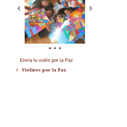
Envía tu violín por la Paz
Violines por la Paz