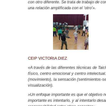
con otro diferente. Se trata de trabajo de 
una relación amplificada con el ‘otro’».
CEIP VICTORIA DIEZ
«A través de las diferentes técnicas de Taic
físico, centro emocional y centro intelectua
(movimiento), la sensación (sentimientos-se
visualización).
»Un enfoque importante es que el objetivo no
importante es intentarlo, y al intentarlo des