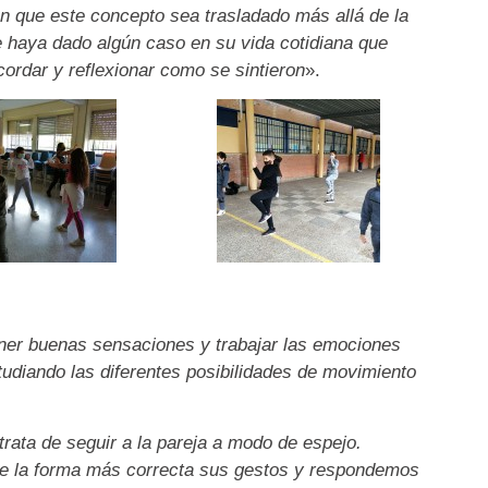
n que este concepto sea trasladado más allá de la
 haya dado algún caso en su vida cotidiana que
cordar y reflexionar como se sintieron
».
ner buenas sensaciones y trabajar las emociones
tudiando las diferentes posibilidades de movimiento
rata de seguir a la pareja a modo de espejo.
 la forma más correcta sus gestos y respondemos