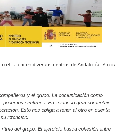
to el Taichí en diversos centros de Andalucía. Y nos
 compañeros y el grupo. La comunicación como
, podemos sentirnos. En Taichi un gran porcentaje
oración. Esto nos obliga a tener al otro en cuenta,
su intención.
ritmo del grupo. El ejercicio busca cohesión entre