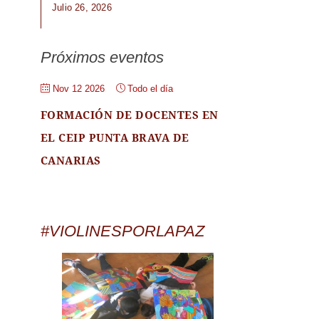
Julio 26, 2026
Próximos eventos
Nov 12 2026
Todo el día
FORMACIÓN DE DOCENTES EN
EL CEIP PUNTA BRAVA DE
CANARIAS
#VIOLINESPORLAPAZ