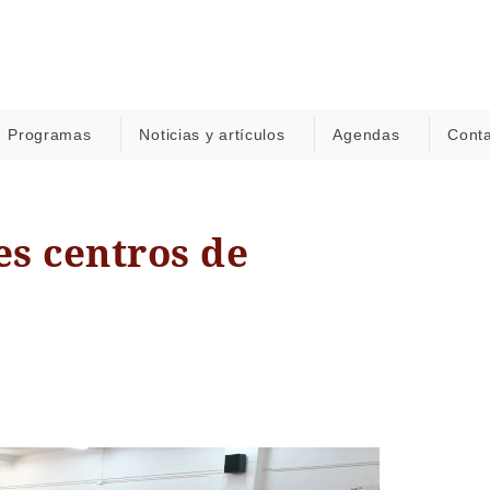
Programas
Noticias y artículos
Agendas
Cont
es centros de