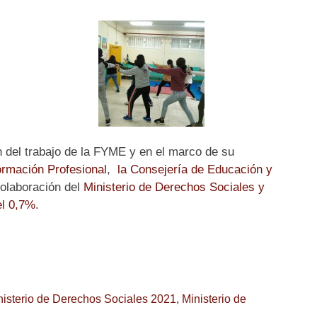
n del trabajo de la FYME y en el marco de su
ormación Profesional
,
la Consejería de Educación y
olaboración del
Ministerio de Derechos Sociales y
el 0,7%
.
nisterio de Derechos Sociales 2021
,
Ministerio de