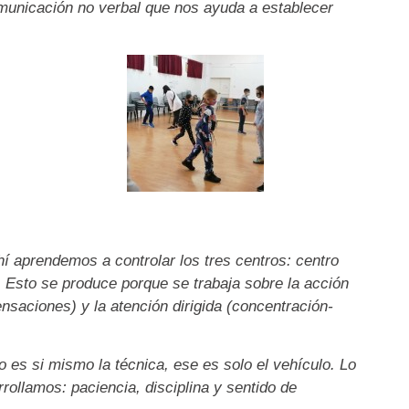
comunicación no verbal que nos ayuda a establecer
hí aprendemos a controlar los tres centros: centro
l. Esto se produce porque se trabaja sobre la acción
nsaciones) y la atención dirigida (concentración-
 es si mismo la técnica, ese es solo el vehículo. Lo
arrollamos: paciencia, disciplina y sentido de