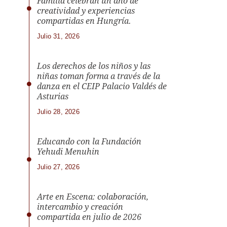
Familia celebran un año de
creatividad y experiencias
compartidas en Hungría.
Julio 31, 2026
Los derechos de los niños y las
niñas toman forma a través de la
danza en el CEIP Palacio Valdés de
Asturias
Julio 28, 2026
Educando con la Fundación
Yehudi Menuhin
Julio 27, 2026
Arte en Escena: colaboración,
intercambio y creación
compartida en julio de 2026