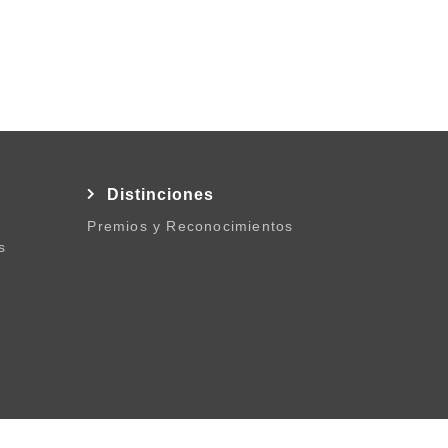
l
Distinciones
Premios y Reconocimientos
s