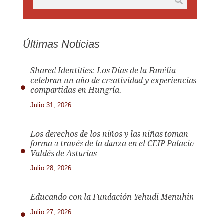
Últimas Noticias
Shared Identities: Los Días de la Familia
celebran un año de creatividad y experiencias
compartidas en Hungría.
Julio 31, 2026
Los derechos de los niños y las niñas toman
forma a través de la danza en el CEIP Palacio
Valdés de Asturias
Julio 28, 2026
Educando con la Fundación Yehudi Menuhin
Julio 27, 2026