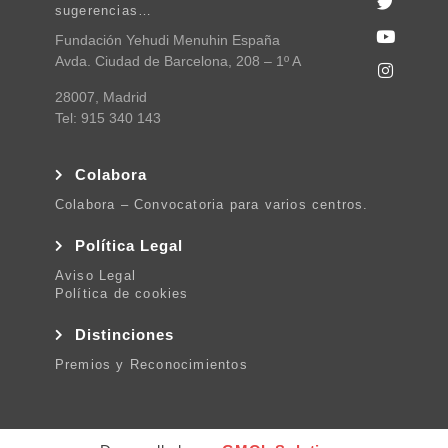
sugerencias…
Fundación Yehudi Menuhin España
Avda. Ciudad de Barcelona, 208 – 1º A
28007, Madrid
Tel: 915 340 143
Colabora
Colabora – Convocatoria para varios centros.
Política Legal
Aviso Legal
Política de cookies
Distinciones
Premios y Reconocimientos