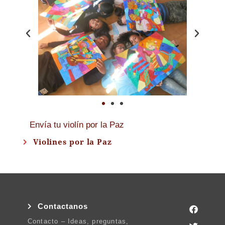
Envía tu violín por la Paz
Violines por la Paz
Contactanos
Contacto – Ideas, preguntas,