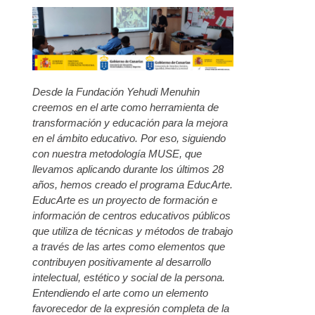
Desde la Fundación Yehudi Menuhin
creemos en el arte como herramienta de
transformación y educación para la mejora
en el ámbito educativo. Por eso, siguiendo
con nuestra metodología MUSE, que
llevamos aplicando durante los últimos 28
años, hemos creado el programa EducArte.
EducArte es un proyecto de formación e
información de centros educativos públicos
que utiliza de técnicas y métodos de trabajo
a través de las artes como elementos que
contribuyen positivamente al desarrollo
intelectual, estético y social de la persona.
Entendiendo el arte como un elemento
favorecedor de la expresión completa de la