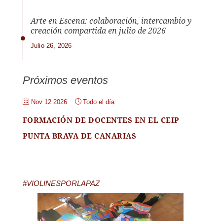
Arte en Escena: colaboración, intercambio y
creación compartida en julio de 2026
Julio 26, 2026
Próximos eventos
Nov 12 2026
Todo el día
FORMACIÓN DE DOCENTES EN EL CEIP
PUNTA BRAVA DE CANARIAS
#VIOLINESPORLAPAZ