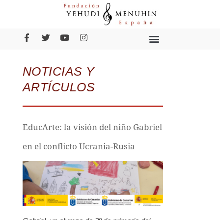
NOTICIAS Y
ARTÍCULOS
EducArte: la visión del niño Gabriel
en el conflicto Ucrania-Rusia