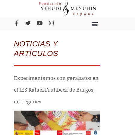
NOTICIAS Y
ARTÍCULOS
Experimentamos con garabatos en
el IES Rafael Fruhbeck de Burgos,
en Leganés