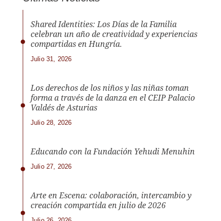
Shared Identities: Los Días de la Familia
celebran un año de creatividad y experiencias
compartidas en Hungría.
Julio 31, 2026
Los derechos de los niños y las niñas toman
forma a través de la danza en el CEIP Palacio
Valdés de Asturias
Julio 28, 2026
Educando con la Fundación Yehudi Menuhin
Julio 27, 2026
Arte en Escena: colaboración, intercambio y
creación compartida en julio de 2026
Julio 26, 2026