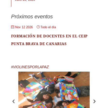
Próximos eventos
Nov 12 2026
Todo el día
FORMACIÓN DE DOCENTES EN EL CEIP
PUNTA BRAVA DE CANARIAS
#VIOLINESPORLAPAZ