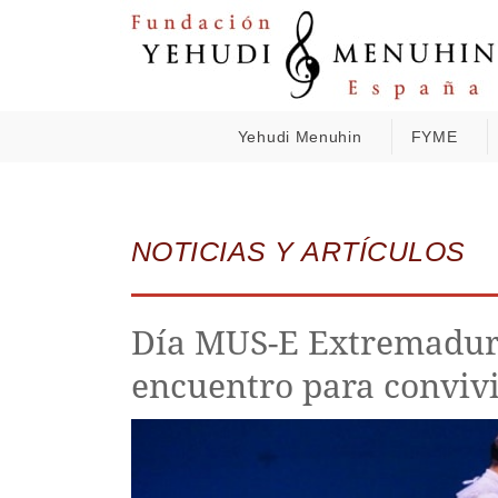
Yehudi Menuhin
FYME
NOTICIAS Y ARTÍCULOS
Día MUS-E Extremadura:
encuentro para convivi