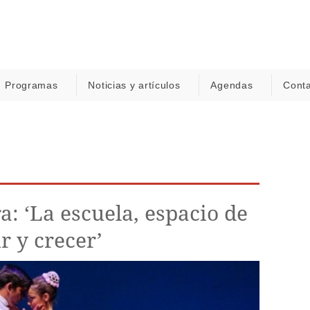
Programas
Noticias y artículos
Agendas
Cont
 ‘La escuela, espacio de
r y crecer’