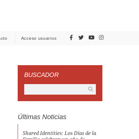
acto
Acceso usuarios
BUSCADOR
Últimas Noticias
Shared Identities: Los Días de la