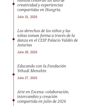
Familia celebran un año de
creatividad y experiencias
compartidas en Hungría.
Julio 31, 2026
Los derechos de los niños y las
niñas toman forma a través de la
danza en el CEIP Palacio Valdés de
Asturias
Julio 28, 2026
Educando con la Fundación
Yehudi Menuhin
Julio 27, 2026
Arte en Escena: colaboración,
intercambio y creación
compartida en julio de 2026