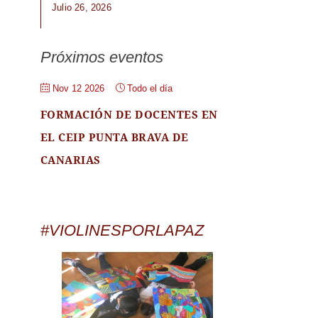
Julio 26, 2026
Próximos eventos
Nov 12 2026
Todo el día
FORMACIÓN DE DOCENTES EN
EL CEIP PUNTA BRAVA DE
CANARIAS
#VIOLINESPORLAPAZ