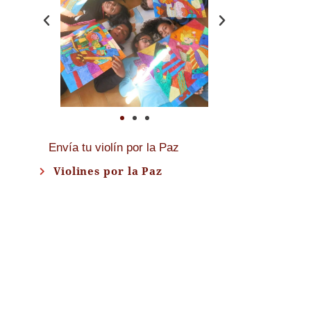
Envía tu violín por la Paz
Violines por la Paz