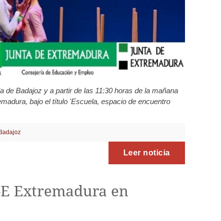
a de Badajoz y a partir de las 11:30 horas de la mañana
madura, bajo el título 'Escuela, espacio de encuentro
Badajoz
Leer noticia
S-E Extremadura en