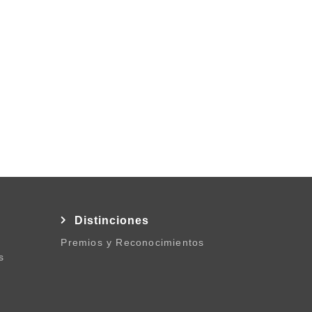
l
Distinciones
Premios y Reconocimientos
s