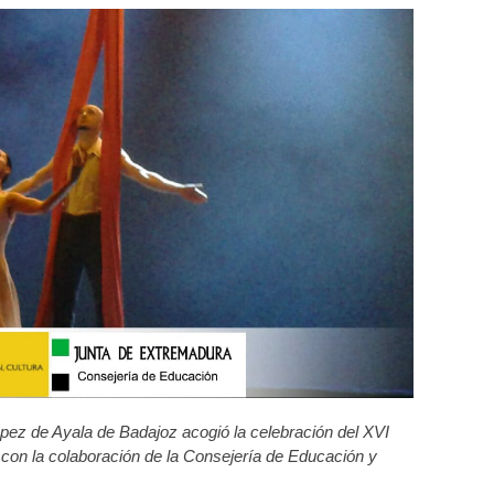
López de Ayala de Badajoz acogió la celebración del XVI
n la colaboración de la Consejería de Educación y