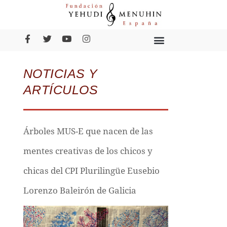
NOTICIAS Y
ARTÍCULOS
Árboles MUS-E que nacen de las
mentes creativas de los chicos y
chicas del CPI Plurilingüe Eusebio
Lorenzo Baleirón de Galicia