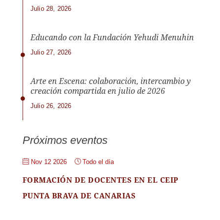
Julio 28, 2026
Educando con la Fundación Yehudi Menuhin
Julio 27, 2026
Arte en Escena: colaboración, intercambio y
creación compartida en julio de 2026
Julio 26, 2026
Próximos eventos
Nov 12 2026
Todo el día
FORMACIÓN DE DOCENTES EN EL CEIP
PUNTA BRAVA DE CANARIAS