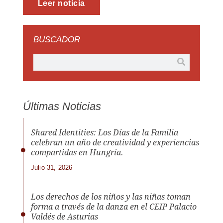
Leer noticia
BUSCADOR
Últimas Noticias
Shared Identities: Los Días de la Familia
celebran un año de creatividad y experiencias
compartidas en Hungría.
Julio 31, 2026
Los derechos de los niños y las niñas toman
forma a través de la danza en el CEIP Palacio
Valdés de Asturias