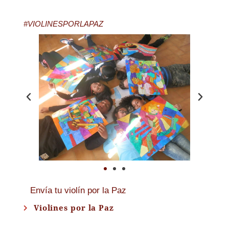
#VIOLINESPORLAPAZ
Envía tu violín por la Paz
Violines por la Paz