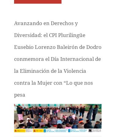
Avanzando en Derechos y
Diversidad: el CPI Plurilingüe
Eusebio Lorenzo Baleirón de Dodro
conmemora el Día Internacional de
la Eliminación de la Violencia
contra la Mujer con “Lo que nos
pesa