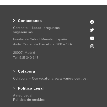
Contactanos
Contacto – Ideas, preguntas,
sugerencias…
Fundación Yehudi Menuhin España
Avda. Ciudad de Barcelona, 208 – 1º A
28007, Madrid
Tel: 915 340 143
Colabora
Colabora – Convocatoria para varios centros.
Política Legal
Aviso Legal
Política de cookies