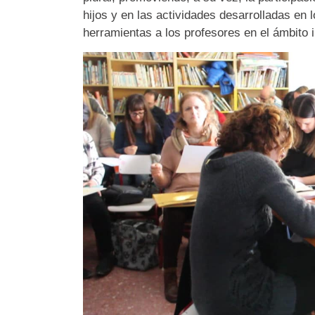
hijos y en las actividades desarrolladas en 
herramientas a los profesores en el ámbito in