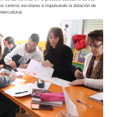
los centros escolares e impulsando la dotación de
tercultural.