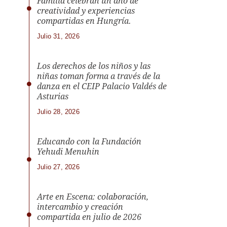
Familia celebran un año de
creatividad y experiencias
compartidas en Hungría.
Julio 31, 2026
Los derechos de los niños y las
niñas toman forma a través de la
danza en el CEIP Palacio Valdés de
Asturias
Julio 28, 2026
Educando con la Fundación
Yehudi Menuhin
Julio 27, 2026
Arte en Escena: colaboración,
intercambio y creación
compartida en julio de 2026