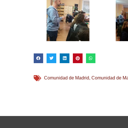
Comunidad de Madrid
,
Comunidad de Ma