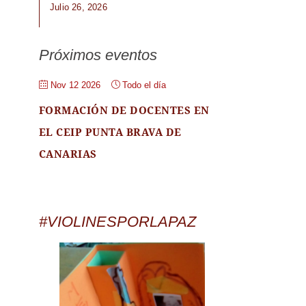
Julio 26, 2026
Próximos eventos
Nov 12 2026
Todo el día
FORMACIÓN DE DOCENTES EN
EL CEIP PUNTA BRAVA DE
CANARIAS
#VIOLINESPORLAPAZ