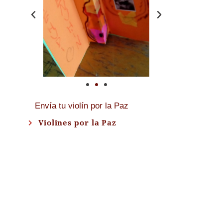
Envía tu violín por la Paz
Violines por la Paz