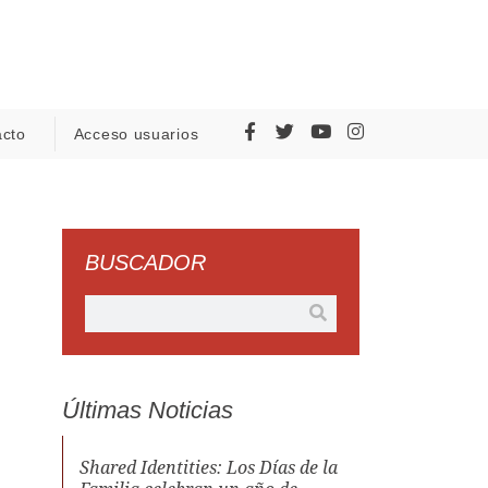
acto
Acceso usuarios
BUSCADOR
Últimas Noticias
Shared Identities: Los Días de la