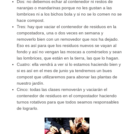
Dos: no debemos echar al contenedor ni restos de
naranjas o mandarinas porque no les gustan a las
lombrices ni a los bichos bola y si no se lo comen no se
hace compost.
Tres: hay que vaciar el contenedor de residuos en la
compostadora, una o dos veces en semana y
removerlo bien con un removedor que nos ha dejado.
Eso es así para que los residuos nuevos se vayan al
fondo y así no vengan las moscas a comérselos y sean
las lombrices, que están en la tierra, las que lo hagan.
Cuatro: ella vendrá a ver si lo estamos haciendo bien y
si es así en el mes de junio ya tendremos un bues
compost que utilizaremos para abonar las plantas de
nuestro jardín.
Cinco: todas las clases removerán y vaciarán el
contenedor de residuos en el compostador haciendo
turnos rotativos para que todos seamos responsables
de lograrlo.