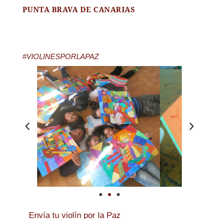
PUNTA BRAVA DE CANARIAS
#VIOLINESPORLAPAZ
Envía tu violín por la Paz