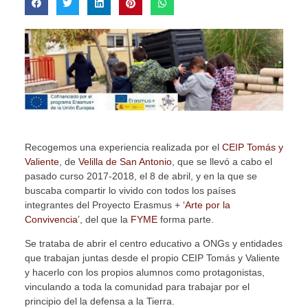
Recogemos una experiencia realizada por el
CEIP Tomás y
Valiente
, de
Velilla de San Antonio
, que se llevó a cabo el
pasado curso 2017-2018, el 8 de abril, y en la que se
buscaba compartir lo vivido con todos los países
integrantes del Proyecto Erasmus +
‘Arte por la
Convivencia
’, del que la
FYME
forma parte.
Se trataba de abrir el centro educativo a ONGs y entidades
que trabajan juntas desde el propio CEIP Tomás y Valiente
y hacerlo con los propios alumnos como protagonistas,
vinculando a toda la comunidad para trabajar por el
principio del la defensa a la Tierra.