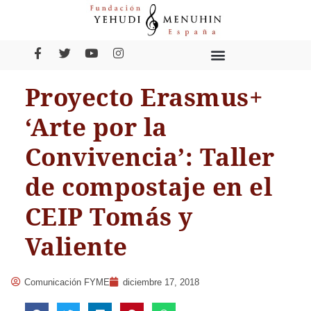
Proyecto Erasmus+
‘Arte por la
Convivencia’: Taller
de compostaje en el
CEIP Tomás y
Valiente
Comunicación FYME
diciembre 17, 2018