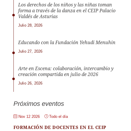
Los derechos de los niños y las niñas toman
forma a través de la danza en el CEIP Palacio
Valdés de Asturias
Julio 28, 2026
Educando con la Fundación Yehudi Menuhin
Julio 27, 2026
Arte en Escena: colaboración, intercambio y
creación compartida en julio de 2026
Julio 26, 2026
Próximos eventos
Nov 12 2026
Todo el día
FORMACIÓN DE DOCENTES EN EL CEIP