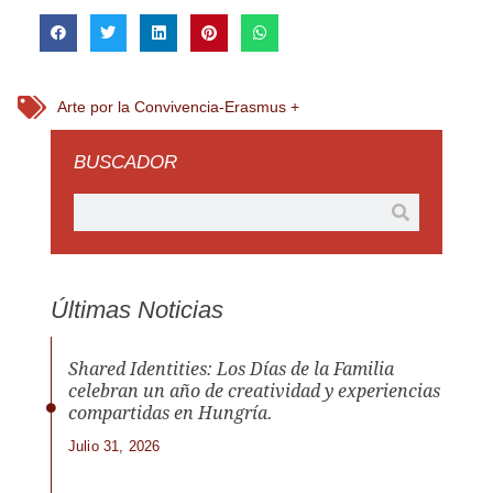
Arte por la Convivencia-Erasmus +
BUSCADOR
Últimas Noticias
Shared Identities: Los Días de la Familia
celebran un año de creatividad y experiencias
compartidas en Hungría.
Julio 31, 2026