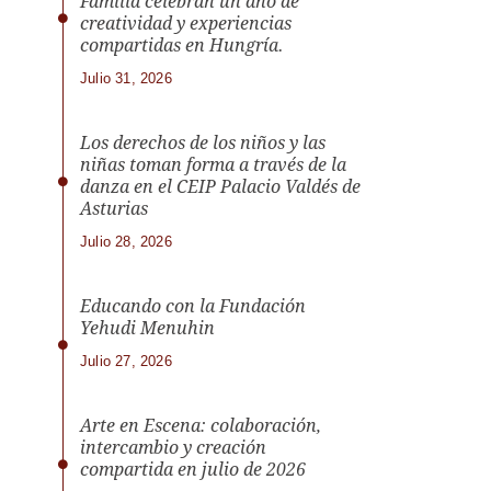
Familia celebran un año de
creatividad y experiencias
compartidas en Hungría.
Julio 31, 2026
Los derechos de los niños y las
niñas toman forma a través de la
danza en el CEIP Palacio Valdés de
Asturias
Julio 28, 2026
Educando con la Fundación
Yehudi Menuhin
Julio 27, 2026
Arte en Escena: colaboración,
intercambio y creación
compartida en julio de 2026