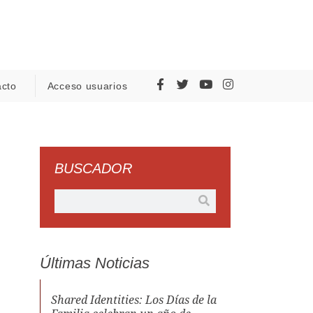
acto
Acceso usuarios
BUSCADOR
Últimas Noticias
Shared Identities: Los Días de la