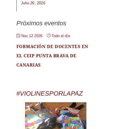
Julio 26, 2026
Próximos eventos
Nov 12 2026
Todo el día
FORMACIÓN DE DOCENTES EN
EL CEIP PUNTA BRAVA DE
CANARIAS
#VIOLINESPORLAPAZ