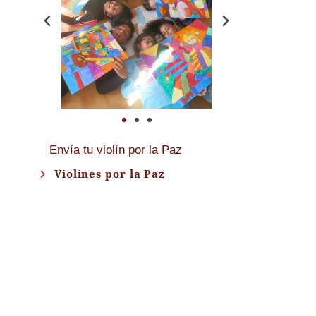
Envía tu violín por la Paz
Violines por la Paz