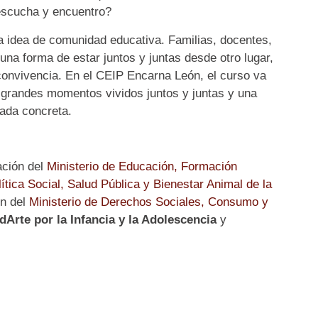
escucha y encuentro?
 idea de comunidad educativa. Familias, docentes,
una forma de estar juntos y juntas desde otro lugar,
 convivencia. En el CEIP Encarna León, el curso va
e: grandes momentos vividos juntos y juntas y una
ada concreta.
ación del
Ministerio de Educación, Formación
ítica Social, Salud Pública y Bienestar Animal de la
ón del
Ministerio de Derechos Sociales, Consumo y
Arte por la Infancia y la Adolescencia
y