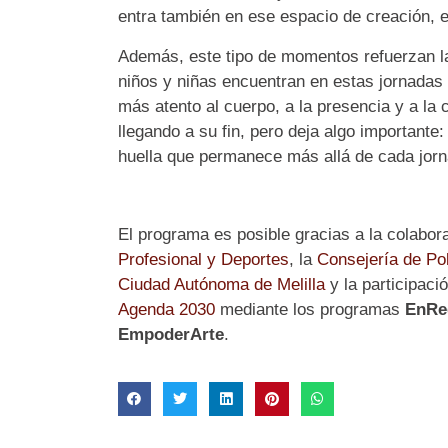
entra también en ese espacio de creación, 
Además, este tipo de momentos refuerzan la
niños y niñas encuentran en estas jornadas 
más atento al cuerpo, a la presencia y a la
llegando a su fin, pero deja algo important
huella que permanece más allá de cada jorn
El programa es posible gracias a la colabor
Profesional y Deportes
,
la
Consejería de Pol
Ciudad Autónoma de Melilla
y la participaci
Agenda 2030
mediante los programas
EnRed
EmpoderArte
.