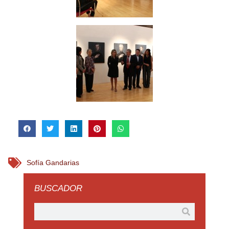
Sofía Gandarias
BUSCADOR