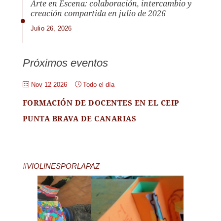
Arte en Escena: colaboración, intercambio y
creación compartida en julio de 2026
Julio 26, 2026
Próximos eventos
Nov 12 2026
Todo el día
FORMACIÓN DE DOCENTES EN EL CEIP
PUNTA BRAVA DE CANARIAS
#VIOLINESPORLAPAZ