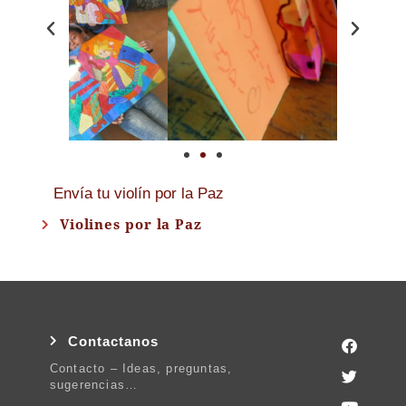
Envía tu violín por la Paz
Violines por la Paz
Contactanos
Contacto – Ideas, preguntas,
sugerencias…