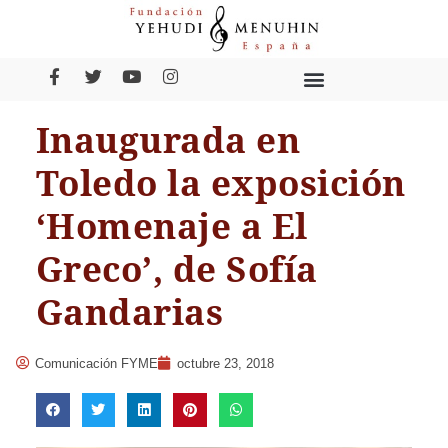
Inaugurada en
Toledo la exposición
‘Homenaje a El
Greco’, de Sofía
Gandarias
Comunicación FYME
octubre 23, 2018