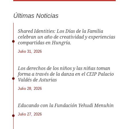
Últimas Noticias
Shared Identities: Los Días de la Familia
celebran un año de creatividad y experiencias
compartidas en Hungría.
Julio 31, 2026
Los derechos de los niños y las niñas toman
forma a través de la danza en el CEIP Palacio
Valdés de Asturias
Julio 28, 2026
Educando con la Fundación Yehudi Menuhin
Julio 27, 2026