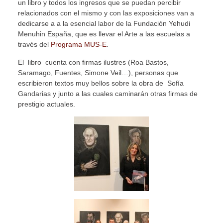
un libro y todos los ingresos que se puedan percibir
relacionados con el mismo y con las exposiciones van a
dedicarse a a la esencial labor de la Fundación Yehudi
Menuhin España, que es llevar el Arte a las escuelas a
través del
Programa MUS-E
.
El libro cuenta con firmas ilustres (Roa Bastos,
Saramago, Fuentes, Simone Veil…), personas que
escribieron textos muy bellos sobre la obra de Sofía
Gandarias y junto a las cuales caminarán otras firmas de
prestigio actuales.