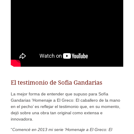
El testimonio de Sofia Gandarias
La mejor forma de entender que supuso para Sofía
Gandarias ‘Homenaje a El Greco: El caballero de la mano
en el pecho’ es reflejar el testimonio que, en su momento,
dejó sobre una obra tan original como extensa e
innovadora.
“
Comencé en 2013 mi serie ‘Homenaje a El Greco: El