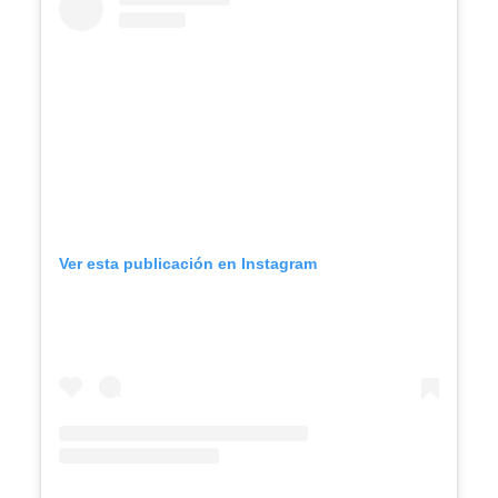
Ver esta publicación en Instagram