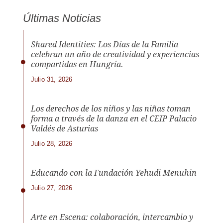
Últimas Noticias
Shared Identities: Los Días de la Familia
celebran un año de creatividad y experiencias
compartidas en Hungría.
Julio 31, 2026
Los derechos de los niños y las niñas toman
forma a través de la danza en el CEIP Palacio
Valdés de Asturias
Julio 28, 2026
Educando con la Fundación Yehudi Menuhin
Julio 27, 2026
Arte en Escena: colaboración, intercambio y