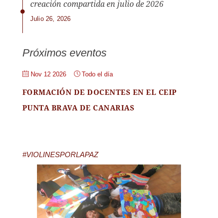
creación compartida en julio de 2026
Julio 26, 2026
Próximos eventos
Nov 12 2026
Todo el día
FORMACIÓN DE DOCENTES EN EL CEIP
PUNTA BRAVA DE CANARIAS
#VIOLINESPORLAPAZ