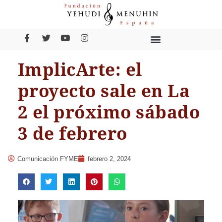
ImplicArte: el
proyecto sale en La
2 el próximo sábado
3 de febrero
Comunicación FYME
febrero 2, 2024