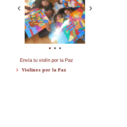
Envía tu violín por la Paz
Violines por la Paz