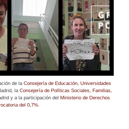
ación de la
Consejería de Educación, Universidades
adrid, la
Consejería de Políticas Sociales, Familias,
id y a la participación del
Ministerio de Derechos
ocatoria del 0,7%
.