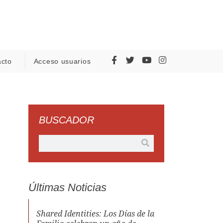
acto
Acceso usuarios
BUSCADOR
Últimas Noticias
Shared Identities: Los Días de la