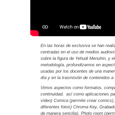
En las horas de exclusiva se han reali
centradas en el uso de medios audiovis
sobre la figura de Yehudi Menuhin, y 
metodología, profundizamos en aspect
usadas por los docentes de una manera 
día y en la trasmisión de contenidos a
Vimos aspectos como formatos, compre
continuidad, así como aplicaciones pa
video) Comica (permite crear comics), 
diferentes fotos) Chroma Key, Grabado
de manera sencilla), Photo room (permit