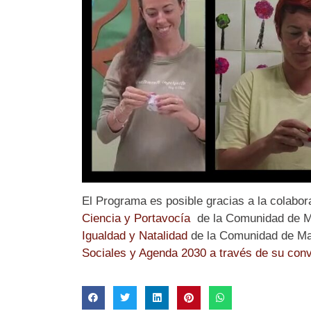
El Programa es posible gracias a la colabor
Ciencia y Portavocía
de la Comunidad de M
Igualdad y Natalidad
de la Comunidad de Madr
Sociales y Agenda 2030 a través de su conv