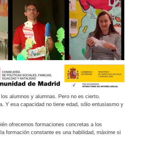
los alumnos y alumnas. Pero no es cierto.
ma. Y esa capacidad no tiene edad, sólo entusiasmo y
én ofrecemos formaciones concretas a los
la formación constante es una habilidad, máxime si