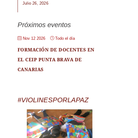
Julio 26, 2026
Próximos eventos
Nov 12 2026
Todo el día
FORMACIÓN DE DOCENTES EN
EL CEIP PUNTA BRAVA DE
CANARIAS
#VIOLINESPORLAPAZ