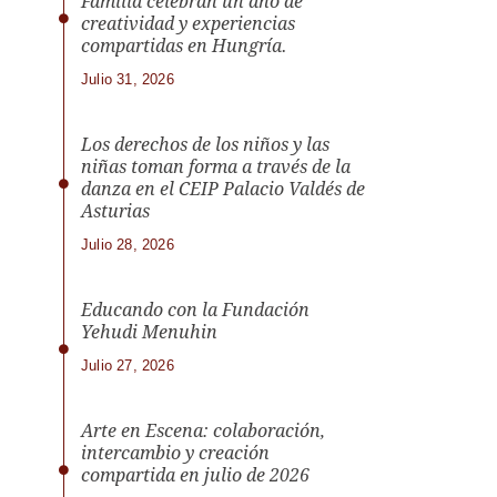
Familia celebran un año de
creatividad y experiencias
compartidas en Hungría.
Julio 31, 2026
Los derechos de los niños y las
niñas toman forma a través de la
danza en el CEIP Palacio Valdés de
Asturias
Julio 28, 2026
Educando con la Fundación
Yehudi Menuhin
Julio 27, 2026
Arte en Escena: colaboración,
intercambio y creación
compartida en julio de 2026