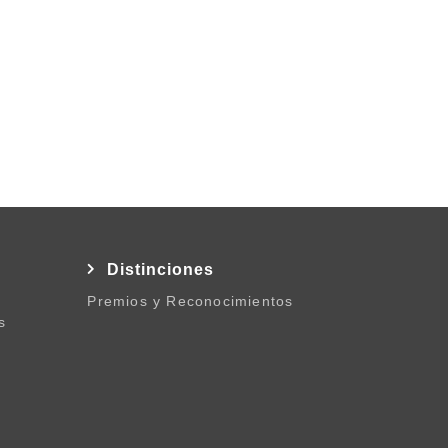
l
Distinciones
Premios y Reconocimientos
s