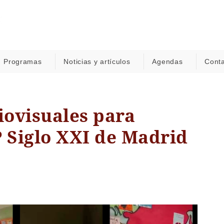
Programas
Noticias y artículos
Agendas
Cont
ovisuales para
P Siglo XXI de Madrid