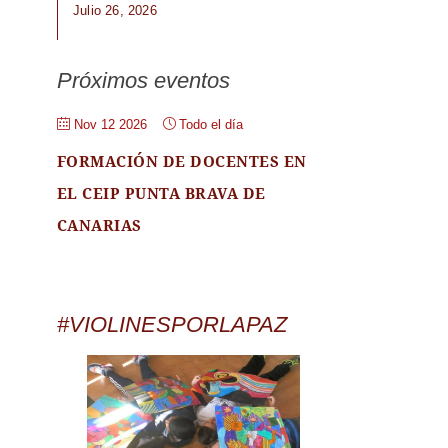
Julio 26, 2026
Próximos eventos
Nov 12 2026
Todo el día
FORMACIÓN DE DOCENTES EN
EL CEIP PUNTA BRAVA DE
CANARIAS
#VIOLINESPORLAPAZ