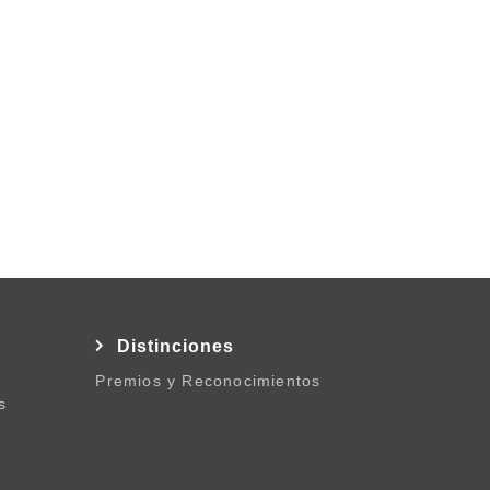
l
Distinciones
Premios y Reconocimientos
s