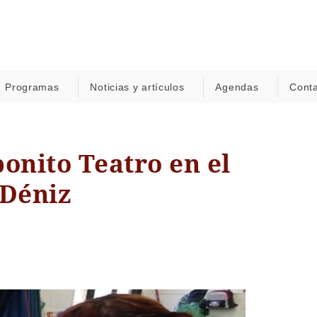
Programas
Noticias y artículos
Agendas
Cont
onito Teatro en el
Déniz