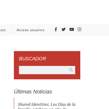
acto
Acceso usuarios
BUSCADOR
Últimas Noticias
Shared Identities: Los Días de la