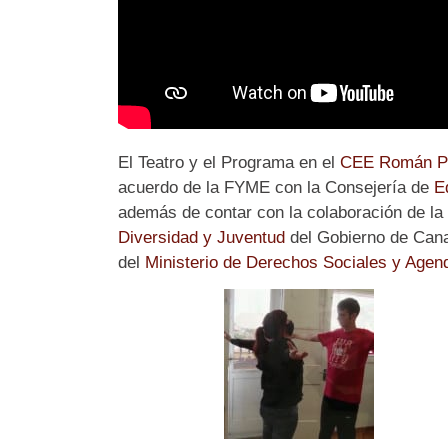
El Teatro y el Programa en el
CEE Román Pé
acuerdo de la FYME con la Consejería de
E
además de contar con la colaboración de la
Diversidad y Juventud
del Gobierno de Cana
del
Ministerio de Derechos Sociales y Agen