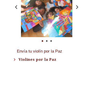
Envía tu violín por la Paz
Violines por la Paz