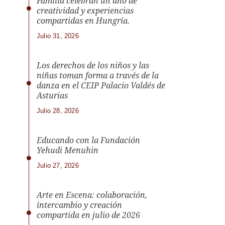
Familia celebran un año de
creatividad y experiencias
compartidas en Hungría.
Julio 31, 2026
Los derechos de los niños y las
niñas toman forma a través de la
danza en el CEIP Palacio Valdés de
Asturias
Julio 28, 2026
Educando con la Fundación
Yehudi Menuhin
Julio 27, 2026
Arte en Escena: colaboración,
intercambio y creación
compartida en julio de 2026