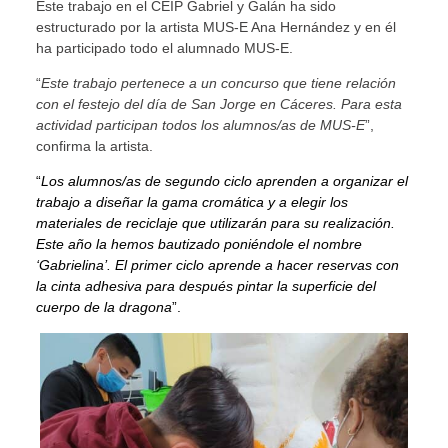
Este trabajo en el CEIP Gabriel y Galán ha sido
estructurado por la artista MUS-E Ana Hernández y en él
ha participado todo el alumnado MUS-E.
“
Este trabajo pertenece a un concurso que tiene relación
con el festejo del día de San Jorge en Cáceres. Para esta
actividad participan todos los alumnos/as de MUS-E
”,
confirma la artista.
“
Los alumnos/as de segundo ciclo aprenden a organizar el
trabajo a diseñar la gama cromática y a elegir los
materiales de reciclaje que utilizarán para su realización.
Este año la hemos bautizado poniéndole el nombre
‘Gabrielina’. El primer ciclo aprende a hacer reservas con
la cinta adhesiva para después pintar la superficie del
cuerpo de la dragona
”.