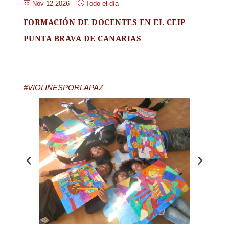
Nov 12 2026
Todo el día
FORMACIÓN DE DOCENTES EN EL CEIP
PUNTA BRAVA DE CANARIAS
#VIOLINESPORLAPAZ