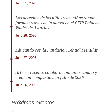
Julio 31, 2026
Los derechos de los niños y las niñas toman
forma a través de la danza en el CEIP Palacio
Valdés de Asturias
Julio 28, 2026
Educando con la Fundación Yehudi Menuhin
Julio 27, 2026
Arte en Escena: colaboración, intercambio y
creación compartida en julio de 2026
Julio 26, 2026
Próximos eventos