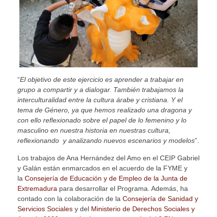
“
El objetivo de este ejercicio es aprender a trabajar en
grupo a compartir y a
dialogar. También trabajamos la
interculturalidad entre la cultura árabe y cristiana. Y el
tema de Género, ya que hemos realizado una dragona y
con ello reflexionado sobre el papel de lo femenino y lo
masculino en nuestra historia en nuestras cultura,
reflexionando y analizando nuevos escenarios y modelos
”.
Los trabajos de Ana Hernández del Amo en el CEIP Gabriel
y Galán están enmarcados en el acuerdo de la FYME y
la
Consejería de Educación y de Empleo de la Junta de
Extremadura
para desarrollar el Programa. Además, ha
contado con la colaboración de la
Consejería de Sanidad y
Servicios Sociales
y del
Ministerio de Derechos Sociales y