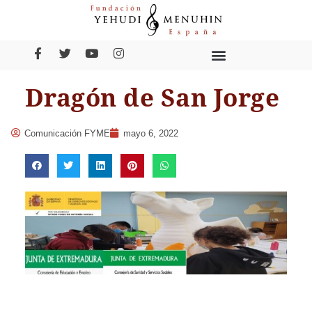
Dragón de San Jorge
Comunicación FYME
mayo 6, 2022