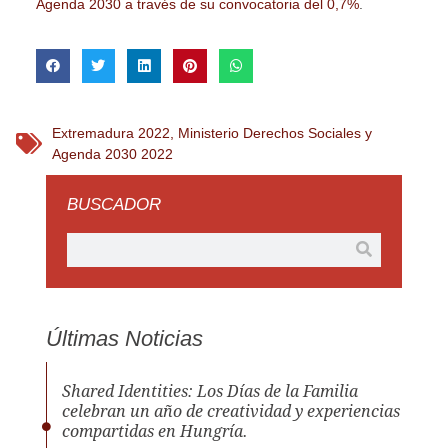
Agenda 2030 a través de su convocatoria del 0,7%
.
Extremadura 2022
,
Ministerio Derechos Sociales y
Agenda 2030 2022
BUSCADOR
Últimas Noticias
Shared Identities: Los Días de la Familia
celebran un año de creatividad y experiencias
compartidas en Hungría.