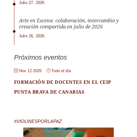
Julio 27, 2026
Arte en Escena: colaboración, intercambio y
creación compartida en julio de 2026
Julio 26, 2026
Próximos eventos
Nov 12 2026
Todo el día
FORMACIÓN DE DOCENTES EN EL CEIP
PUNTA BRAVA DE CANARIAS
#VIOLINESPORLAPAZ