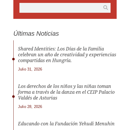
Últimas Noticias
Shared Identities: Los Días de la Familia
celebran un año de creatividad y experiencias
compartidas en Hungría.
Julio 31, 2026
Los derechos de los niños y las niñas toman
forma a través de la danza en el CEIP Palacio
Valdés de Asturias
Julio 28, 2026
Educando con la Fundación Yehudi Menuhin