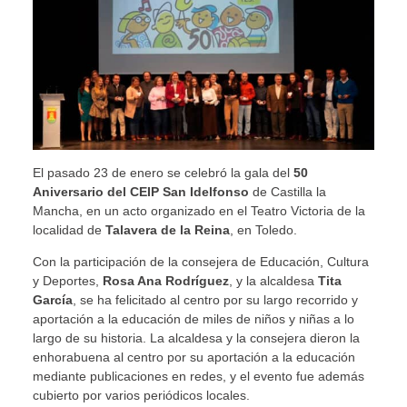
El pasado 23 de enero se celebró la gala del
50
Aniversario del CEIP San Idelfonso
de Castilla la
Mancha, en un acto organizado en el Teatro Victoria de la
localidad de
Talavera de la Reina
, en Toledo.
Con la participación de la consejera de Educación, Cultura
y Deportes,
Rosa Ana Rodríguez
, y la alcaldesa
Tita
García
, se ha felicitado al centro por su largo recorrido y
aportación a la educación de miles de niños y niñas a lo
largo de su historia. La alcaldesa y la consejera dieron la
enhorabuena al centro por su aportación a la educación
mediante publicaciones en redes, y el evento fue además
cubierto por varios periódicos locales.