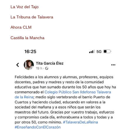
La Voz del Tajo
La Tribuna de Talavera
Ahora CLM
Castilla la Mancha