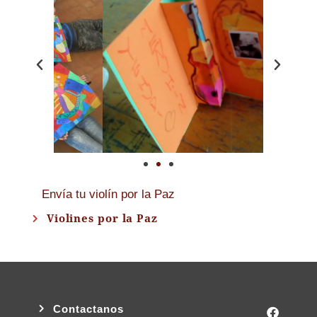
Envía tu violín por la Paz
Violines por la Paz
Contactanos