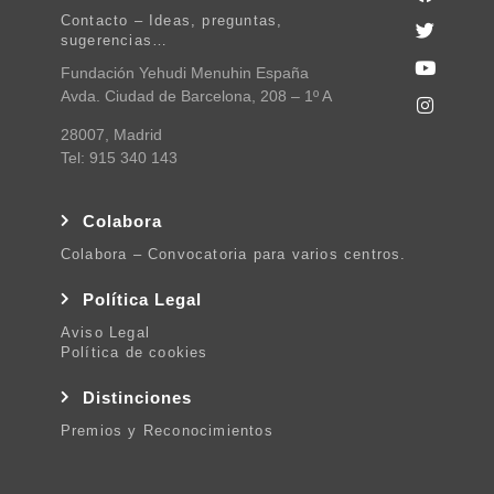
Contacto – Ideas, preguntas,
sugerencias…
Fundación Yehudi Menuhin España
Avda. Ciudad de Barcelona, 208 – 1º A
28007, Madrid
Tel: 915 340 143
Colabora
Colabora – Convocatoria para varios centros.
Política Legal
Aviso Legal
Política de cookies
Distinciones
Premios y Reconocimientos