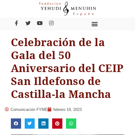
Celebración de la
Gala del 50
Aniversario del CEIP
San Ildefonso de
Castilla-la Mancha
Comunicación FYME
febrero 19, 2023