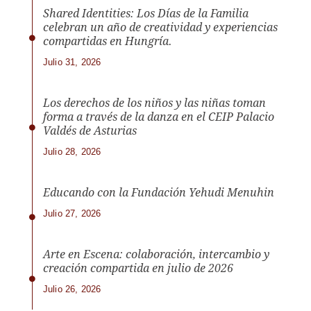
Shared Identities: Los Días de la Familia
celebran un año de creatividad y experiencias
compartidas en Hungría.
Julio 31, 2026
Los derechos de los niños y las niñas toman
forma a través de la danza en el CEIP Palacio
Valdés de Asturias
Julio 28, 2026
Educando con la Fundación Yehudi Menuhin
Julio 27, 2026
Arte en Escena: colaboración, intercambio y
creación compartida en julio de 2026
Julio 26, 2026