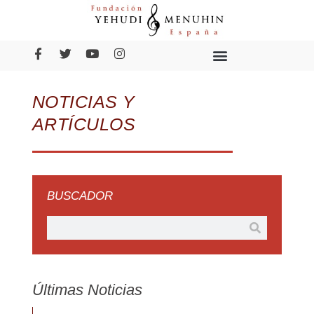
NOTICIAS Y
ARTÍCULOS
BUSCADOR
Últimas Noticias