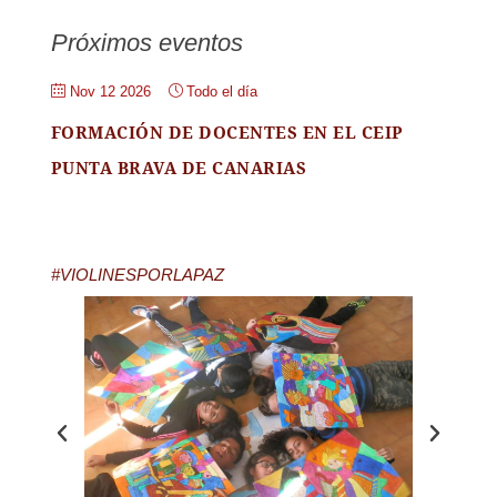
Próximos eventos
Nov 12 2026
Todo el día
FORMACIÓN DE DOCENTES EN EL CEIP
PUNTA BRAVA DE CANARIAS
#VIOLINESPORLAPAZ