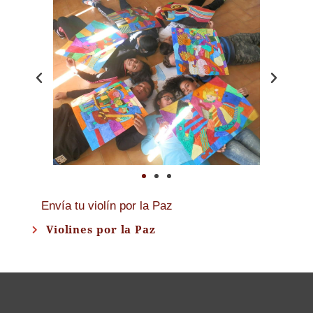
Envía tu violín por la Paz
Violines por la Paz