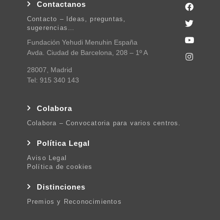
Contactanos
Contacto – Ideas, preguntas,
sugerencias…
Fundación Yehudi Menuhin España
Avda. Ciudad de Barcelona, 208 – 1º A
28007, Madrid
Tel: 915 340 143
Colabora
Colabora – Convocatoria para varios centros.
Política Legal
Aviso Legal
Política de cookies
Distinciones
Premios y Reconocimientos