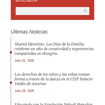
BUSCADOR
Últimas Noticias
Shared Identities: Los Días de la Familia
celebran un año de creatividad y experiencias
compartidas en Hungría.
Julio 31, 2026
Los derechos de los niños y las niñas toman
forma a través de la danza en el CEIP Palacio
Valdés de Asturias
Julio 28, 2026
Educando con la Fundación Yehudi Menuhin