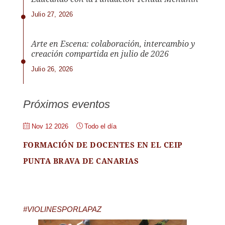
Julio 27, 2026
Arte en Escena: colaboración, intercambio y
creación compartida en julio de 2026
Julio 26, 2026
Próximos eventos
Nov 12 2026
Todo el día
FORMACIÓN DE DOCENTES EN EL CEIP
PUNTA BRAVA DE CANARIAS
#VIOLINESPORLAPAZ