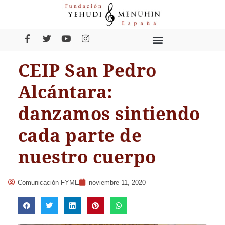
CEIP San Pedro
Alcántara:
danzamos sintiendo
cada parte de
nuestro cuerpo
Comunicación FYME
noviembre 11, 2020