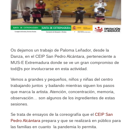
Os dejamos un trabajo de Paloma Leñador, desde la
Danza, en el CEIP San Pedro Alcántara, perteneciente a
MUS-E Extremadura donde se ve un gran compromiso de
tod@s por involucrarse en esta actividad.
Vemos a grandes y pequeños, niños y niñas del centro
trabajando juntos y bailando mientras siguen los pasos
que marca la artista. Atención, concentración, memoria,
observación… son algunos de los ingredientes de estas
sesiones.
Se trata de ensayos de la coreografía que el
CEIP San
Pedro Alcántara
prepara y que se realizará en público para
las familias en cuanto la pandemia lo permita.