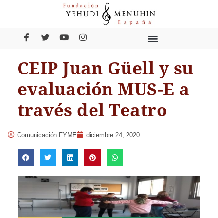
CEIP Juan Güell y su
evaluación MUS-E a
través del Teatro
Comunicación FYME
diciembre 24, 2020