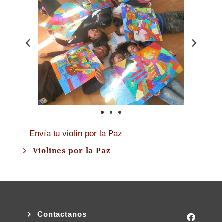
Envía tu violín por la Paz
Violines por la Paz
Contactanos