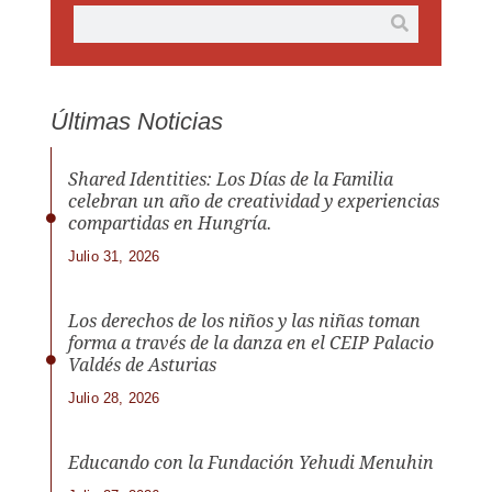
Últimas Noticias
Shared Identities: Los Días de la Familia
celebran un año de creatividad y experiencias
compartidas en Hungría.
Julio 31, 2026
Los derechos de los niños y las niñas toman
forma a través de la danza en el CEIP Palacio
Valdés de Asturias
Julio 28, 2026
Educando con la Fundación Yehudi Menuhin