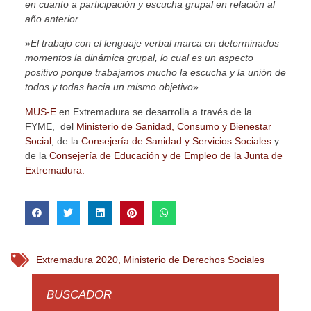
en cuanto a participación y escucha grupal en relación al
año anterior.
»
El trabajo con el lenguaje verbal marca en determinados
momentos la dinámica grupal, lo cual es un aspecto
positivo porque trabajamos mucho la escucha y la unión de
todos y todas hacia un mismo objetivo
».
MUS-E
en Extremadura se desarrolla a través de la
FYME, del
Ministerio
de Sanidad, Consumo y Bienestar
Social
, de la
Consejería de Sanidad y Servicios Sociales
y
de la
Consejería de Educación y de Empleo de la Junta de
Extremadura.
Extremadura 2020
,
Ministerio de Derechos Sociales
BUSCADOR