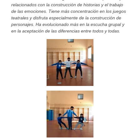
relacionados con la construcción de historias y el trabajo
de las emociones. Tiene más concentración en los juegos
teatrales y disfruta especialmente de la construcción de
personajes. Ha evolucionado más en la escucha grupal y
en la aceptación de las diferencias entre todos y todas.