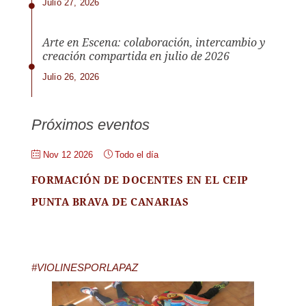
Julio 27, 2026
Arte en Escena: colaboración, intercambio y
creación compartida en julio de 2026
Julio 26, 2026
Próximos eventos
Nov 12 2026
Todo el día
FORMACIÓN DE DOCENTES EN EL CEIP
PUNTA BRAVA DE CANARIAS
#VIOLINESPORLAPAZ