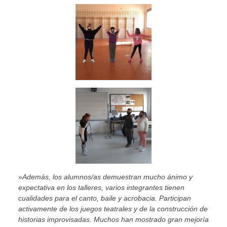
»
Además, los alumnos/as demuestran mucho ánimo y
expectativa en los talleres, varios integrantes tienen
cualidades para el canto, baile y acrobacia. Participan
activamente de los juegos teatrales y de la construcción de
historias improvisadas. Muchos han mostrado gran mejoría