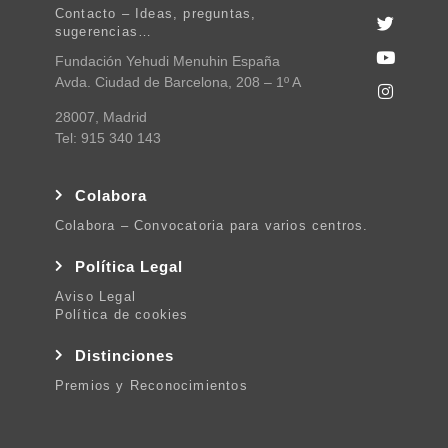
Contacto – Ideas, preguntas,
sugerencias…
Fundación Yehudi Menuhin España
Avda. Ciudad de Barcelona, 208 – 1º A
28007, Madrid
Tel: 915 340 143
Colabora
Colabora – Convocatoria para varios centros.
Política Legal
Aviso Legal
Política de cookies
Distinciones
Premios y Reconocimientos