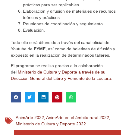
prácticas para ser replicables.
Elaboración y difusión de materiales de recursos
teóricos y prácticos.
Reuniones de coordinación y seguimiento.
Evaluación.
Todo ello será difundido a través del canal oficial de
Youtube de
FYME
, así como de boletines de difusión y
expuesto en la realización de determinados talleres.
El programa se realiza gracias a la colaboración
del
Ministerio de Cultura y Deporte a través de su
Dirección General del Libro y Fomento de la Lectura.
AnimArte 2022
,
AnimArte en el ámbito rural 2022
,
Ministerio de Cultura y Deporte 2022