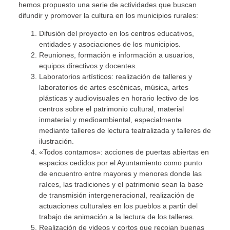
hemos propuesto una serie de actividades que buscan
difundir y promover la cultura en los municipios rurales:
Difusión del proyecto en los centros educativos,
entidades y asociaciones de los municipios.
Reuniones, formación e información a usuarios,
equipos directivos y docentes.
Laboratorios artísticos: realización de talleres y
laboratorios de artes escénicas, música, artes
plásticas y audiovisuales en horario lectivo de los
centros sobre el patrimonio cultural, material
inmaterial y medioambiental, especialmente
mediante talleres de lectura teatralizada y talleres de
ilustración.
«Todos contamos»: acciones de puertas abiertas en
espacios cedidos por el Ayuntamiento como punto
de encuentro entre mayores y menores donde las
raíces, las tradiciones y el patrimonio sean la base
de transmisión intergeneracional, realización de
actuaciones culturales en los pueblos a partir del
trabajo de animación a la lectura de los talleres.
Realización de videos y cortos que recojan buenas