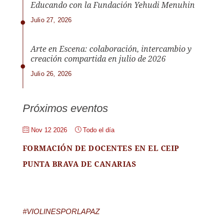
Educando con la Fundación Yehudi Menuhin
Julio 27, 2026
Arte en Escena: colaboración, intercambio y
creación compartida en julio de 2026
Julio 26, 2026
Próximos eventos
Nov 12 2026
Todo el día
FORMACIÓN DE DOCENTES EN EL CEIP
PUNTA BRAVA DE CANARIAS
#VIOLINESPORLAPAZ