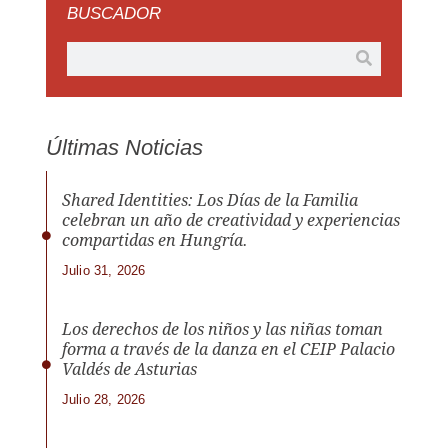
BUSCADOR
Últimas Noticias
Shared Identities: Los Días de la Familia
celebran un año de creatividad y experiencias
compartidas en Hungría.
Julio 31, 2026
Los derechos de los niños y las niñas toman
forma a través de la danza en el CEIP Palacio
Valdés de Asturias
Julio 28, 2026