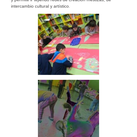
intercambio cultural y artístico.