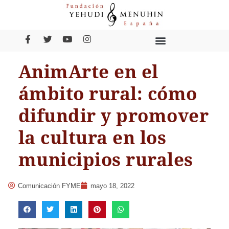
AnimArte en el
ámbito rural: cómo
difundir y promover
la cultura en los
municipios rurales
Comunicación FYME
mayo 18, 2022