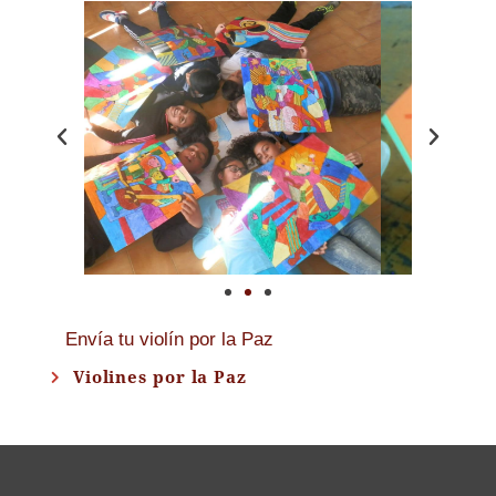
Envía tu violín por la Paz
Violines por la Paz