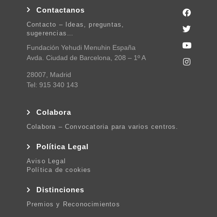
Contactanos
Contacto – Ideas, preguntas,
sugerencias…
Fundación Yehudi Menuhin España
Avda. Ciudad de Barcelona, 208 – 1º A
28007, Madrid
Tel: 915 340 143
Colabora
Colabora – Convocatoria para varios centros.
Política Legal
Aviso Legal
Política de cookies
Distinciones
Premios y Reconocimientos