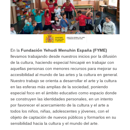
En la
Fundación Yehudi Menuhin España (FYME)
llevamos trabajando desde nuestros inicios por la difusión
de la cultura, haciendo especial hincapié en trabajar con
aquellas personas con menores recursos para mejorar su
accesibilidad al mundo de las artes y la cultura en general.
Nuestro trabajo se orienta a desarrollar el arte y la cultura
en las esferas más amplias de la sociedad, poniendo
especial foco en el ámbito educativo como espacio donde
se construyen las identidades personales, en un intento
por favorecer el acercamiento de la cultura y el arte a
todos los niños, niñas, adolescentes y jóvenes, con el
objeto de captación de nuevos públicos y formarlos en su
sensibilidad hacia la cultura y el mundo del arte.