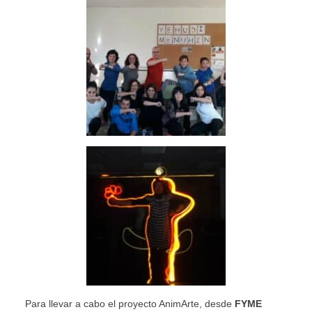
Para llevar a cabo el proyecto AnimArte, desde
FYME