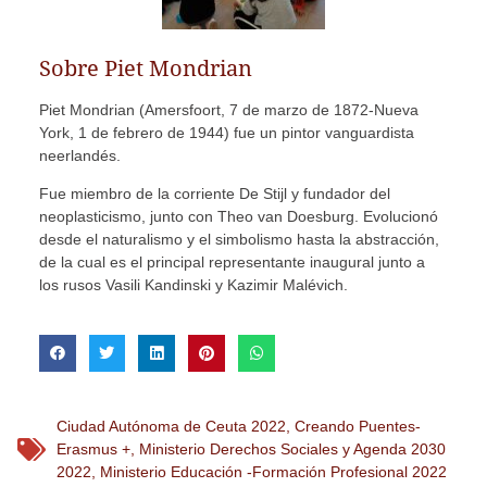
Sobre Piet Mondrian
Piet Mondrian (Amersfoort, 7 de marzo de 1872-Nueva
York, 1 de febrero de 1944) fue un pintor vanguardista
neerlandés.
Fue miembro de la corriente De Stijl y fundador del
neoplasticismo, junto con Theo van Doesburg. Evolucionó
desde el naturalismo y el simbolismo hasta la abstracción,
de la cual es el principal representante inaugural junto a
los rusos Vasili Kandinski y Kazimir Malévich.
Ciudad Autónoma de Ceuta 2022
,
Creando Puentes-
Erasmus +
,
Ministerio Derechos Sociales y Agenda 2030
2022
,
Ministerio Educación -Formación Profesional 2022