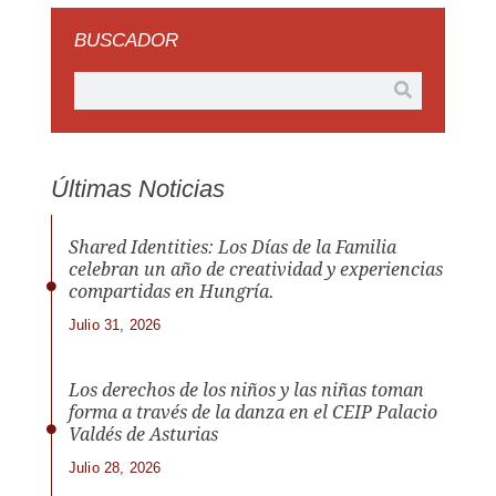
BUSCADOR
Últimas Noticias
Shared Identities: Los Días de la Familia
celebran un año de creatividad y experiencias
compartidas en Hungría.
Julio 31, 2026
Los derechos de los niños y las niñas toman
forma a través de la danza en el CEIP Palacio
Valdés de Asturias
Julio 28, 2026