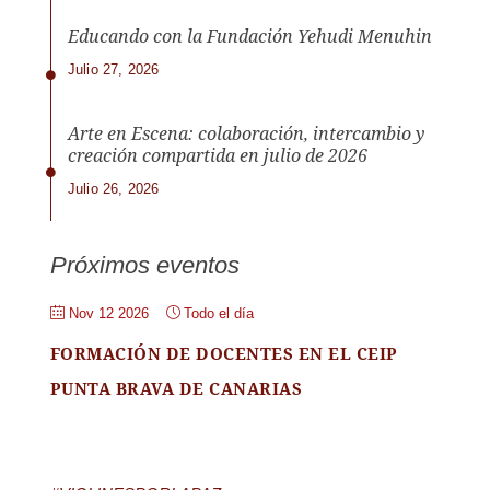
Educando con la Fundación Yehudi Menuhin
Julio 27, 2026
Arte en Escena: colaboración, intercambio y
creación compartida en julio de 2026
Julio 26, 2026
Próximos eventos
Nov 12 2026
Todo el día
FORMACIÓN DE DOCENTES EN EL CEIP
PUNTA BRAVA DE CANARIAS