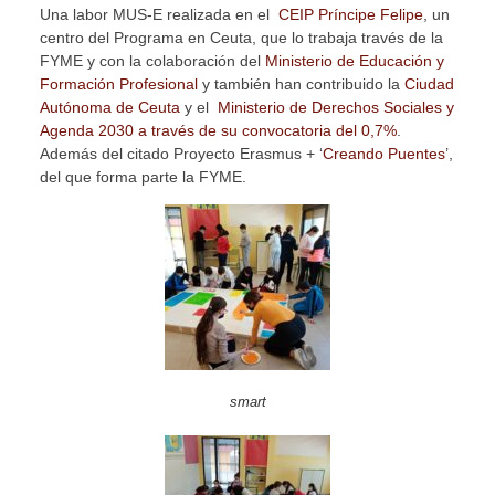
Una labor MUS-E realizada en el
CEIP Príncipe Felipe
, un
centro del Programa en Ceuta, que lo trabaja través de la
FYME y con la colaboración del
Ministerio de Educación y
Formación Profesional
y también han contribuido la
Ciudad
Autónoma de Ceuta
y el
Ministerio de Derechos Sociales y
Agenda 2030 a través de su convocatoria del 0,7%
.
Además del citado Proyecto Erasmus + ‘
Creando Puentes
’,
del que forma parte la FYME.
smart