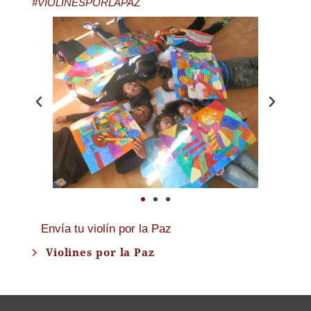
#VIOLINESPORLAPAZ
Envía tu violín por la Paz
Violines por la Paz