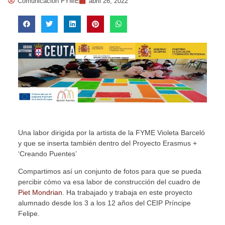
Comunicación FYME
abril 26, 2022
Una labor dirigida por la artista de la FYME Violeta Barceló
y que se inserta también dentro del Proyecto Erasmus +
‘Creando Puentes’
Compartimos así un conjunto de fotos para que se pueda
percibir cómo va esa labor de construcción del cuadro de
Piet Mondrian
. Ha trabajado y trabaja en este proyecto
alumnado desde los 3 a los 12 años del CEIP Príncipe
Felipe.