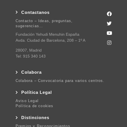
Contactanos
Contacto – Ideas, preguntas,
sugerencias…
Fundación Yehudi Menuhin España
Avda. Ciudad de Barcelona, 208 – 1º A
28007, Madrid
Tel: 915 340 143
Colabora
Colabora – Convocatoria para varios centros.
Política Legal
Aviso Legal
Política de cookies
Distinciones
Premios y Reconocimientos