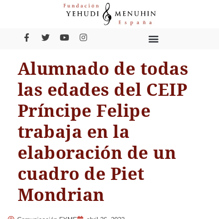
Alumnado de todas
las edades del CEIP
Príncipe Felipe
trabaja en la
elaboración de un
cuadro de Piet
Mondrian