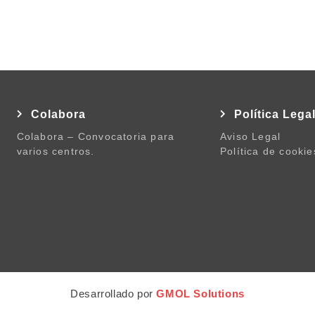
Colabora
Política Lega
Colabora – Convocatoria para
Aviso Legal
varios centros.
Política de cookie
Desarrollado por
GMOL Solutions