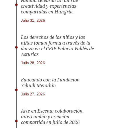
Familia celebran un año de
creatividad y experiencias
compartidas en Hungría.
Julio 31, 2026
Los derechos de los niños y las
niñas toman forma a través de la
danza en el CEIP Palacio Valdés de
Asturias
Julio 28, 2026
Educando con la Fundación
Yehudi Menuhin
Julio 27, 2026
Arte en Escena: colaboración,
intercambio y creación
compartida en julio de 2026