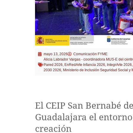
mayo 13, 2026
Comunicación FYME
Alicia Labrador Vargas - coordinadora MUS-E del centr
Pared 2026
,
EnRedArte Infancia 2026
,
IntegrArte 2026
2030 2026
,
Ministerio de Inclusión Seguridad Social y
El CEIP San Bernabé de
Guadalajara el entorno
creación