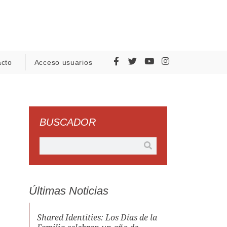
acto
Acceso usuarios
BUSCADOR
Últimas Noticias
Shared Identities: Los Días de la