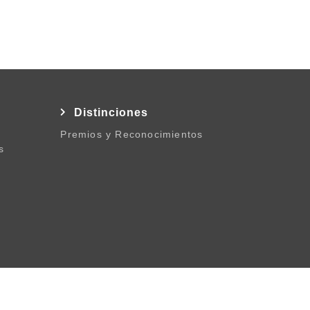
l
Distinciones
Premios y Reconocimientos
s