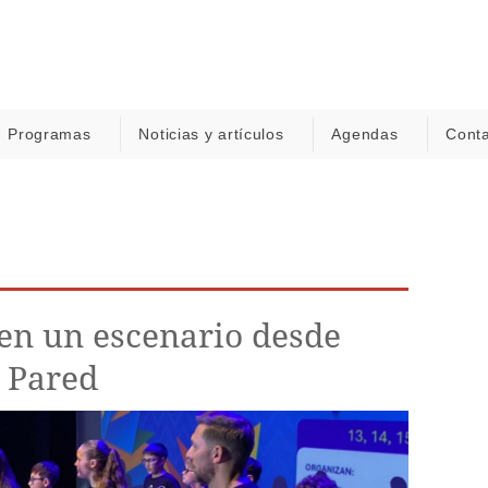
Programas
Noticias y artículos
Agendas
Cont
en un escenario desde
 Pared