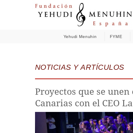
Yehudi Menuhin
FYME
NOTICIAS Y ARTÍCULOS
Proyectos que se unen 
Canarias con el CEO La