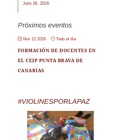
Julio 26, 2026
Próximos eventos
Nov 12 2026
Todo el día
FORMACIÓN DE DOCENTES EN
EL CEIP PUNTA BRAVA DE
CANARIAS
#VIOLINESPORLAPAZ