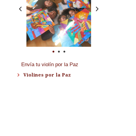
Envía tu violín por la Paz
Violines por la Paz