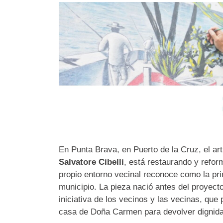
En Punta Brava, en Puerto de la Cruz, el art
Salvatore Cibelli
, está restaurando y refor
propio entorno vecinal reconoce como la pri
municipio. La pieza nació antes del proyecto
iniciativa de los vecinos y las vecinas, que p
casa de Doña Carmen para devolver dignida