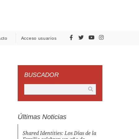
acto
Acceso usuarios
BUSCADOR
Últimas Noticias
Shared Identities: Los Días de la