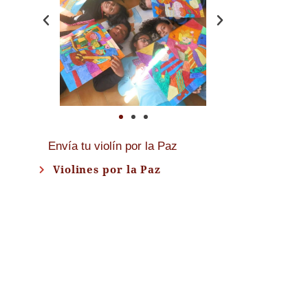
Envía tu violín por la Paz
Violines por la Paz