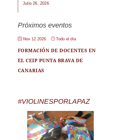
Julio 26, 2026
Próximos eventos
Nov 12 2026
Todo el día
FORMACIÓN DE DOCENTES EN
EL CEIP PUNTA BRAVA DE
CANARIAS
#VIOLINESPORLAPAZ