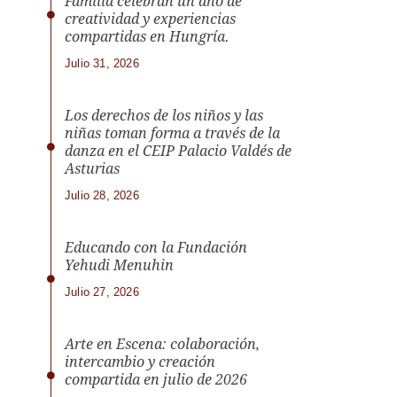
Familia celebran un año de
creatividad y experiencias
compartidas en Hungría.
Julio 31, 2026
Los derechos de los niños y las
niñas toman forma a través de la
danza en el CEIP Palacio Valdés de
Asturias
Julio 28, 2026
Educando con la Fundación
Yehudi Menuhin
Julio 27, 2026
Arte en Escena: colaboración,
intercambio y creación
compartida en julio de 2026