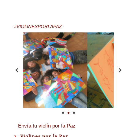
#VIOLINESPORLAPAZ
Envía tu violín por la Paz
Violines por la Paz