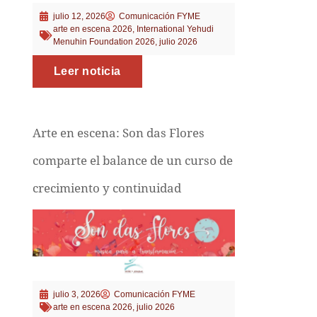
julio 12, 2026
Comunicación FYME
arte en escena 2026
,
International Yehudi
Menuhin Foundation 2026
,
julio 2026
Leer noticia
Arte en escena: Son das Flores
comparte el balance de un curso de
crecimiento y continuidad
julio 3, 2026
Comunicación FYME
arte en escena 2026
,
julio 2026