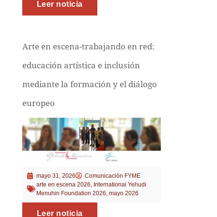
Leer noticia
Arte en escena-trabajando en red:
educación artística e inclusión
mediante la formación y el diálogo
europeo
mayo 31, 2026
Comunicación FYME
arte en escena 2026
,
International Yehudi
Menuhin Foundation 2026
,
mayo 2026
Leer noticia