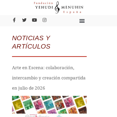
NOTICIAS Y
ARTÍCULOS
Arte en Escena: colaboración,
intercambio y creación compartida
en julio de 2026