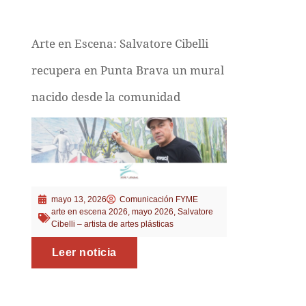
Arte en Escena: Salvatore Cibelli
recupera en Punta Brava un mural
nacido desde la comunidad
mayo 13, 2026
Comunicación FYME
arte en escena 2026
,
mayo 2026
,
Salvatore
Cibelli – artista de artes plásticas
Leer noticia