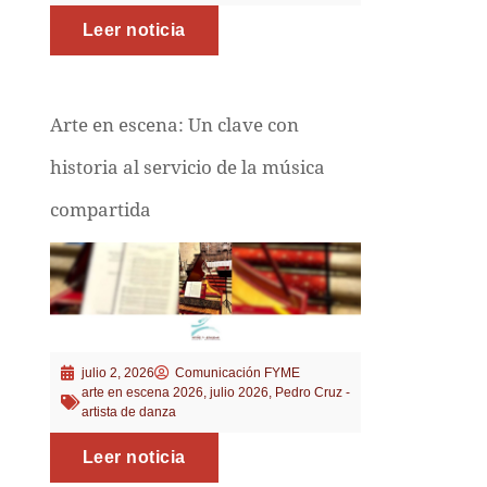
Leer noticia
Arte en escena: Un clave con
historia al servicio de la música
compartida
julio 2, 2026
Comunicación FYME
arte en escena 2026
,
julio 2026
,
Pedro Cruz -
artista de danza
Leer noticia