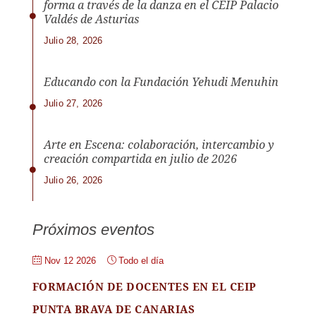
forma a través de la danza en el CEIP Palacio
Valdés de Asturias
Julio 28, 2026
Educando con la Fundación Yehudi Menuhin
Julio 27, 2026
Arte en Escena: colaboración, intercambio y
creación compartida en julio de 2026
Julio 26, 2026
Próximos eventos
Nov 12 2026
Todo el día
FORMACIÓN DE DOCENTES EN EL CEIP
PUNTA BRAVA DE CANARIAS