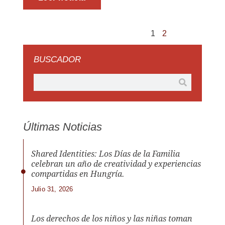
1
2
BUSCADOR
Últimas Noticias
Shared Identities: Los Días de la Familia
celebran un año de creatividad y experiencias
compartidas en Hungría.
Julio 31, 2026
Los derechos de los niños y las niñas toman