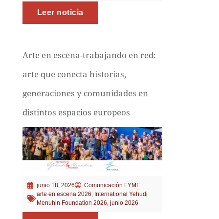
Leer noticia
Arte en escena-trabajando en red:
arte que conecta historias,
generaciones y comunidades en
distintos espacios europeos
junio 18, 2026
Comunicación FYME
arte en escena 2026
,
International Yehudi
Menuhin Foundation 2026
,
junio 2026