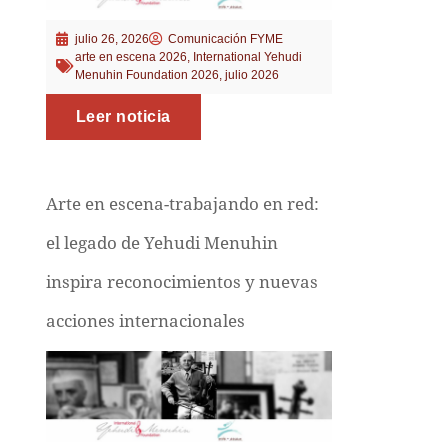
julio 26, 2026
Comunicación FYME
arte en escena 2026
,
International Yehudi
Menuhin Foundation 2026
,
julio 2026
Leer noticia
Arte en escena-trabajando en red:
el legado de Yehudi Menuhin
inspira reconocimientos y nuevas
acciones internacionales