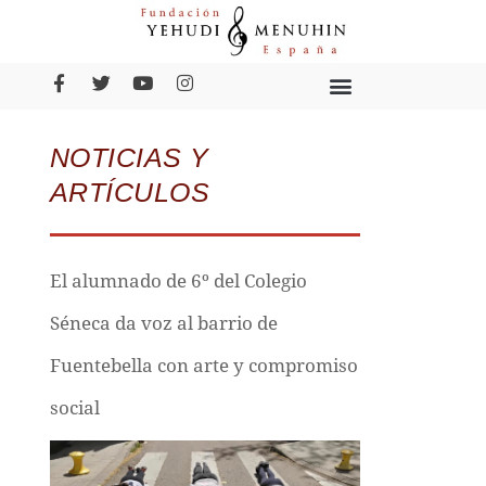
NOTICIAS Y
ARTÍCULOS
El alumnado de 6º del Colegio
Séneca da voz al barrio de
Fuentebella con arte y compromiso
social