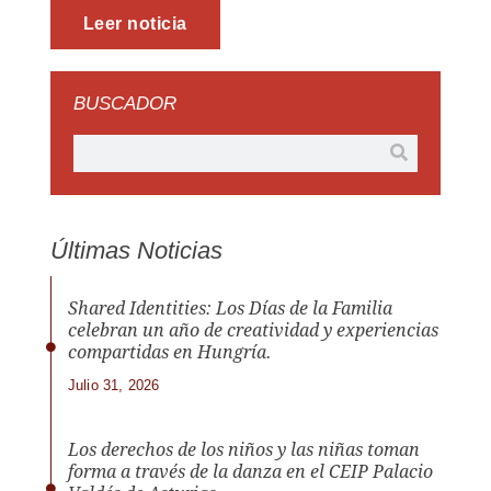
Leer noticia
BUSCADOR
Últimas Noticias
Shared Identities: Los Días de la Familia
celebran un año de creatividad y experiencias
compartidas en Hungría.
Julio 31, 2026
Los derechos de los niños y las niñas toman
forma a través de la danza en el CEIP Palacio