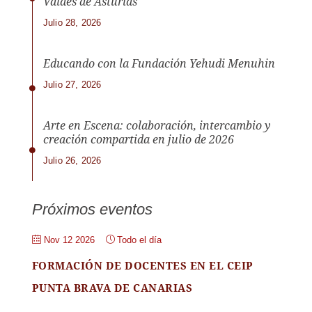
Valdés de Asturias
Julio 28, 2026
Educando con la Fundación Yehudi Menuhin
Julio 27, 2026
Arte en Escena: colaboración, intercambio y
creación compartida en julio de 2026
Julio 26, 2026
Próximos eventos
Nov 12 2026
Todo el día
FORMACIÓN DE DOCENTES EN EL CEIP
PUNTA BRAVA DE CANARIAS