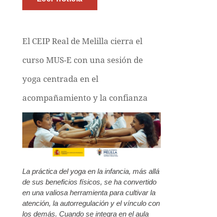
El CEIP Real de Melilla cierra el
curso MUS-E con una sesión de
yoga centrada en el
acompañamiento y la confianza
La práctica del yoga en la infancia, más allá
de sus beneficios físicos, se ha convertido
en una valiosa herramienta para cultivar la
atención, la autorregulación y el vínculo con
los demás. Cuando se integra en el aula