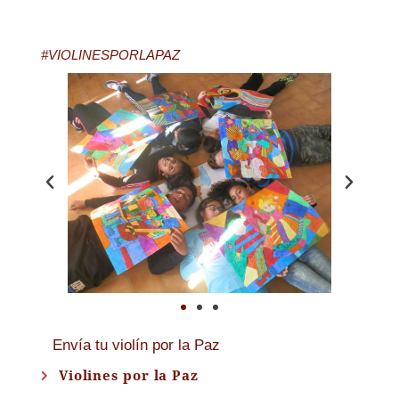
#VIOLINESPORLAPAZ
Envía tu violín por la Paz
Violines por la Paz