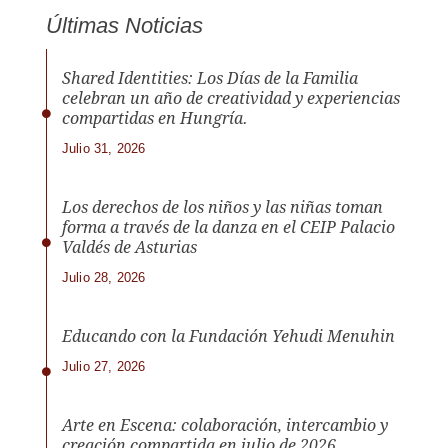
Últimas Noticias
Shared Identities: Los Días de la Familia
celebran un año de creatividad y experiencias
compartidas en Hungría.
Julio 31, 2026
Los derechos de los niños y las niñas toman
forma a través de la danza en el CEIP Palacio
Valdés de Asturias
Julio 28, 2026
Educando con la Fundación Yehudi Menuhin
Julio 27, 2026
Arte en Escena: colaboración, intercambio y
creación compartida en julio de 2026