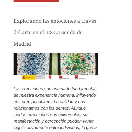
Explorando las emociones a través
del arte en el IES La Senda de
Madrid
Las emociones son una parte fundamental
de nuestra experiencia humana, influyendo
en cómo percibimos la realidad y nos
relacionamos con los demás. Aunque
ciertas emociones son universales, su
manifestación y percepción pueden variar
significativamente entre individuos, lo que a