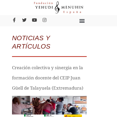
NOTICIAS Y
ARTÍCULOS
Creación colectiva y sinergia en la
formación docente del CEIP Juan
Güell de Talayuela (Extremadura)