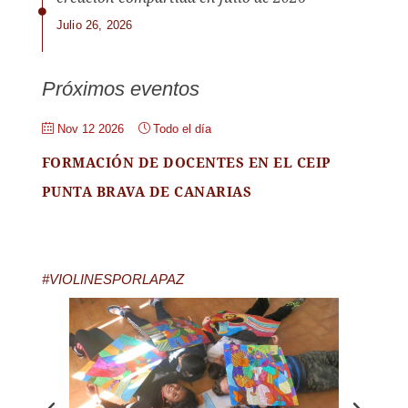
Julio 26, 2026
Próximos eventos
Nov 12 2026
Todo el día
FORMACIÓN DE DOCENTES EN EL CEIP
PUNTA BRAVA DE CANARIAS
#VIOLINESPORLAPAZ