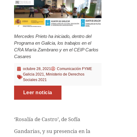
Mercedes Prieto ha iniciado, dentro del
Programa en Galicia, los trabajos en el
CRA María Zambrano y en el CEIP Carlos
Casares
octubre 28, 2021
Comunicación FYME
Galicia 2021
,
Ministerio de Derechos
Sociales 2021
Leer noticia
‘Rosalía de Castro’, de Sofía
Gandarias, y su presencia en la