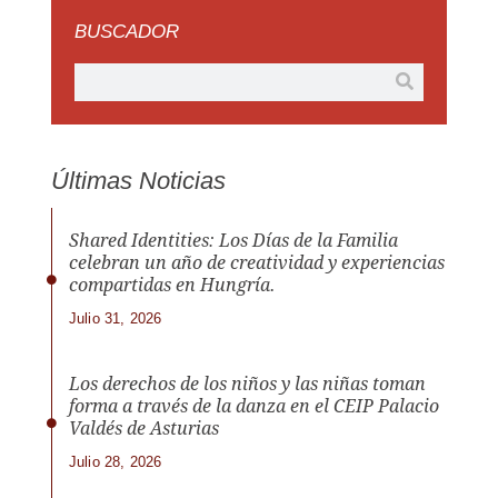
BUSCADOR
Últimas Noticias
Shared Identities: Los Días de la Familia
celebran un año de creatividad y experiencias
compartidas en Hungría.
Julio 31, 2026
Los derechos de los niños y las niñas toman
forma a través de la danza en el CEIP Palacio
Valdés de Asturias
Julio 28, 2026