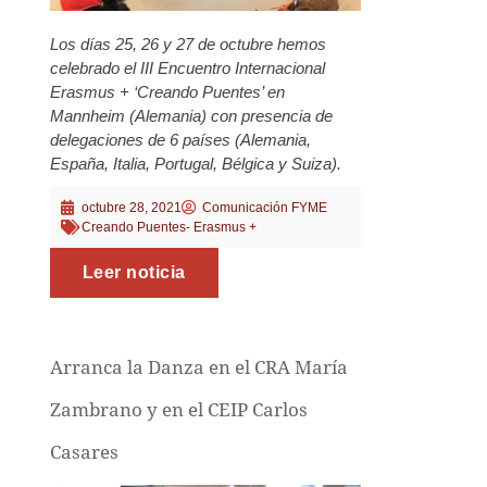
Los días 25, 26 y 27 de octubre hemos
celebrado el III Encuentro Internacional
Erasmus + ‘Creando Puentes’ en
Mannheim (Alemania) con presencia de
delegaciones de 6 países (Alemania,
España, Italia, Portugal, Bélgica y Suiza).
octubre 28, 2021
Comunicación FYME
Creando Puentes- Erasmus +
Leer noticia
Arranca la Danza en el CRA María
Zambrano y en el CEIP Carlos
Casares