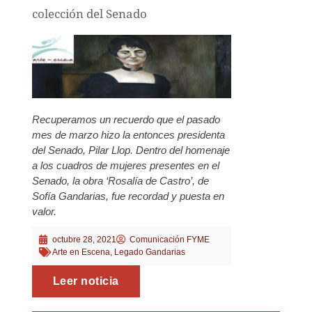
colección del Senado
Recuperamos un recuerdo que el pasado
mes de marzo hizo la entonces presidenta
del Senado, Pilar Llop. Dentro del homenaje
a los cuadros de mujeres presentes en el
Senado, la obra ‘Rosalía de Castro’, de
Sofía Gandarias, fue recordad y puesta en
valor.
octubre 28, 2021
Comunicación FYME
Arte en Escena
,
Legado Gandarias
Leer noticia