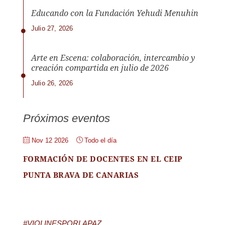
Educando con la Fundación Yehudi Menuhin
Julio 27, 2026
Arte en Escena: colaboración, intercambio y
creación compartida en julio de 2026
Julio 26, 2026
Próximos eventos
Nov 12 2026
Todo el día
FORMACIÓN DE DOCENTES EN EL CEIP
PUNTA BRAVA DE CANARIAS
#VIOLINESPORLAPAZ