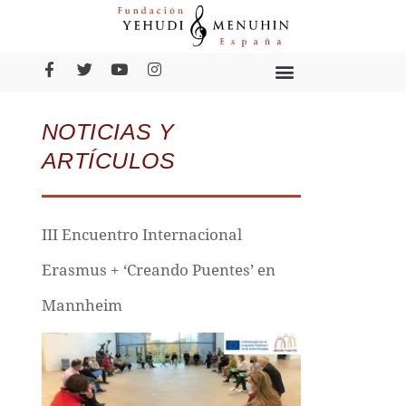
NOTICIAS Y
ARTÍCULOS
III Encuentro Internacional
Erasmus + ‘Creando Puentes’ en
Mannheim