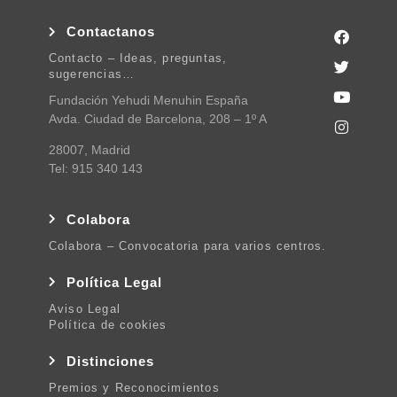
Contactanos
Contacto – Ideas, preguntas,
sugerencias…
Fundación Yehudi Menuhin España
Avda. Ciudad de Barcelona, 208 – 1º A
28007, Madrid
Tel: 915 340 143
Colabora
Colabora – Convocatoria para varios centros.
Política Legal
Aviso Legal
Política de cookies
Distinciones
Premios y Reconocimientos