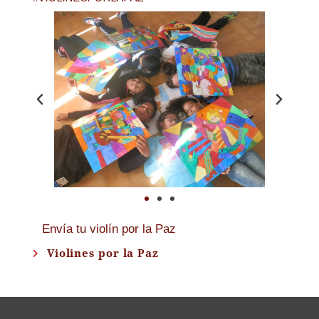
Envía tu violín por la Paz
Violines por la Paz