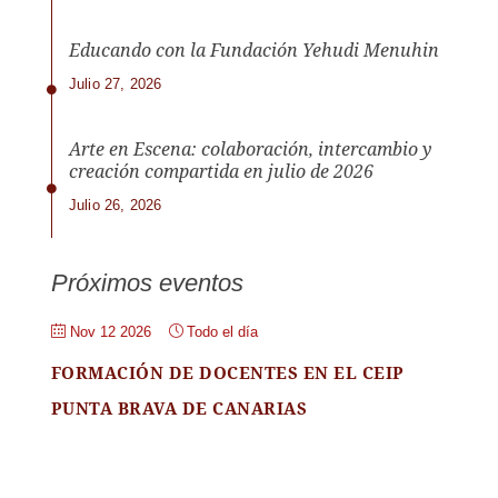
Educando con la Fundación Yehudi Menuhin
Julio 27, 2026
Arte en Escena: colaboración, intercambio y
creación compartida en julio de 2026
Julio 26, 2026
Próximos eventos
Nov 12 2026
Todo el día
FORMACIÓN DE DOCENTES EN EL CEIP
PUNTA BRAVA DE CANARIAS