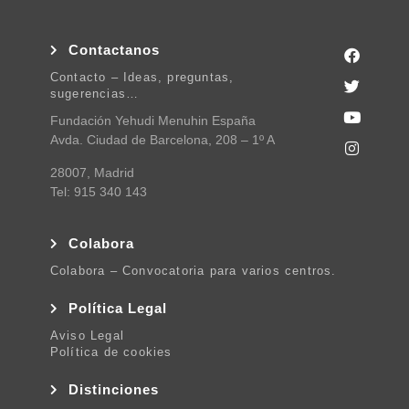
Contactanos
Contacto – Ideas, preguntas,
sugerencias…
Fundación Yehudi Menuhin España
Avda. Ciudad de Barcelona, 208 – 1º A
28007, Madrid
Tel: 915 340 143
Colabora
Colabora – Convocatoria para varios centros.
Política Legal
Aviso Legal
Política de cookies
Distinciones