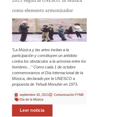
2021 según la UNESCO: la Música
como elemento armonizador
“La Música y las artes invitan a la
participación y constituyen un antídoto
contra los obstáculos a la armonía entre los
hombres…” Como cada 1 de octubre
conmemoramos el Día Internacional de la
Música, declarado por la UNESCO a
propuesta de Yehudi Menuhin en 1973.
septiembre 30, 2021
Comunicación FYME
Día de la Música
Leer noticia