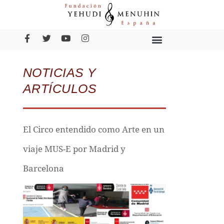
NOTICIAS Y
ARTÍCULOS
El Circo entendido como Arte en un
viaje MUS-E por Madrid y
Barcelona