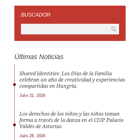
BUSCADOR
Últimas Noticias
Shared Identities: Los Días de la Familia
celebran un año de creatividad y experiencias
compartidas en Hungría.
Julio 31, 2026
Los derechos de los niños y las niñas toman
forma a través de la danza en el CEIP Palacio
Valdés de Asturias
Julio 28, 2026