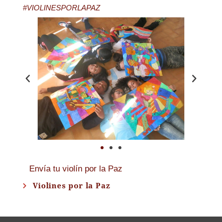
#VIOLINESPORLAPAZ
Envía tu violín por la Paz
Violines por la Paz