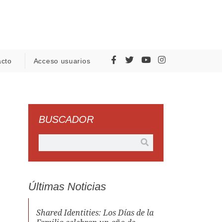
acto
Acceso usuarios
BUSCADOR
Últimas Noticias
Shared Identities: Los Días de la