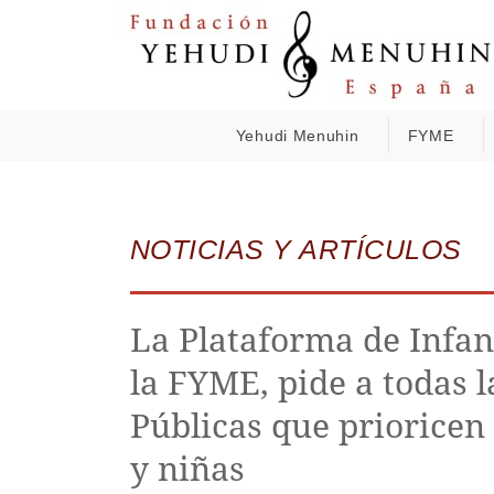
Yehudi Menuhin
FYME
NOTICIAS Y ARTÍCULOS
La Plataforma de Infan
la FYME, pide a todas 
Públicas que prioricen 
y niñas