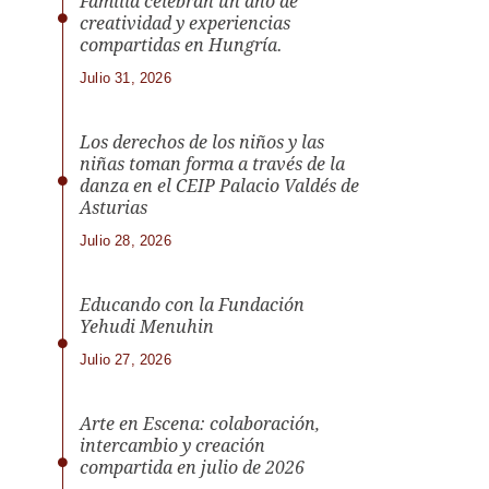
Familia celebran un año de
creatividad y experiencias
compartidas en Hungría.
Julio 31, 2026
Los derechos de los niños y las
niñas toman forma a través de la
danza en el CEIP Palacio Valdés de
Asturias
Julio 28, 2026
Educando con la Fundación
Yehudi Menuhin
Julio 27, 2026
Arte en Escena: colaboración,
intercambio y creación
compartida en julio de 2026