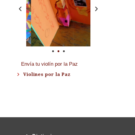
Envía tu violín por la Paz
Violines por la Paz