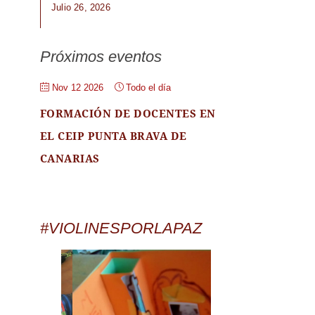
Julio 26, 2026
Próximos eventos
Nov 12 2026
Todo el día
FORMACIÓN DE DOCENTES EN
EL CEIP PUNTA BRAVA DE
CANARIAS
#VIOLINESPORLAPAZ