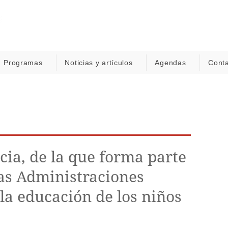
Programas
Noticias y artículos
Agendas
Cont
cia, de la que forma parte
las Administraciones
la educación de los niños