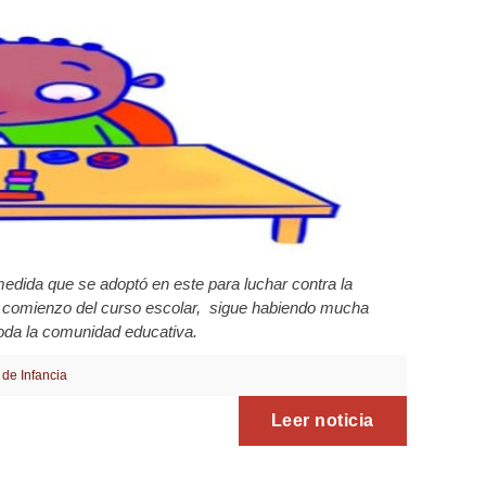
 medida que se adoptó en este para luchar contra la
 comienzo del curso escolar, sigue habiendo mucha
oda la comunidad educativa.
 de Infancia
Leer noticia