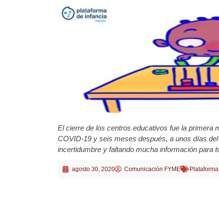
El cierre de los centros educativos fue la primera
COVID-19 y seis meses después, a unos días del
incertidumbre y faltando mucha información para t
agosto 30, 2020
Comunicación FYME
Plataforma