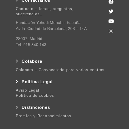
Contactanos
Contacto – Ideas, preguntas,
sugerencias…
Fundación Yehudi Menuhin España
Avda. Ciudad de Barcelona, 208 – 1º A
28007, Madrid
Tel: 915 340 143
Colabora
Colabora – Convocatoria para varios centros.
Política Legal
Aviso Legal
Política de cookies
Distinciones
Premios y Reconocimientos