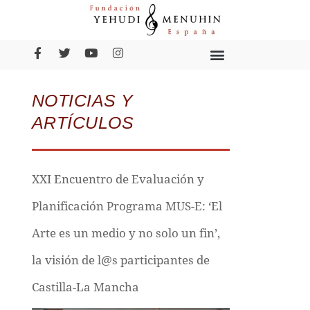
NOTICIAS Y
ARTÍCULOS
XXI Encuentro de Evaluación y
Planificación Programa MUS-E: ‘El
Arte es un medio y no solo un fin’,
la visión de l@s participantes de
Castilla-La Mancha