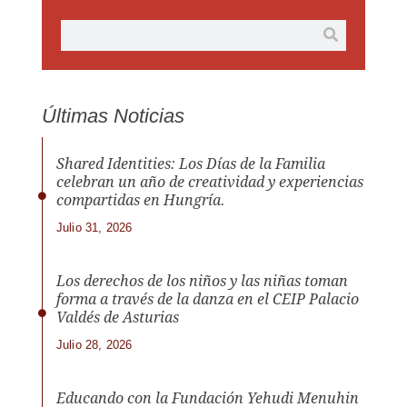
Últimas Noticias
Shared Identities: Los Días de la Familia
celebran un año de creatividad y experiencias
compartidas en Hungría.
Julio 31, 2026
Los derechos de los niños y las niñas toman
forma a través de la danza en el CEIP Palacio
Valdés de Asturias
Julio 28, 2026
Educando con la Fundación Yehudi Menuhin