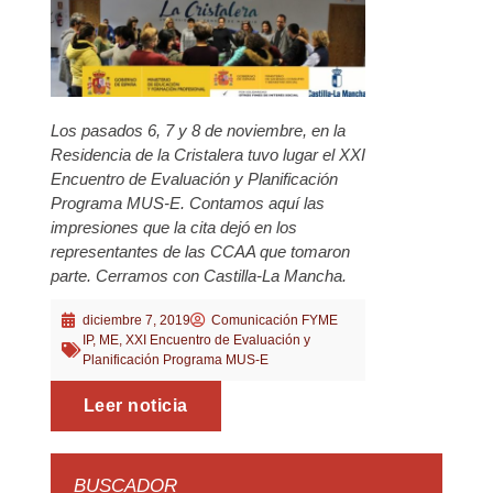
Los pasados 6, 7 y 8 de noviembre, en la
Residencia de la Cristalera tuvo lugar el XXI
Encuentro de Evaluación y Planificación
Programa MUS-E. Contamos aquí las
impresiones que la cita dejó en los
representantes de las CCAA que tomaron
parte. Cerramos con Castilla-La Mancha.
diciembre 7, 2019
Comunicación FYME
IP
,
ME
,
XXI Encuentro de Evaluación y
Planificación Programa MUS-E
Leer noticia
BUSCADOR