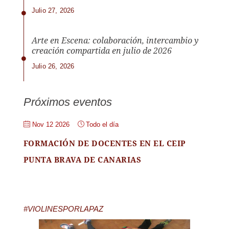
Julio 27, 2026
Arte en Escena: colaboración, intercambio y
creación compartida en julio de 2026
Julio 26, 2026
Próximos eventos
Nov 12 2026
Todo el día
FORMACIÓN DE DOCENTES EN EL CEIP
PUNTA BRAVA DE CANARIAS
#VIOLINESPORLAPAZ