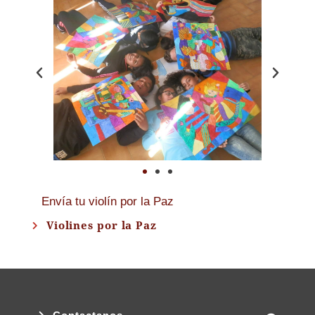
Envía tu violín por la Paz
Violines por la Paz