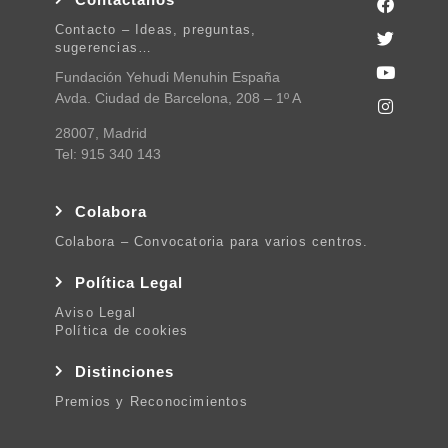
Contacto – Ideas, preguntas,
sugerencias…
Fundación Yehudi Menuhin España
Avda. Ciudad de Barcelona, 208 – 1º A
28007, Madrid
Tel: 915 340 143
Colabora
Colabora – Convocatoria para varios centros.
Política Legal
Aviso Legal
Política de cookies
Distinciones
Premios y Reconocimientos