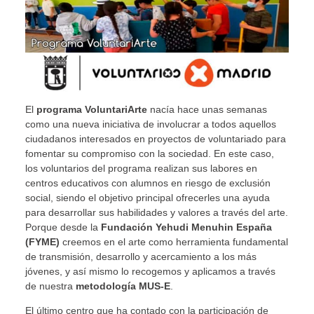
El
programa VoluntariArte
nacía hace unas semanas
como una nueva iniciativa de involucrar a todos aquellos
ciudadanos interesados en proyectos de voluntariado para
fomentar su compromiso con la sociedad. En este caso,
los voluntarios del programa realizan sus labores en
centros educativos con alumnos en riesgo de exclusión
social, siendo el objetivo principal ofrecerles una ayuda
para desarrollar sus habilidades y valores a través del arte.
Porque desde la
Fundación Yehudi Menuhin España
(FYME)
creemos en el arte como herramienta fundamental
de transmisión, desarrollo y acercamiento a los más
jóvenes, y así mismo lo recogemos y aplicamos a través
de nuestra
metodología MUS-E
.
El último centro que ha contado con la participación de