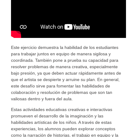
Este ejercicio demuestra la habilidad de los estudiantes
para trabajar juntos en equipo de manera sigilosa y
coordinada. También pone a prueba su capacidad para
resolver problemas de manera creativa, especialmente
bajo presión, ya que deben actuar rápidamente antes de
que el artista se despierte y arruine su plan. En general,
este desafío sirve para fomentar las habilidades de
colaboración y resolución de problemas que son tan
valiosas dentro y fuera del aula.
Estas actividades educativas creativas e interactivas
promueven el desarrollo de la imaginación y las
habilidades artísticas de los niños. A través de estas
experiencias, los alumnos pueden explorar conceptos
como la narración de historias, el trabajo en equipo y la