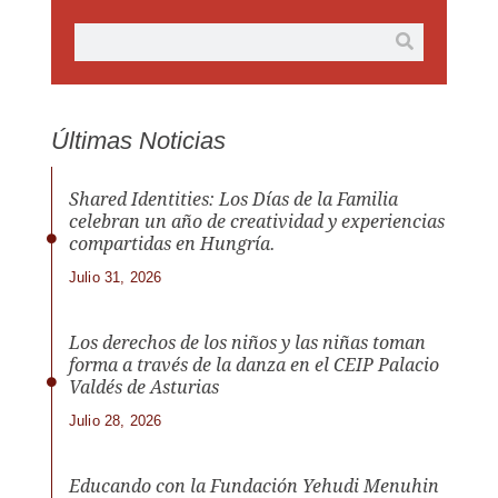
Últimas Noticias
Shared Identities: Los Días de la Familia
celebran un año de creatividad y experiencias
compartidas en Hungría.
Julio 31, 2026
Los derechos de los niños y las niñas toman
forma a través de la danza en el CEIP Palacio
Valdés de Asturias
Julio 28, 2026
Educando con la Fundación Yehudi Menuhin