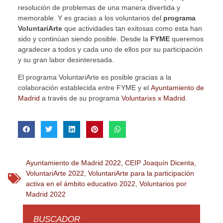
resolución de problemas de una manera divertida y
memorable. Y es gracias a los voluntarios del
programa
VoluntariArte
que actividades tan exitosas como esta han
sido y continúan siendo posible. Desde la
FYME
queremos
agradecer a todos y cada uno de ellos por su participación
y su gran labor desinteresada.
El programa VoluntariArte es posible gracias a la
colaboración establecida entre FYME y el
Ayuntamiento de
Madrid
a través de su programa
Voluntarixs x Madrid
.
Ayuntamiento de Madrid 2022
,
CEIP Joaquín Dicenta
,
VoluntariArte 2022
,
VoluntariArte para la participación
activa en el ámbito educativo 2022
,
Voluntarios por
Madrid 2022
BUSCADOR