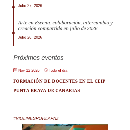
Julio 27, 2026
Arte en Escena: colaboración, intercambio y
creación compartida en julio de 2026
Julio 26, 2026
Próximos eventos
Nov 12 2026
Todo el día
FORMACIÓN DE DOCENTES EN EL CEIP
PUNTA BRAVA DE CANARIAS
#VIOLINESPORLAPAZ