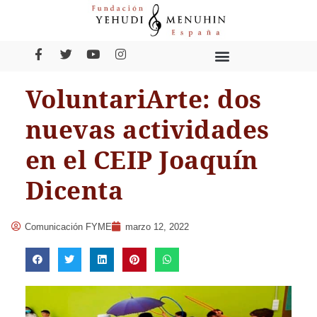
VoluntariArte: dos
nuevas actividades
en el CEIP Joaquín
Dicenta
Comunicación FYME
marzo 12, 2022