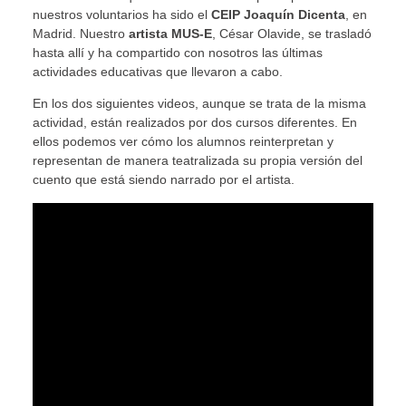
nuestros voluntarios ha sido el
CEIP Joaquín Dicenta
, en
Madrid. Nuestro
artista MUS-E
, César Olavide, se trasladó
hasta allí y ha compartido con nosotros las últimas
actividades educativas que llevaron a cabo.
En los dos siguientes videos, aunque se trata de la misma
actividad, están realizados por dos cursos diferentes. En
ellos podemos ver cómo los alumnos reinterpretan y
representan de manera teatralizada su propia versión del
cuento que está siendo narrado por el artista.