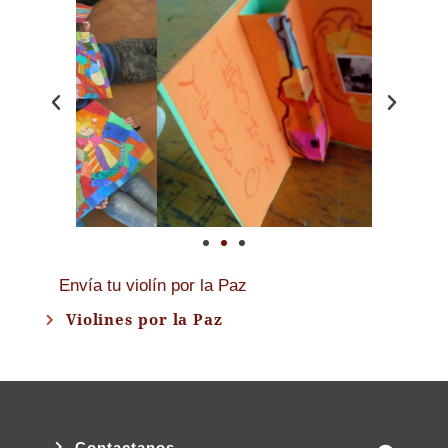
Envía tu violín por la Paz
Violines por la Paz
Contactanos