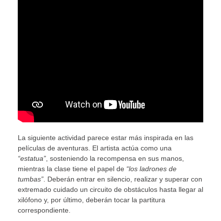
La siguiente actividad parece estar más inspirada en las
películas de aventuras. El artista actúa como una
“estatua”
, sosteniendo la recompensa en sus manos,
mientras la clase tiene el papel de
“los ladrones de
tumbas”
. Deberán entrar en silencio, realizar y superar con
extremado cuidado un circuito de obstáculos hasta llegar al
xilófono y, por último, deberán tocar la partitura
correspondiente.