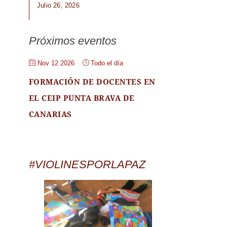
Julio 26, 2026
Próximos eventos
Nov 12 2026
Todo el día
FORMACIÓN DE DOCENTES EN
EL CEIP PUNTA BRAVA DE
CANARIAS
#VIOLINESPORLAPAZ