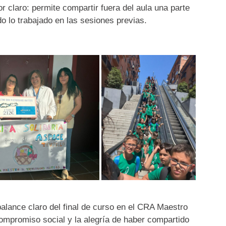
r claro: permite compartir fuera del aula una parte
do lo trabajado en las sesiones previas.
alance claro del final de curso en el CRA Maestro
ompromiso social y la alegría de haber compartido