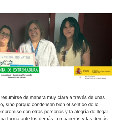
y resumirse de manera muy clara a través de unas
o, sino porque condensan bien el sentido de lo
compromiso con otras personas y la alegría de llegar
 toma forma ante los demás compañeros y las demás