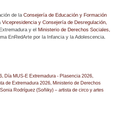
ación de
la
Consejería de Educación y Formación
a
Vicepresidencia y Consejería de Desregulación,
 Extremadura y el
Ministerio de Derechos Sociales,
ma EnRedArte por la Infancia y la Adolescencia.
6
,
Día MUS-E Extremadura - Plasencia 2026
,
ta de Extremadura 2026
,
Ministerio de Derechos
Sonia Rodríguez (Soñiky) – artista de circo y artes