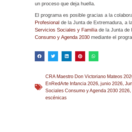
un proceso que deja huella.
El programa es posible gracias a la colabor
Profesional
de la Junta de Extremadura, a l
Servicios Sociales y Familia
de la Junta de
Consumo y Agenda 2030
mediante el progra
CRA Maestro Don Victoriano Mateos 202
EnRedArte Infancia 2026
,
junio 2026
,
Jun
Sociales Consumo y Agenda 2030 2026
,
escénicas