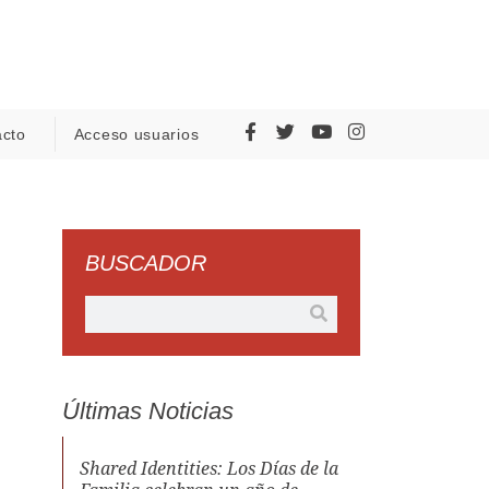
acto
Acceso usuarios
BUSCADOR
Últimas Noticias
Shared Identities: Los Días de la