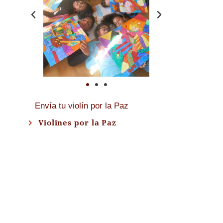
Envía tu violín por la Paz
Violines por la Paz