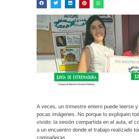
A veces, un trimestre entero puede leerse 
pocas imágenes. No porque lo expliquen tod
vivido: la sesión compartida en el aula, el 
a un encuentro donde el trabajo realizado
compañeras.