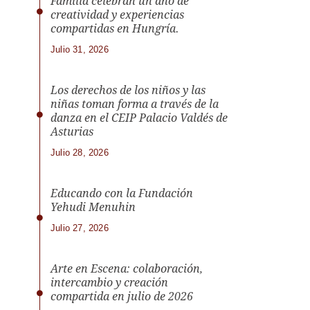
Familia celebran un año de
creatividad y experiencias
compartidas en Hungría.
Julio 31, 2026
Los derechos de los niños y las
niñas toman forma a través de la
danza en el CEIP Palacio Valdés de
Asturias
Julio 28, 2026
Educando con la Fundación
Yehudi Menuhin
Julio 27, 2026
Arte en Escena: colaboración,
intercambio y creación
compartida en julio de 2026