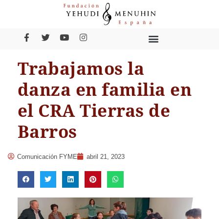
Trabajamos la
danza en familia en
el CRA Tierras de
Barros
Comunicación FYME
abril 21, 2023