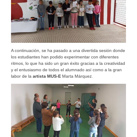
A continuación, se ha pasado a una divertida sesión donde
los estudiantes han podido experimentar con diferentes
ritmos, lo que ha sido un gran éxito gracias a la creatividad
y el entusiasmo de todos el alumnado así como a la gran
labor de la
artista MUS-E
Marta Márquez.