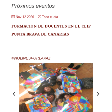
Próximos eventos
Nov 12 2026
Todo el día
FORMACIÓN DE DOCENTES EN EL CEIP
PUNTA BRAVA DE CANARIAS
#VIOLINESPORLAPAZ