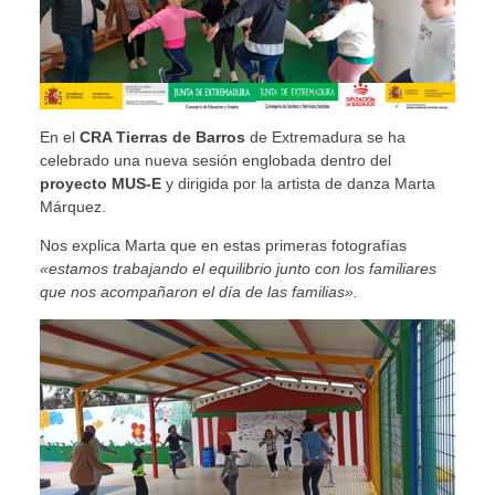
En el
CRA Tierras de Barros
de Extremadura se ha
celebrado una nueva sesión englobada dentro del
proyecto MUS-E
y dirigida por la artista de danza Marta
Márquez.
Nos explica Marta que en estas primeras fotografías
«estamos trabajando el equilibrio junto con los familiares
que nos acompañaron el día de las familias».