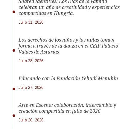
Shared Identities: Los Días de la Familia
celebran un año de creatividad y experiencias
compartidas en Hungría.
Julio 31, 2026
Los derechos de los niños y las niñas toman
forma a través de la danza en el CEIP Palacio
Valdés de Asturias
Julio 28, 2026
Educando con la Fundación Yehudi Menuhin
Julio 27, 2026
Arte en Escena: colaboración, intercambio y
creación compartida en julio de 2026
Julio 26, 2026