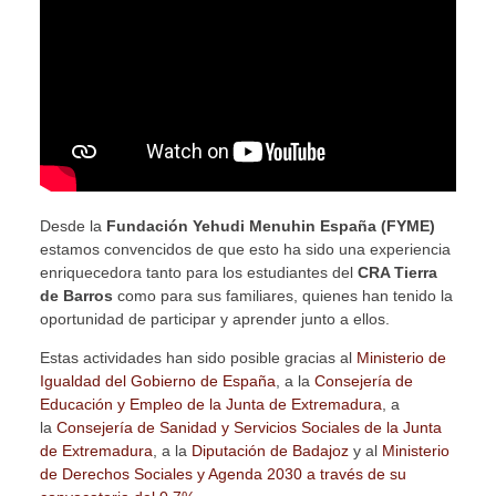
Desde la
Fundación Yehudi Menuhin España (FYME)
estamos convencidos de que esto ha sido una experiencia
enriquecedora tanto para los estudiantes del
CRA Tierra
de Barros
como para sus familiares, quienes han tenido la
oportunidad de participar y aprender junto a ellos.
Estas actividades han sido posible gracias al
Ministerio de
Igualdad del Gobierno de España
, a la
Consejería de
Educación y Empleo de la Junta de Extremadura
, a
la
Consejería de Sanidad y Servicios Sociales de la Junta
de Extremadura
, a la
Diputación de Badajoz
y al
Ministerio
de Derechos Sociales y Agenda 2030 a través de su