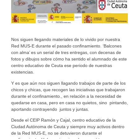
Nos siguen llegando materiales de lo vivido por nuestra
Red MUS-E durante el pasado confinamiento. ‘Balcones
con alma’ es un serial de tres entregas, con decenas de
fotos y dibujos sobre cómo ha sentido el alumnado de este
centro educativo de Ceuta ese periodo de nuestras
existencias.
Y es que aún nos siguen llagando trabajos de parte de los
chicos y chicas, que recogen las iniciativas que trabajaron
durante el confinamiento., en relación a la necesidad de
quedarse en casa, pero en casa no quietos, sino pintando,
aportando contrayendo juntos y juntas.
Desde el CEIP Ramón y Cajal, centro educativo de la
Ciudad Autónoma de Ceuta y siempre muy activos dentro
de la Red MUS-E, no se detuvieron durante el