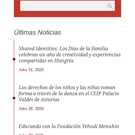
Últimas Noticias
Shared Identities: Los Días de la Familia
celebran un año de creatividad y experiencias
compartidas en Hungría.
Julio 31, 2026
Los derechos de los niños y las niñas toman
forma a través de la danza en el CEIP Palacio
Valdés de Asturias
Julio 28, 2026
Educando con la Fundación Yehudi Menuhin