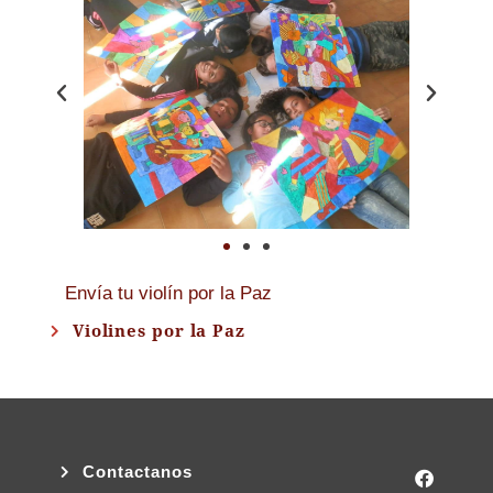
Envía tu violín por la Paz
Violines por la Paz
Contactanos