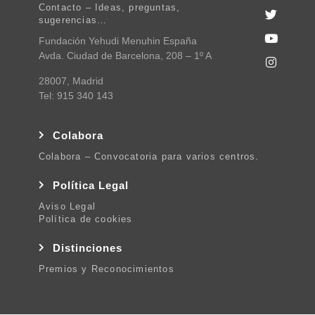
Contacto – Ideas, preguntas,
sugerencias…
Fundación Yehudi Menuhin España
Avda. Ciudad de Barcelona, 208 – 1º A
28007, Madrid
Tel: 915 340 143
Colabora
Colabora – Convocatoria para varios centros.
Política Legal
Aviso Legal
Política de cookies
Distinciones
Premios y Reconocimientos