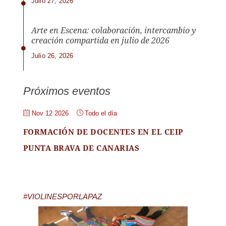
Julio 27, 2026
Arte en Escena: colaboración, intercambio y
creación compartida en julio de 2026
Julio 26, 2026
Próximos eventos
Nov 12 2026
Todo el día
FORMACIÓN DE DOCENTES EN EL CEIP
PUNTA BRAVA DE CANARIAS
#VIOLINESPORLAPAZ